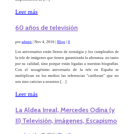
Leer más
60 años de televisión
por
admin
|
Nov 4, 2016
|
Blog
|
0
Los aniversarios están llenos de nostalgia y los cumpleaños de
la tele de imágenes que tienen garantizada la añoranza no tanto
por su calidad, sino porque están ligadas a nuestras biografías.
Con el sexagésimo aniversario de la tele en España se
multiplican en los medios las referencias “cariñosas” que no
son sino caricias a nosotros […]
Leer más
La Aldea Irreal, Mercedes Odina (y
II) Televisión, imágenes, Escapismo