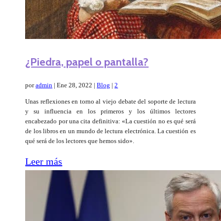
¿Piedra, papel o pantalla?
por
admin
|
Ene 28, 2022
|
Blog
|
2
Unas reflexiones en torno al viejo debate del soporte de lectura
y su influencia en los primeros y los últimos lectores
encabezado por una cita definitiva: «La cuestión no es qué será
de los libros en un mundo de lectura electrónica. La cuestión es
qué será de los lectores que hemos sido».
Leer más