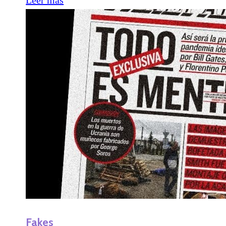
Fakes