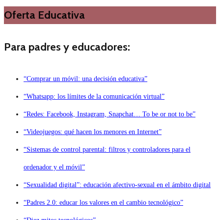
Oferta Educativa
Para padres y educadores:
“Comprar un móvil: una decisión educativa”
“Whatsapp: los límites de la comunicación virtual”
“Redes: Facebook, Instagram, Snapchat… To be or not to be”
“Videojuegos: qué hacen los menores en Internet”
“Sistemas de control parental: filtros y controladores para el
ordenador y el móvil”
“Sexualidad digital”: educación afectivo-sexual en el ámbito digital
“Padres 2.0: educar los valores en el cambio tecnológico”