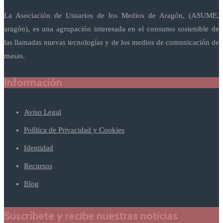
La Asociación de Usuarios de los Medios de Aragón, (ASUME,
aragón), es una agrupación interesada en el consumo sostenible de
las llamadas nuevas tecnologías y de los medios de comunicación de
masas.
Información
Aviso Legal
Política de Privacidad y Cookies
Identidad
Recursos
Blog
Suscríbete y recibe nuestras noticias