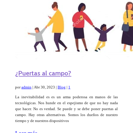
¿Puertas al campo?
por
admin
|
Abr 30, 2023
|
Blog
|
1
La inevitabilidad es es un arma poderosa en manos de las
tecnológicas. Nos hunde en el espejismo de que no hay nada
que hacer. No es verdad. Se puede y se debe poner puertas al
campo. Hay otras alternativas. Somos los dueños de nuestro
tiempo y de nuestros dispositivos
Leer más