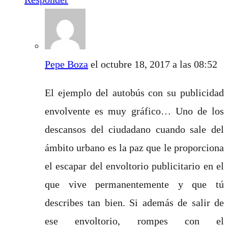
Pepe Boza
el octubre 18, 2017 a las 08:52
El ejemplo del autobús con su publicidad
envolvente es muy gráfico… Uno de los
descansos del ciudadano cuando sale del
ámbito urbano es la paz que le proporciona
el escapar del envoltorio publicitario en el
que vive permanentemente y que tú
describes tan bien. Si además de salir de
ese envoltorio, rompes con el