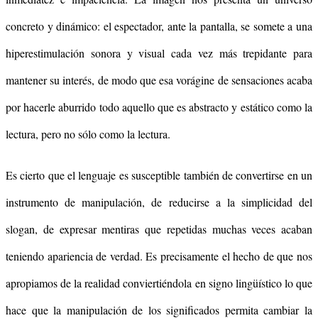
concreto y dinámico: el espectador, ante la pantalla, se somete a una
hiperestimulación sonora y visual cada vez más trepidante para
mantener su interés, de modo que esa vorágine de sensaciones acaba
por hacerle aburrido todo aquello que es abstracto y estático como la
lectura, pero no sólo como la lectura.
Es cierto que el lenguaje es susceptible también de convertirse en un
instrumento de manipulación, de reducirse a la simplicidad del
slogan, de expresar mentiras que repetidas muchas veces acaban
teniendo apariencia de verdad. Es precisamente el hecho de que nos
apropiamos de la realidad conviertiéndola en signo lingüístico lo que
hace que la manipulación de los significados permita cambiar la