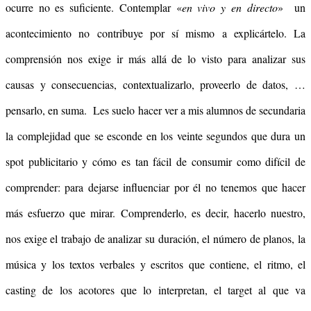
ocurre no es suficiente. Contemplar «
en vivo y en directo
» un
acontecimiento no contribuye por sí mismo a explicártelo. La
comprensión nos exige ir más allá de lo visto para analizar sus
causas y consecuencias, contextualizarlo, proveerlo de datos, …
pensarlo, en suma. Les suelo hacer ver a mis alumnos de secundaria
la complejidad que se esconde en los veinte segundos que dura un
spot publicitario y cómo es tan fácil de consumir como difícil de
comprender: para dejarse influenciar por él no tenemos que hacer
más esfuerzo que mirar. Comprenderlo, es decir, hacerlo nuestro,
nos exige el trabajo de analizar su duración, el número de planos, la
música y los textos verbales y escritos que contiene, el ritmo, el
casting de los acotores que lo interpretan, el target al que va