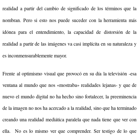
realidad a partir del cambio de significado de los términos que la
nombran. Pero si esto nos puede suceder con la herramienta más
idónea para el entendimiento, la capacidad de distorsión de la
realidad a partir de las imágenes va casi implícita en su naturaleza y
es inconmensurablemente mayor.
Frente al optimismo visual que provocó en su día la televisión -esa
ventana al mundo que nos «mostraba» realidades lejanas- y que de
nuevo el mundo digital no ha hecho sino fortalecer, la preeminencia
de la imagen no nos ha acercado a la realidad, sino que ha terminado
creando una realidad mediática paralela que nada tiene que ver con
ella. No es lo mismo ver que comprender. Ser testigo de lo que