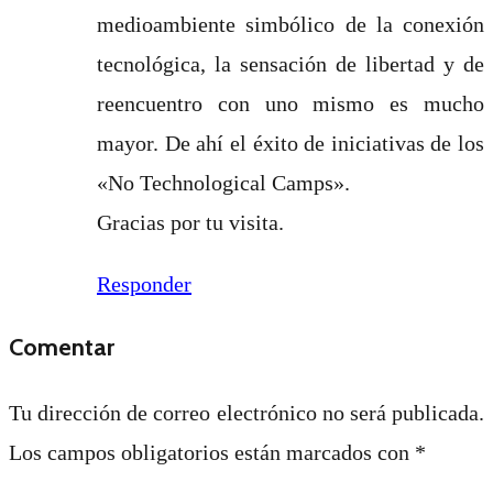
medioambiente simbólico de la conexión
tecnológica, la sensación de libertad y de
reencuentro con uno mismo es mucho
mayor. De ahí el éxito de iniciativas de los
«No Technological Camps».
Gracias por tu visita.
Responder
Comentar
Tu dirección de correo electrónico no será publicada.
Los campos obligatorios están marcados con
*