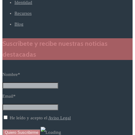
Identidad
Recursos
Blog
Suscríbete y recibe nuestras noticias
destacadas
Nombre*
Email*
He leído y acepto el
Aviso Legal