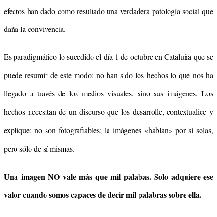
efectos han dado como resultado una verdadera patología social que
daña la convivencia.
Es paradigmático lo sucedido el día 1 de octubre en Cataluña que se
puede resumir de este modo: no han sido los hechos lo que nos ha
llegado a través de los medios visuales, sino sus imágenes. Los
hechos necesitan de un discurso que los desarrolle, contextualice y
explique; no son fotografiables; la
imágenes «hablan» por sí solas,
pero sólo de sí mismas.
Una imagen NO vale más que mil palabas. Solo adquiere ese
valor cuando somos capaces de decir mil palabras sobre ella.