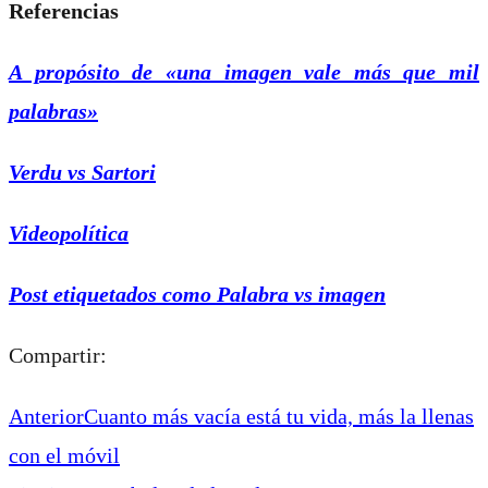
Referencias
A propósito de «una imagen vale más que mil
palabras»
Verdu vs Sartori
Videopolítica
Post etiquetados como Palabra vs imagen
Compartir:
Anterior
Cuanto más vacía está tu vida, más la llenas
con el móvil