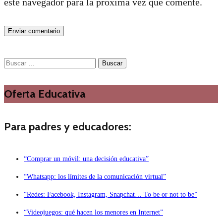
este navegador para la próxima vez que comente.
Buscar:
Oferta Educativa
Para padres y educadores:
“Comprar un móvil: una decisión educativa”
“Whatsapp: los límites de la comunicación virtual”
“Redes: Facebook, Instagram, Snapchat… To be or not to be”
“Videojuegos: qué hacen los menores en Internet”