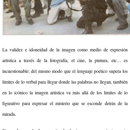
La validez e idoneidad de la imagen como medio de expresión
artística a través de la fotografía, el cine, la pintura, etc… es
incuestionable: del mismo modo que el lenguaje poético supera los
límites de lo verbal para llegar donde las palabras no llegan, también
en lo icónico la imagen artística va más allá de los límites de lo
figurativo para expresar el misterio que se esconde detrás de la
mirada.