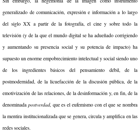
Sin embargo, la hegemonía de la imagen como instrumento
generalizado de comunicación, expresión e información a lo largo
del siglo XX a partir de la fotografía, el cine y sobre todo la
televisión (y de la que el mundo digital se ha adueñado corrigiendo
y aumentando su presencia social y su potencia de impacto) ha
supuesto un enorme empobrecimiento intelectual y social siendo uno
de los ingredientes básicos del pensamiento débil, de la
postmodernidad, de la licuefacción de la discusión pública, de la
emotivización de las relaciones, de la desinformación y, en fin, de la
denominada
postverdad
,
que es el eufemismo con el que se nombra
la mentira institucionalizada que se genera, circula y amplifica en las
redes sociales.