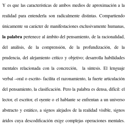
Y es que las características de ambos medios de aproximación a la
realidad para entenderla son radicalmente distintas. Compartiendo
únicamente su carácter de manifestaciones exclusivamente humanas,
la palabra
pertenece al ámbito del pensamiento, de la racionalidad,
del análisis, de la comprensión, de la profundización, de la
prudencia, del alejamiento crítico y objetivo; desarrolla habilidades
mentales relacionada con la concreción, la síntesis. El lenguaje
verbal –oral o escrito- facilita el razonamiento, la fuerte articulación
del pensamiento, la clasificación. Pero la palabra es densa, difícil: el
lector, el escritor, el oyente o el hablante se enfrentan a un universo
abstracto y estático, a signos alejados de la realidad visible, signos
áridos cuya descodificación exige complejas operaciones mentales.