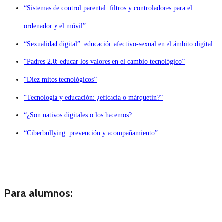
“Sistemas de control parental: filtros y controladores para el
ordenador y el móvil”
“Sexualidad digital”: educación afectivo-sexual en el ámbito digital
“Padres 2.0: educar los valores en el cambio tecnológico”
“Diez mitos tecnológicos”
“Tecnología y educación: ¿eficacia o márquetin?”
“¿Son nativos digitales o los hacemos?
“Ciberbullying: prevención y acompañamiento”
Para alumnos: