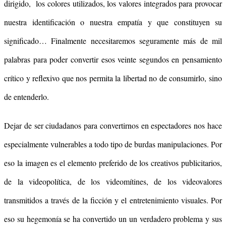
dirigido, los colores utilizados, los valores integrados para provocar
nuestra identificación o nuestra empatía y que constituyen su
significado… Finalmente necesitaremos seguramente más de mil
palabras para poder convertir esos veinte segundos en pensamiento
crítico y reflexivo que nos permita la libertad no de consumirlo, sino
de entenderlo.
Dejar de ser ciudadanos para convertirnos en espectadores nos hace
especialmente vulnerables a todo tipo de burdas manipulaciones. Por
eso la imagen es el elemento preferido de los creativos publicitarios,
de la videopolítica, de los videomítines, de los videovalores
transmitidos a través de la ficción y el entretenimiento visuales. Por
eso su hegemonía se ha convertido un un verdadero problema y sus