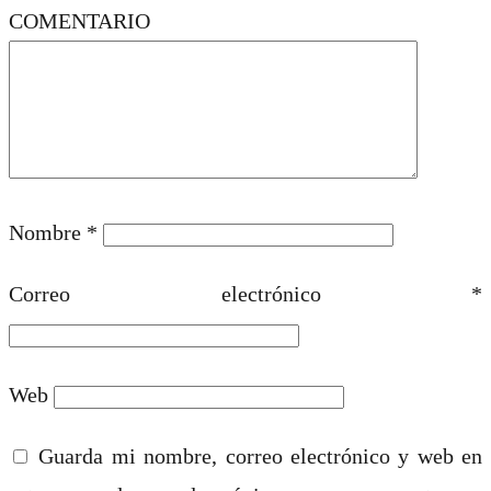
COMENTARIO
Nombre
*
Correo electrónico
*
Web
Guarda mi nombre, correo electrónico y web en