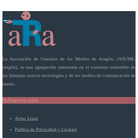
La Asociación de Usuarios de los Medios de Aragón, (ASUME,
aragón), es una agrupación interesada en el consumo sostenible de
las llamadas nuevas tecnologías y de los medios de comunicación de
masas.
Información
Aviso Legal
Política de Privacidad y Cookies