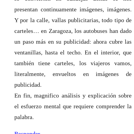
presentan continuamente imágenes, imágenes.
Y por la calle, vallas publicitarias, todo tipo de
carteles… en Zaragoza, los autobuses han dado
un paso más en su publicidad: ahora cubre las
ventanillas, hasta el techo. En el interior, que
también tiene carteles, los viajeros vamos,
literalmente, envueltos en imágenes de
publicidad.
En fin, magnifico análisis y explicación sobre
el esfuerzo mental que requiere comprender la
palabra.
Responder