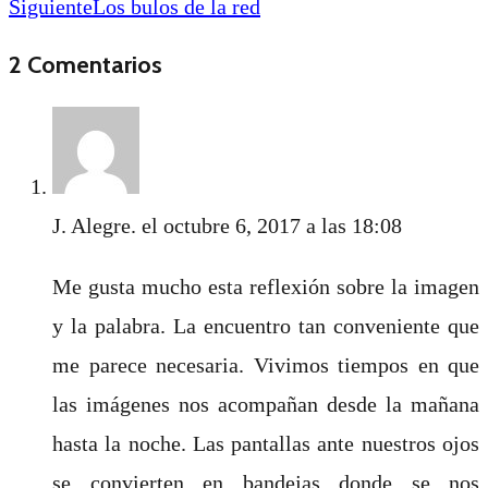
Siguiente
Los bulos de la red
2 Comentarios
J. Alegre.
el octubre 6, 2017 a las 18:08
Me gusta mucho esta reflexión sobre la imagen
y la palabra. La encuentro tan conveniente que
me parece necesaria. Vivimos tiempos en que
las imágenes nos acompañan desde la mañana
hasta la noche. Las pantallas ante nuestros ojos
se convierten en bandejas donde se nos