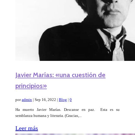
Javier Marías: «una cuestión de
principios»
por
admin
|
Sep 16, 2022
|
Blog
|
0
Ha muerto Javier Marías. Descanse en paz. Esta es su
semblanza humana y literaria. (Gracias,...
Leer más