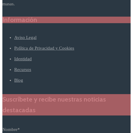
masas.
Información
Aviso Legal
Política de Privacidad y Cookies
Identidad
Recursos
Blog
Suscríbete y recibe nuestras noticias
destacadas
Nombre*