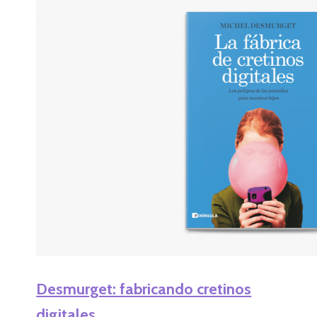
Desmurget: fabricando cretinos
digitales