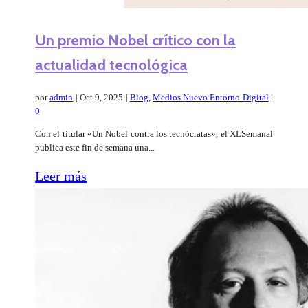
Un premio Nobel crítico con la
actualidad tecnológica
por
admin
|
Oct 9, 2025
|
Blog
,
Medios Nuevo Entorno Digital
|
0
Con el titular «Un Nobel contra los tecnócratas», el XLSemanal
publica este fin de semana una...
Leer más