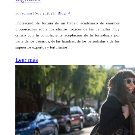
por
admin
|
Nov 2, 2021
|
Blog
|
4
Imprescindible lectura de un trabajo académico de enormes
proporciones sobre los efectos tóxicos de las pantallas muy
crítico con la complaciente aceptación de la tecnología por
parte de los usuarios, de las familias, de los periodistas y de los
supuestos expertos y tertulianos.
Leer más