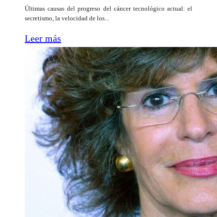
Últimas causas del progreso del cáncer tecnológico actual: el
secretismo, la velocidad de los...
Leer más