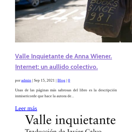
Valle Inquietante de Anna Wiener.
Internet: un aullido colectivo.
por
admin
|
Sep 15, 2021
|
Blog
|
0
Unas de las páginas más sabrosas del libro es la descripción
inmisericorde que hace la autora de...
Leer más