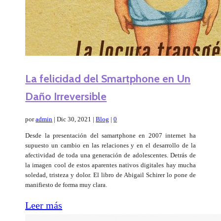
La felicidad del Smartphone en Un
Daño Irreversible
por
admin
|
Dic 30, 2021
|
Blog
|
0
Desde la presentación del samartphone en 2007 internet ha
supuesto un cambio en las relaciones y en el desarrollo de la
afectividad de toda una generación de adolescentes. Detrás de
la imagen cool de estos aparentes nativos digitales hay mucha
soledad, tristeza y dolor. El libro de Abigail Schirer lo pone de
manifiesto de forma muy clara.
Leer más