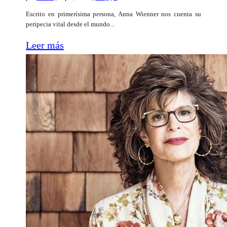
Escrito en primerísima persona, Anna Wienner nos cuenta su
peripecia vital desde el mundo...
Leer más