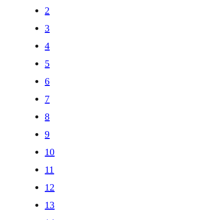
2
3
4
5
6
7
8
9
10
11
12
13