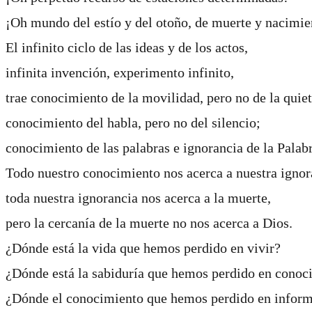
¡Oh mundo del estío y del otoño, de muerte y nacimie
El infinito ciclo de las ideas y de los actos,
infinita invención, experimento infinito,
trae conocimiento de la movilidad, pero no de la quie
conocimiento del habla, pero no del silencio;
conocimiento de las palabras e ignorancia de la Palabr
Todo nuestro conocimiento nos acerca a nuestra ignor
toda nuestra ignorancia nos acerca a la muerte,
pero la cercanía de la muerte no nos acerca a Dios.
¿Dónde está la vida que hemos perdido en vivir?
¿Dónde está la sabiduría que hemos perdido en conoc
¿Dónde el conocimiento que hemos perdido en infor