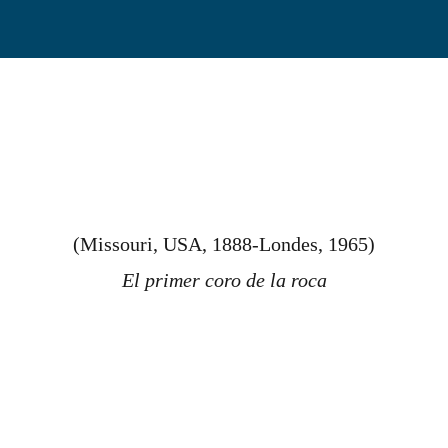
(Missouri, USA, 1888-Londes, 1965)
El primer coro de la roca