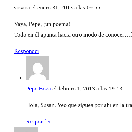
susana
el enero 31, 2013 a las 09:55
Vaya, Pepe, ¡un poema!
Todo en él apunta hacia otro modo de conocer…f
Responder
Pepe Boza
el febrero 1, 2013 a las 19:13
Hola, Susan. Veo que sigues por ahí en la tr
Responder