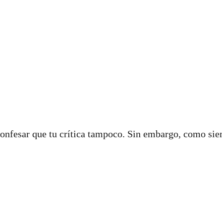
 confesar que tu crítica tampoco. Sin embargo, como sie