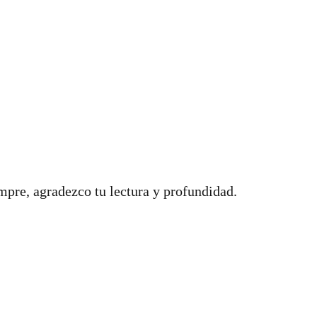
mpre, agradezco tu lectura y profundidad.