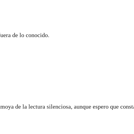
uera de lo conocido.
amoya de la lectura silenciosa, aunque espero que const