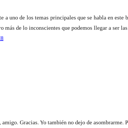
e a uno de los temas principales que se habla en este b
o más de lo inconscientes que podemos llegar a ser las
N8
 amigo. Gracias. Yo también no dejo de asombrarme. P