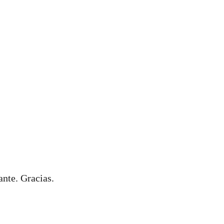
ante. Gracias.