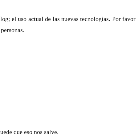
log; el uso actual de las nuevas tecnologías. Por favor
 personas.
uede que eso nos salve.