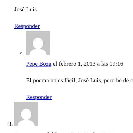
José Luis
Responder
Pepe Boza
el febrero 1, 2013 a las 19:16
El poema no es fácil, José Luis, pero he de
Responder