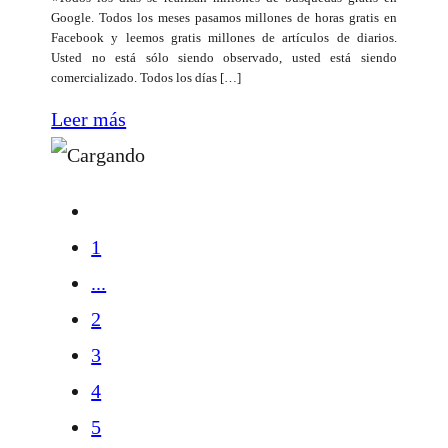
Google. Todos los meses pasamos millones de horas gratis en
Facebook y leemos gratis millones de artículos de diarios.
Usted no está sólo siendo observado, usted está siendo
comercializado. Todos los días […]
Leer más
1
...
2
3
4
5