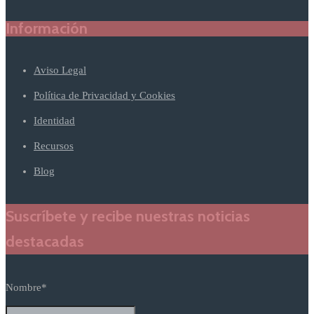
Información
Aviso Legal
Política de Privacidad y Cookies
Identidad
Recursos
Blog
Suscríbete y recibe nuestras noticias
destacadas
Nombre*