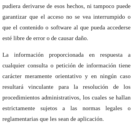
pudiera derivarse de esos hechos, ni tampoco puede
garantizar que el acceso no se vea interrumpido o
que el contenido o software al que pueda accederse
esté libre de error o de causar daño.
La información proporcionada en respuesta a
cualquier consulta o petición de información tiene
carácter meramente orientativo y en ningún caso
resultará vinculante para la resolución de los
procedimientos administrativos, los cuales se hallan
estrictamente sujetos a las normas legales o
reglamentarias que les sean de aplicación.