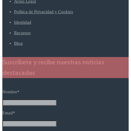
Aviso Legal
Política de Privacidad y Cookies
Identidad
Recursos
Blog
Suscríbete y recibe nuestras noticias
destacadas
Nombre*
Email*