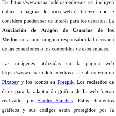
En https://www.usuariodelosmedios.es se incluyen
enlaces a páginas de sitios web de terceros que se
considera pueden ser de interés para los usuarios. La
Asociación de Aragón de Usuarios de los
Medios
no asume ninguna responsabilidad derivada
de las conexiones o los contenidos de esos enlaces.
Las imágenes utilizadas en la página web
https://www.usuariodelosmedios.es se obtuvieron en
Pixabay
y los iconos en
Freepik
. Los rediseños de
éstos para la adaptación gráfica de la web fueron
realizados por
Sandro Sánches
. Estos elementos
gráficos y sus códigos están protegidos por la