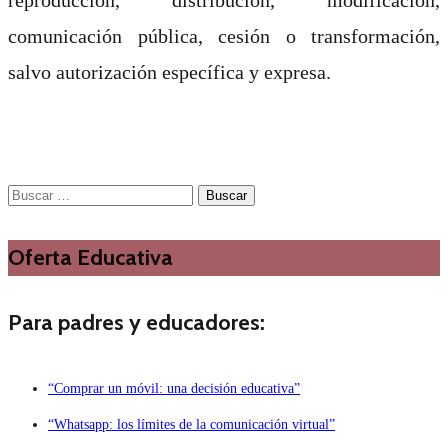
comunicación pública, cesión o transformación,
salvo autorización específica y expresa.
Buscar:
Oferta Educativa
Para padres y educadores:
“Comprar un móvil: una decisión educativa”
“Whatsapp: los límites de la comunicación virtual”