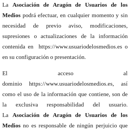
La
Asociación de Aragón de Usuarios de los
Medios
podrá efectuar, en cualquier momento y sin
necesidad de previo aviso, modificaciones,
supresiones o actualizaciones de la información
contenida en https://www.usuariodelosmedios.es o
en su configuración o presentación.
El acceso al
dominio https://www.usuariodelosmedios.es, así
como el uso de la información que contiene, son de
la exclusiva responsabilidad del usuario.
La
Asociación de Aragón de Usuarios de los
Medios
no es responsable de ningún perjuicio que