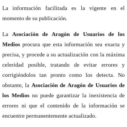
La información facilitada es la vigente en el
momento de su publicación.
La
Asociación de Aragón de Usuarios de los
Medios
procura que esta información sea exacta y
precisa, y procede a su actualización con la máxima
celeridad posible, tratando de evitar errores y
corrigiéndolos tan pronto como los detecta. No
obstante, la
Asociación de Aragón de Usuarios de
los Medios
no puede garantizar la inexistencia de
errores ni que el contenido de la información se
encuentre permanentemente actualizado.