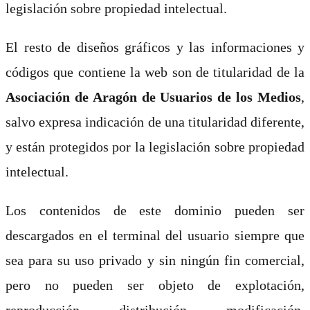
legislación sobre propiedad intelectual.
El resto de diseños gráficos y las informaciones y
códigos que contiene la web son de titularidad de la
Asociación de Aragón de Usuarios de los Medios
,
salvo expresa indicación de una titularidad diferente,
y están protegidos por la legislación sobre propiedad
intelectual.
Los contenidos de este dominio pueden ser
descargados en el terminal del usuario siempre que
sea para su uso privado y sin ningún fin comercial,
pero no pueden ser objeto de explotación,
reproducción, distribución, modificación,