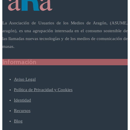
La Asociación de Usuarios de los Medios de Aragón, (ASUME,
aragón), es una agrupación interesada en el consumo sostenible de
las llamadas nuevas tecnologías y de los medios de comunicación de
masas.
Información
Aviso Legal
Política de Privacidad y Cookies
Identidad
Recursos
Blog