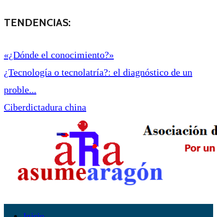
TENDENCIAS:
«¿Dónde el conocimiento?»
¿Tecnología o tecnolatría?: el diagnóstico de un
proble...
Ciberdictadura china
Inicio