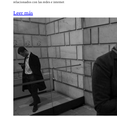
relacionados con las redes e internet
Leer más