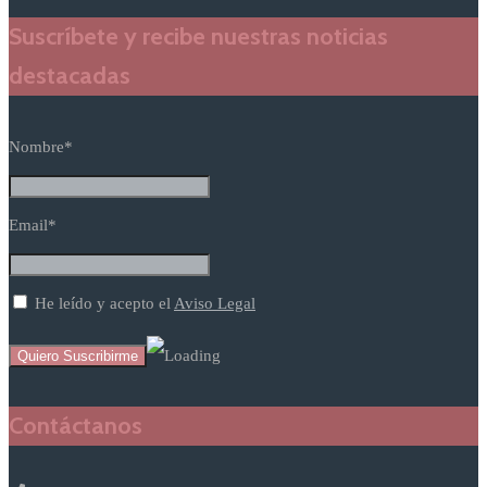
Suscríbete y recibe nuestras noticias
destacadas
Nombre*
Email*
He leído y acepto el
Aviso Legal
Contáctanos