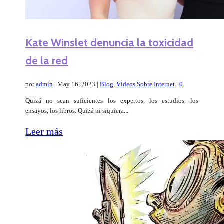
Kate Winslet denuncia la toxicidad
de la red
por
admin
|
May 16, 2023
|
Blog
,
Vídeos Sobre Internet
|
0
Quizá no sean suficientes los expertos, los estudios, los
ensayos, los libros. Quizá ni siquiera...
Leer más