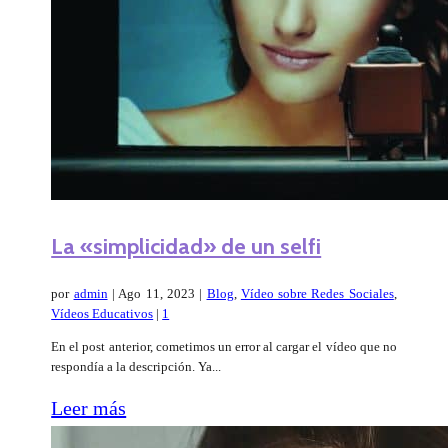
La «simplicidad» de un selfi
por
admin
|
Ago 11, 2023
|
Blog
,
Vídeo sobre Redes Sociales
,
Vídeos Educativos
|
1
En el post anterior, cometimos un error al cargar el vídeo que no
respondía a la descripción. Ya...
Leer más