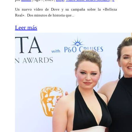
Un nuevo vídeo de Dove y su campaña sobre la «Belleza
Real». Dos minutos de historia que...
Leer más