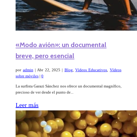
«Modo avión»: un documental
breve, pero esencial
por
admin
|
Abr 22, 2025
|
Blog
,
Vídeos Educativos
,
Vídeos
sobre móviles
|
0
La surfista Garazi Sánchez nos ofrece un documental magnífico,
precioso de ver desde el punto de...
Leer más