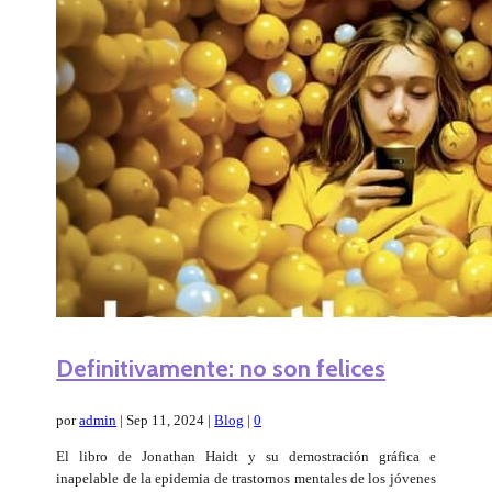
Definitivamente: no son felices
por
admin
|
Sep 11, 2024
|
Blog
|
0
El libro de Jonathan Haidt y su demostración gráfica e
inapelable de la epidemia de trastornos mentales de los jóvenes