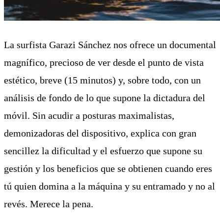
La surfista Garazi Sánchez nos ofrece un documental
magnífico, precioso de ver desde el punto de vista
estético, breve (15 minutos) y, sobre todo, con un
análisis de fondo de lo que supone la dictadura del
móvil. Sin acudir a posturas maximalistas,
demonizadoras del dispositivo, explica con gran
sencillez la dificultad y el esfuerzo que supone su
gestión y los beneficios que se obtienen cuando eres
tú quien domina a la máquina y su entramado y no al
revés. Merece la pena.