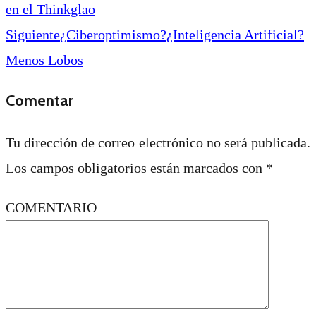
en el Thinkglao
Siguiente
¿Ciberoptimismo?¿Inteligencia Artificial?
Menos Lobos
Comentar
Tu dirección de correo electrónico no será publicada.
Los campos obligatorios están marcados con
*
COMENTARIO