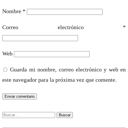
Nombre
*
Correo electrónico
*
Web
Guarda mi nombre, correo electrónico y web en
este navegador para la próxima vez que comente.
Buscar: