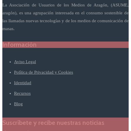
La Asociación de Usuarios de los Medios de Aragón, (ASUME,
aragón), es una agrupación interesada en el consumo sostenible de
las llamadas nuevas tecnologías y de los medios de comunicación de
masas.
Información
Aviso Legal
Política de Privacidad y Cookies
Identidad
Recursos
Blog
Suscríbete y recibe nuestras noticias