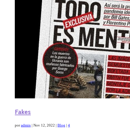
Fakes
por
admin
|
Nov 12, 2022
|
Blog
|
4