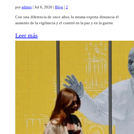
por
admin
|
Jul 6, 2026
|
Blog
|
2
Con una diferencia de once años, la misma experta denuncia el
aumento de la vigilancia y el control en la paz y en la guerra
Leer más