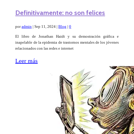
Definitivamente: no son felices
por
admin
|
Sep 11, 2024
|
Blog
|
0
El libro de Jonathan Haidt y su demostración gráfica e
inapelable de la epidemia de trastornos mentales de los jóvenes
relacionados con las redes e internet
Leer más