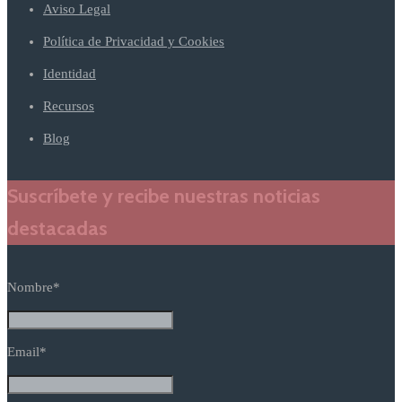
Aviso Legal
Política de Privacidad y Cookies
Identidad
Recursos
Blog
Suscríbete y recibe nuestras noticias
destacadas
Nombre*
Email*