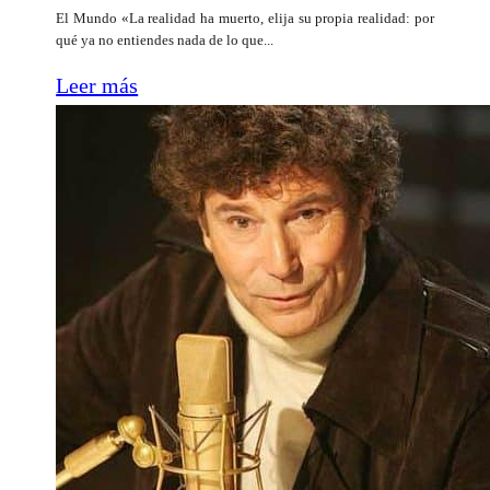
El Mundo «La realidad ha muerto, elija su propia realidad: por
qué ya no entiendes nada de lo que...
Leer más