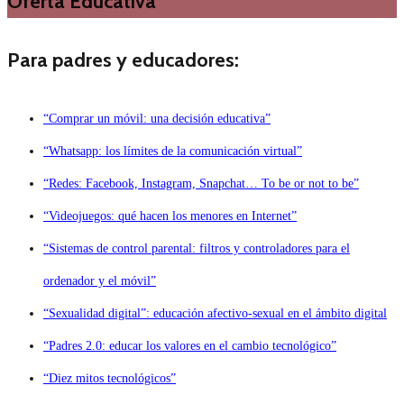
Oferta Educativa
Para padres y educadores:
“Comprar un móvil: una decisión educativa”
“Whatsapp: los límites de la comunicación virtual”
“Redes: Facebook, Instagram, Snapchat… To be or not to be”
“Videojuegos: qué hacen los menores en Internet”
“Sistemas de control parental: filtros y controladores para el
ordenador y el móvil”
“Sexualidad digital”: educación afectivo-sexual en el ámbito digital
“Padres 2.0: educar los valores en el cambio tecnológico”
“Diez mitos tecnológicos”