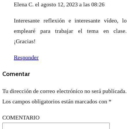
Elena C.
el agosto 12, 2023 a las 08:26
Interesante reflexión e interesante vídeo, lo
emplearé para trabajar el tema en clase.
¡Gracias!
Responder
Comentar
Tu dirección de correo electrónico no será publicada.
Los campos obligatorios están marcados con
*
COMENTARIO