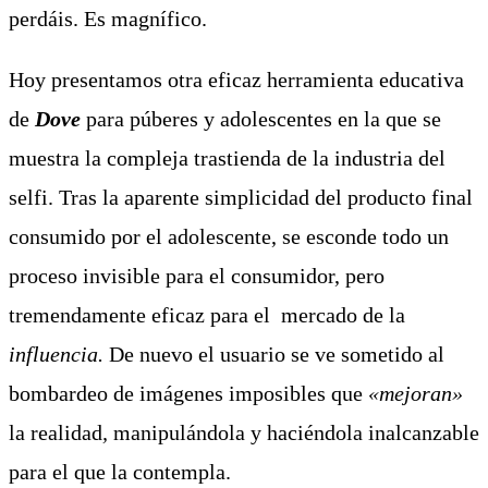
perdáis. Es magnífico.
Hoy presentamos otra eficaz herramienta educativa
de
Dove
para púberes y adolescentes en la que se
muestra la compleja trastienda de la industria del
selfi. Tras la aparente simplicidad del producto final
consumido por el adolescente, se esconde todo un
proceso invisible para el consumidor, pero
tremendamente eficaz para el mercado de la
influencia.
De nuevo el usuario se ve sometido al
bombardeo de imágenes imposibles que
«mejoran»
la realidad
,
manipulándola y haciéndola inalcanzable
para el que la contempla.