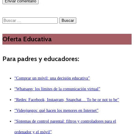
Buscar:
Oferta Educativa
Para padres y educadores:
“Comprar un móvil: una decisión educativa”
“Whatsapp: los límites de la comunicación virtual”
“Redes: Facebook, Instagram, Snapchat… To be or not to be”
“Videojuegos: qué hacen los menores en Internet”
“Sistemas de control parental: filtros y controladores para el
ordenador y el móvil”