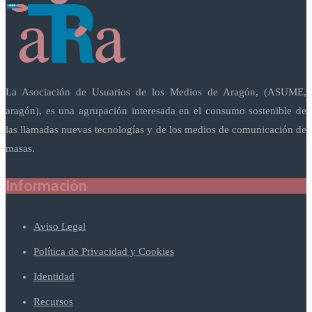
La Asociación de Usuarios de los Medios de Aragón, (ASUME,
aragón), es una agrupación interesada en el consumo sostenible de
las llamadas nuevas tecnologías y de los medios de comunicación de
masas.
Información
Aviso Legal
Política de Privacidad y Cookies
Identidad
Recursos