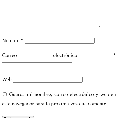
Nombre
*
Correo electrónico
*
Web
Guarda mi nombre, correo electrónico y web en
este navegador para la próxima vez que comente.