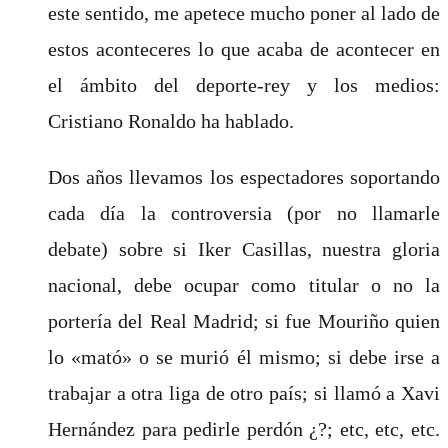
este sentido, me apetece mucho poner al lado de
estos aconteceres lo que acaba de acontecer en
el ámbito del deporte-rey y los medios:
Cristiano Ronaldo ha hablado.
Dos años llevamos los espectadores soportando
cada día la controversia (por no llamarle
debate) sobre si Iker Casillas, nuestra gloria
nacional, debe ocupar como titular o no la
portería del Real Madrid; si fue Mouriño quien
lo «mató» o se murió él mismo; si debe irse a
trabajar a otra liga de otro país; si llamó a Xavi
Hernández para pedirle perdón ¿?; etc, etc, etc.