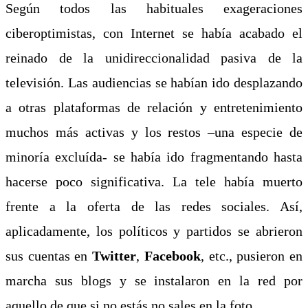
Según todos las habituales exageraciones
ciberoptimistas, con Internet se había acabado el
reinado de la unidireccionalidad pasiva de la
televisión. Las audiencias se habían ido desplazando
a otras plataformas de relación y entretenimiento
muchos más activas y los restos –una especie de
minoría excluída- se había ido fragmentando hasta
hacerse poco significativa. La tele había muerto
frente a la oferta de las redes sociales.
Así,
aplicadamente, los políticos y partidos se abrieron
sus cuentas en
Twitter
,
Facebook
, etc., pusieron en
marcha sus blogs y se instalaron en la red por
aquello de que si no estás no sales en la foto.