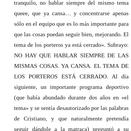
tranquilo, no hablar siempre del mismo tema
queee, que ya cansa… y concentrarse apenas
sólo en el equipo que es lo más importante para
que las cosas puedan seguir bien, mejorando. El
tema de los porteros ya está cerrado». Subrayo:
NO HAY QUE HABLAR SIEMPRE DE LAS
MISMAS COSAS. YA CANSA. EL TEMA DE
LOS PORTEROS ESTÁ CERRADO. Al día
siguiente, un importante programa deportivo
(que había abundado durante dos años en «el
tema» y se sentía desautorizado por las palabras
de Cristiano, y que naturalmente pretendía
seguir dándole a la matraca) preguntó a su