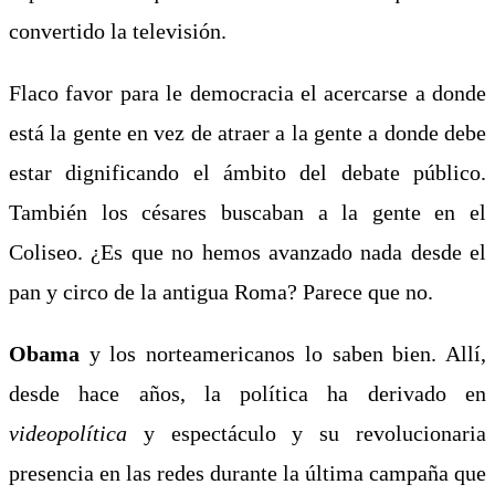
convertido la televisión.
Flaco favor para le democracia el acercarse a donde
está la gente en vez de atraer a la gente a donde debe
estar dignificando el ámbito del debate público.
También los césares buscaban a la gente en el
Coliseo. ¿Es que no hemos avanzado nada desde el
pan y circo de la antigua Roma? Parece que no.
Obama
y los norteamericanos lo saben bien. Allí,
desde hace años, la política ha derivado en
videopolítica
y espectáculo y su revolucionaria
presencia en las redes durante la última campaña que