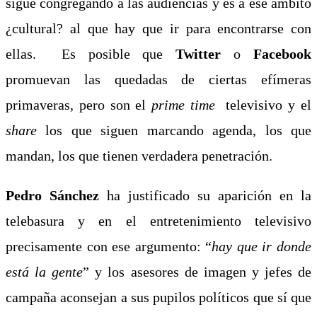
sigue congregando a las audiencias y es a ese ámbito
¿cultural? al que hay que ir para encontrarse con
ellas. Es posible que
Twitter
o
Facebook
promuevan las quedadas de ciertas efímeras
primaveras, pero son el
prime time
televisivo y el
share
los que siguen marcando agenda, los que
mandan, los que tienen verdadera penetración.
Pedro Sánchez
ha justificado su aparición en la
telebasura y en el entretenimiento televisivo
precisamente con ese argumento: “
hay que ir donde
está la gente
” y los asesores de imagen y jefes de
campaña aconsejan a sus pupilos políticos que sí que