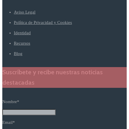
Aviso Legal
Política de Privacidad y Cookies
Identidad
Recursos
Blog
Suscríbete y recibe nuestras noticias
destacadas
Nombre*
Email*