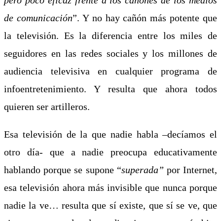
de comunicación
”. Y no hay cañón más potente que
la televisión. Es la diferencia entre los miles de
seguidores en las redes sociales y los millones de
audiencia televisiva en cualquier programa de
infoentretenimiento. Y resulta que ahora todos
quieren ser artilleros.
Esa televisión de la que nadie habla –decíamos el
otro día- que a nadie preocupa educativamente
hablando porque se supone “
superada”
por Internet,
esa televisión ahora más invisible que nunca porque
nadie la ve… resulta que sí existe, que sí se ve, que