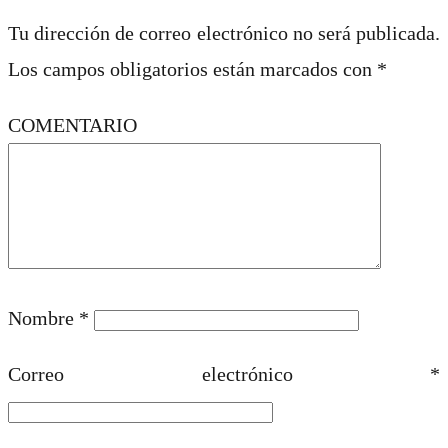
Tu dirección de correo electrónico no será publicada.
Los campos obligatorios están marcados con
*
COMENTARIO
Nombre
*
Correo electrónico
*