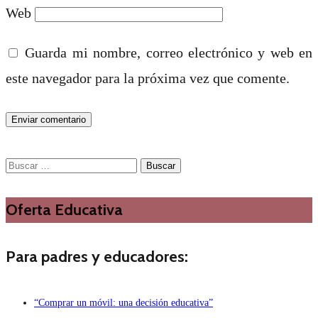
Web
Guarda mi nombre, correo electrónico y web en
este navegador para la próxima vez que comente.
Buscar:
Oferta Educativa
Para padres y educadores:
“Comprar un móvil: una decisión educativa”