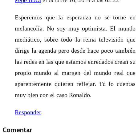
Esperemos que la esperanza no se torne en
melancolía. No soy muy optimista. El mundo
mediático, sobre todo la reina televisión que
dirige la agenda pero desde hace poco también
las redes en las que estamos enredados crean su
propio mundo al margen del mundo real que
aparentemente quieren reflejar. Tú lo cuentas
muy bien con el caso Ronaldo.
Responder
Comentar