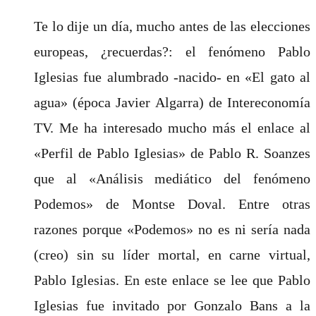
Te lo dije un día, mucho antes de las elecciones
europeas, ¿recuerdas?: el fenómeno Pablo
Iglesias fue alumbrado -nacido- en «El gato al
agua» (época Javier Algarra) de Intereconomía
TV. Me ha interesado mucho más el enlace al
«Perfil de Pablo Iglesias» de Pablo R. Soanzes
que al «Análisis mediático del fenómeno
Podemos» de Montse Doval. Entre otras
razones porque «Podemos» no es ni sería nada
(creo) sin su líder mortal, en carne virtual,
Pablo Iglesias. En este enlace se lee que Pablo
Iglesias fue invitado por Gonzalo Bans a la