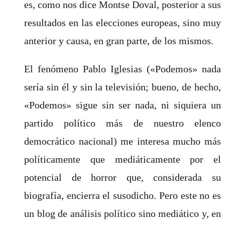
es, como nos dice Montse Doval, posterior a sus
resultados en las elecciones europeas, sino muy
anterior y causa, en gran parte, de los mismos.
El fenómeno Pablo Iglesias («Podemos» nada
sería sin él y sin la televisión; bueno, de hecho,
«Podemos» sigue sin ser nada, ni siquiera un
partido político más de nuestro elenco
democrático nacional) me interesa mucho más
políticamente que mediáticamente por el
potencial de horror que, considerada su
biografía, encierra el susodicho. Pero este no es
un blog de análisis político sino mediático y, en