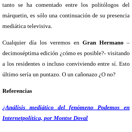
tanto se ha comentado entre los politólogos del
márquetin, es sólo una continuación de su presencia
mediática televisiva.
Cualquier día los veremos en
Gran Hermano
–
decimoséptima edición ¿cómo es posible?- visitando
a los residentes o incluso conviviendo entre sí. Esto
último sería un puntazo. O un cañonazo ¿O no?
Referencias
¿Análisis mediático del fenómeno Podemos en
Internetpolítica, por Montse Doval