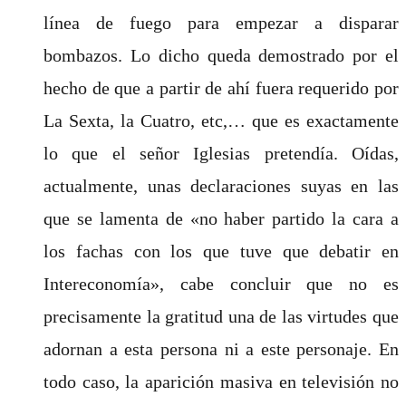
línea de fuego para empezar a disparar
bombazos. Lo dicho queda demostrado por el
hecho de que a partir de ahí fuera requerido por
La Sexta, la Cuatro, etc,… que es exactamente
lo que el señor Iglesias pretendía. Oídas,
actualmente, unas declaraciones suyas en las
que se lamenta de «no haber partido la cara a
los fachas con los que tuve que debatir en
Intereconomía», cabe concluir que no es
precisamente la gratitud una de las virtudes que
adornan a esta persona ni a este personaje. En
todo caso, la aparición masiva en televisión no