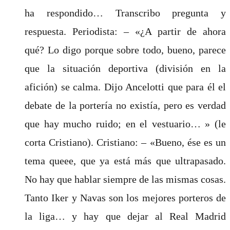
ha respondido… Transcribo pregunta y
respuesta. Periodista: – «¿A partir de ahora
qué? Lo digo porque sobre todo, bueno, parece
que la situación deportiva (división en la
afición) se calma. Dijo Ancelotti que para él el
debate de la portería no existía, pero es verdad
que hay mucho ruido; en el vestuario… » (le
corta Cristiano). Cristiano: – «Bueno, ése es un
tema queee, que ya está más que ultrapasado.
No hay que hablar siempre de las mismas cosas.
Tanto Iker y Navas son los mejores porteros de
la liga… y hay que dejar al Real Madrid