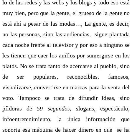
lo de las redes y las webs y los blogs y todo eso está
muy bien, pero que la gente, el grueso de la gente no
está ahí a pesar de las modas…, La gente, es decir,
no las personas, sino las audiencias, sigue plantada
cada noche frente al televisor y por eso a ninguno se
les tienen que caer los anillos por sumergirse en los
platós. No se trata tanto de acercarse al pueblo, sino
de ser populares, reconocibles, famosos,
visualizarse, convertirse en marcas para la venta del
voto. Tampoco se trata de difundir ideas, sino
píldoras de
59 segundos
, slogans, espectáculo,
infoentretenimiento, la única información que
soporta esa máquina de hacer dinero en que se ha