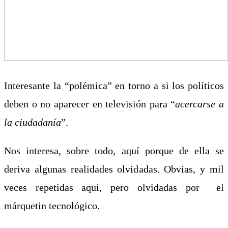
Interesante la “polémica” en torno a si los políticos
deben o no aparecer en televisión para “
acercarse a
la ciudadanía
”.
Nos interesa, sobre todo, aquí porque de ella se
deriva algunas realidades olvidadas. Obvias, y mil
veces repetidas aquí, pero olvidadas por el
márquetin tecnológico.