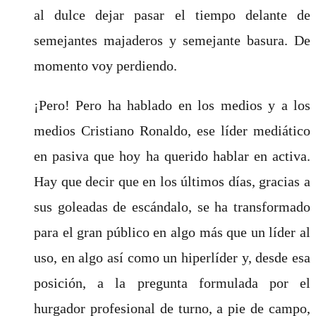
al dulce dejar pasar el tiempo delante de
semejantes majaderos y semejante basura. De
momento voy perdiendo.
¡Pero! Pero ha hablado en los medios y a los
medios Cristiano Ronaldo, ese líder mediático
en pasiva que hoy ha querido hablar en activa.
Hay que decir que en los últimos días, gracias a
sus goleadas de escándalo, se ha transformado
para el gran público en algo más que un líder al
uso, en algo así como un hiperlíder y, desde esa
posición, a la pregunta formulada por el
hurgador profesional de turno, a pie de campo,