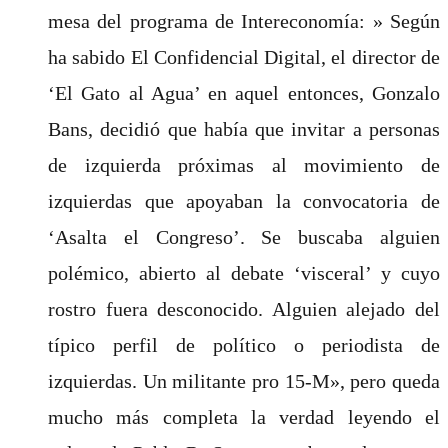
mesa del programa de Intereconomía: » Según
ha sabido El Confidencial Digital, el director de
‘El Gato al Agua’ en aquel entonces, Gonzalo
Bans, decidió que había que invitar a personas
de izquierda próximas al movimiento de
izquierdas que apoyaban la convocatoria de
‘Asalta el Congreso’. Se buscaba alguien
polémico, abierto al debate ‘visceral’ y cuyo
rostro fuera desconocido. Alguien alejado del
típico perfil de político o periodista de
izquierdas. Un militante pro 15-M», pero queda
mucho más completa la verdad leyendo el