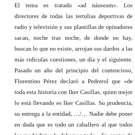
El tema es tratado «ad náuseam». Los
directores de todas las tertulias deportivas de
radio y televisión y sus plantillas de opinadores
sacan, noche tras noche, de donde no hay,
buscan lo que no existe, arrojan sus dardos a las
más ridículas cuestiones, un día y el siguiente.
Pasado un año del principio del contencioso,
Florentino Pérez declaró a Pedrerol que «de
toda esta historia con Iker Casillas, quien mejor
lo está llevando es Iker Casillas. Su prudencia,
su entrega a la entidad, …/… Nadie debe poner
en duda que es todo un caballero al que todos