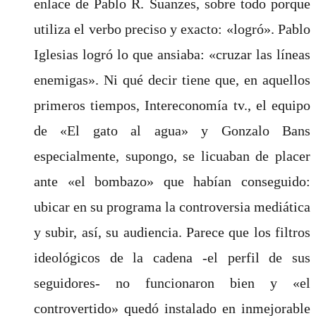
enlace de Pablo R. Suanzes, sobre todo porque
utiliza el verbo preciso y exacto: «logró». Pablo
Iglesias logró lo que ansiaba: «cruzar las líneas
enemigas». Ni qué decir tiene que, en aquellos
primeros tiempos, Intereconomía tv., el equipo
de «El gato al agua» y Gonzalo Bans
especialmente, supongo, se licuaban de placer
ante «el bombazo» que habían conseguido:
ubicar en su programa la controversia mediática
y subir, así, su audiencia. Parece que los filtros
ideológicos de la cadena -el perfil de sus
seguidores- no funcionaron bien y «el
controvertido» quedó instalado en inmejorable