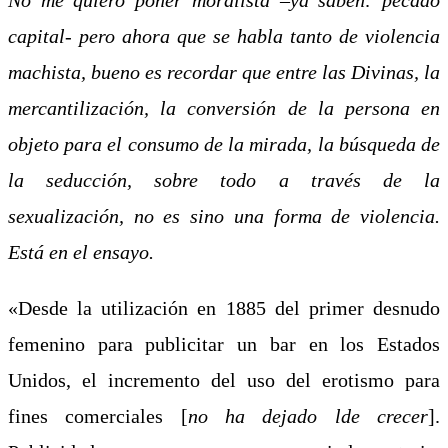
capital- pero ahora que se habla tanto de violencia
machista, bueno es recordar que entre las Divinas, la
mercantilización, la conversión de la persona en
objeto para el consumo de la mirada, la búsqueda de
la seducción, sobre todo a través de la
sexualización, no es sino una forma de violencia.
Está en el ensayo.
«Desde la utilización en 1885 del primer desnudo
femenino para publicitar un bar en los Estados
Unidos, el incremento del uso del erotismo para
fines comerciales [
no ha dejado lde crecer
].