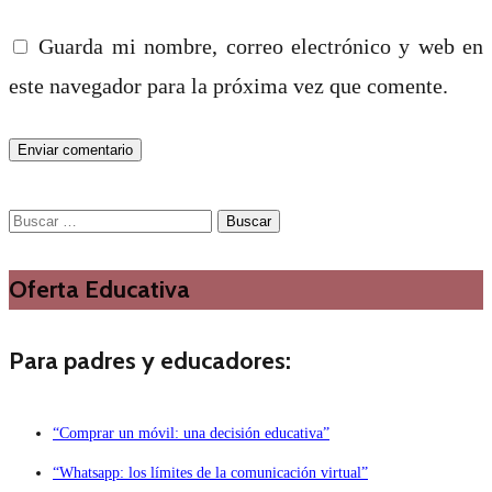
Guarda mi nombre, correo electrónico y web en
este navegador para la próxima vez que comente.
Buscar:
Oferta Educativa
Para padres y educadores:
“Comprar un móvil: una decisión educativa”
“Whatsapp: los límites de la comunicación virtual”