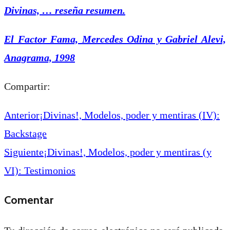
Divinas, … reseña resumen.
El Factor Fama, Mercedes Odina y Gabriel Alevi,
Anagrama, 1998
Compartir:
Anterior
¡Divinas!, Modelos, poder y mentiras (IV):
Backstage
Siguiente
¡Divinas!, Modelos, poder y mentiras (y
VI): Testimonios
Comentar