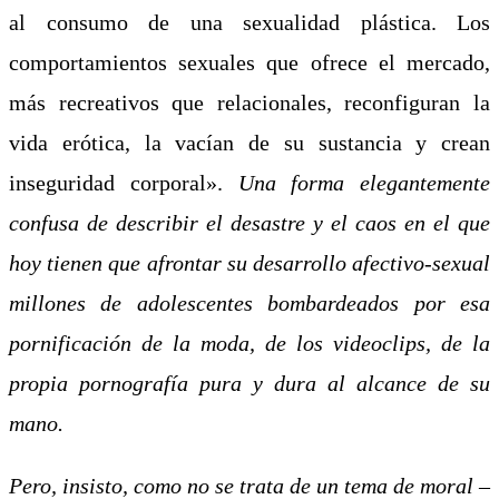
al consumo de una sexualidad plástica. Los
comportamientos sexuales que ofrece el mercado,
más recreativos que relacionales, reconfiguran la
vida erótica, la vacían de su sustancia y crean
inseguridad corporal».
Una forma elegantemente
confusa de describir el desastre y el caos en el que
hoy tienen que afrontar su desarrollo afectivo-sexual
millones de adolescentes bombardeados por esa
pornificación de la moda, de los videoclips, de la
propia pornografía pura y dura al alcance de su
mano.
Pero, insisto, como no se trata de un tema de moral –