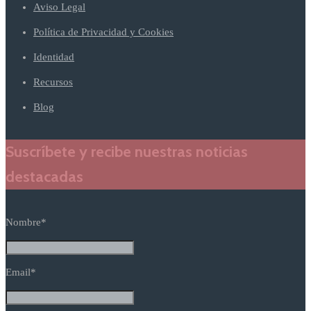
Aviso Legal
Política de Privacidad y Cookies
Identidad
Recursos
Blog
Suscríbete y recibe nuestras noticias
destacadas
Nombre*
Email*