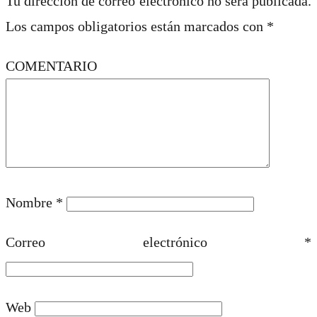
Tu dirección de correo electrónico no será publicada.
Los campos obligatorios están marcados con
*
COMENTARIO
Nombre
*
Correo electrónico
*
Web