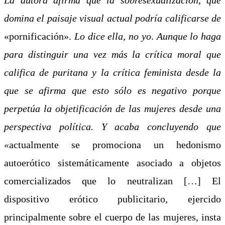
domina el paisaje visual actual podría calificarse de
«pornificación».
Lo dice ella, no yo
.
Aunque lo haga
para distinguir una vez más la crítica moral que
califica de puritana y la crítica feminista desde la
que se afirma que esto sólo es negativo porque
perpetúa la objetificación de las mujeres desde una
perspectiva política. Y acaba concluyendo que
«
actualmente se promociona un hedonismo
autoerótico sistemáticamente asociado a objetos
comercializados que lo neutralizan […] El
dispositivo erótico publicitario, ejercido
principalmente sobre el cuerpo de las mujeres, insta