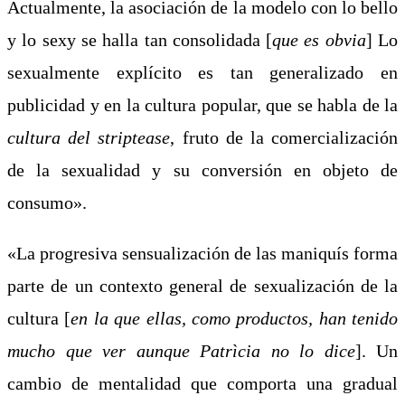
Actualmente, la asociación de la modelo con lo bello
y lo sexy se halla tan consolidada [
que es obvia
] Lo
sexualmente explícito es tan generalizado en
publicidad y en la cultura popular, que se habla de la
cultura del
striptease
, fruto de la comercialización
de la sexualidad y su conversión en objeto de
consumo».
«La progresiva sensualización de las maniquís forma
parte de un contexto general de sexualización de la
cultura [
en la que ellas, como productos, han tenido
mucho que ver aunque Patrìcia no lo dice
]. Un
cambio de mentalidad que comporta una gradual