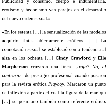
Publicidad y consumo, cuerpo e indumentaria,
erotismo y hedonismo van parejos en el desarrollo
del nuevo orden sexual.»
«En los setenta […] la sensualización de las modelos
adquirió tintes abiertamente eróticos. […] La
connotación sexual se estableció como tendencia al
alza en los ochenta […]
Cindy Crawford
y
Elle
Macpherson
cruzaron una línea
–¿roja? No, al
contrario
– de prestigio profesional cuando posaron
para la revista erótica
Playboy
. Marcaron un punto
de inflexión a partir del cual la figura de la maniquí
[…] se posicionó también como referente erótico.