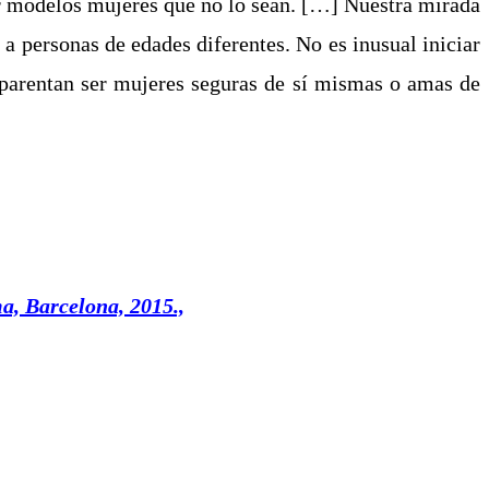
er modelos mujeres que no lo sean. […] Nuestra mirada
s a personas de edades diferentes. No es inusual iniciar
aparentan ser mujeres seguras de sí mismas o amas de
, Barcelona, 2015.,