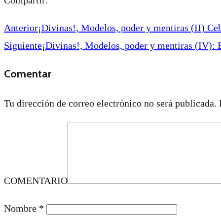
Anterior
¡Divinas!, Modelos, poder y mentiras (II) Ce
Siguiente
¡Divinas!, Modelos, poder y mentiras (IV):
Comentar
Tu dirección de correo electrónico no será publicada.
COMENTARIO
Nombre
*