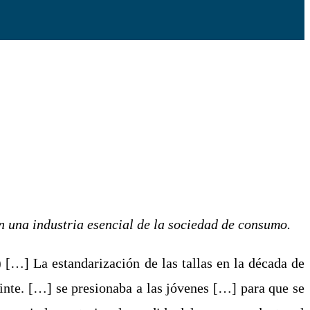
n una industria esencial de la sociedad de consumo.
s) […] La estandarización de las tallas en la década de
inte. […] se presionaba a las jóvenes […] para que se