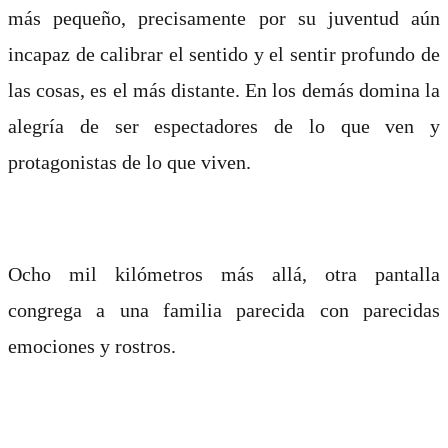
más pequeño, precisamente por su juventud aún
incapaz de calibrar el sentido y el sentir profundo de
las cosas, es el más distante. En los demás domina la
alegría de ser espectadores de lo que ven y
protagonistas de lo que viven.
Ocho mil kilómetros más allá, otra pantalla
congrega a una familia parecida con parecidas
emociones y rostros.