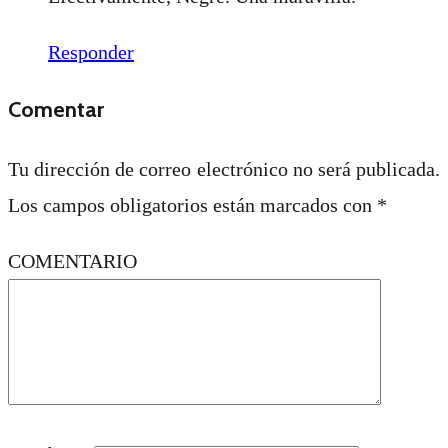
Responder
Comentar
Tu dirección de correo electrónico no será publicada.
Los campos obligatorios están marcados con
*
COMENTARIO