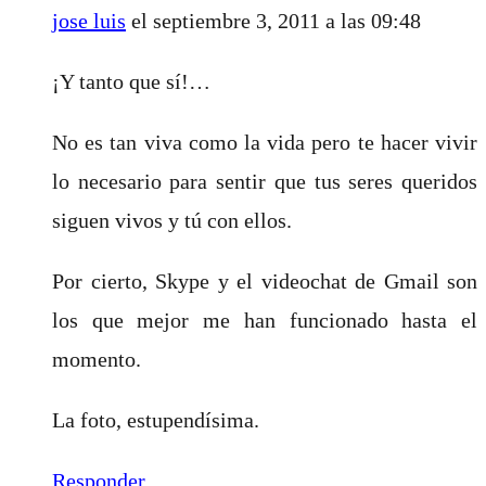
jose luis
el septiembre 3, 2011 a las 09:48
¡Y tanto que sí!…
No es tan viva como la vida pero te hacer vivir
lo necesario para sentir que tus seres queridos
siguen vivos y tú con ellos.
Por cierto, Skype y el videochat de Gmail son
los que mejor me han funcionado hasta el
momento.
La foto, estupendísima.
Responder