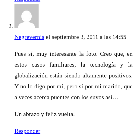
Negrevernis
el septiembre 3, 2011 a las 14:55
Pues sí, muy interesante la foto. Creo que, en
estos casos familiares, la tecnología y la
globalización están siendo altamente positivos.
Y no lo digo por mí, pero sí por mi marido, que
a veces acerca puentes con los suyos así…
Un abrazo y feliz vuelta.
Responder