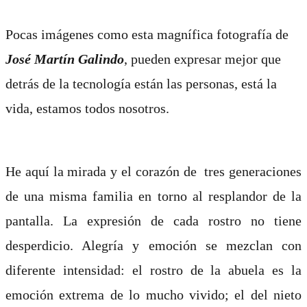
Pocas imágenes como esta magnífica fotografía de
José Martín Galindo
, pueden expresar mejor que
detrás de la tecnología están las personas, está la
vida, estamos todos nosotros.
He aquí la mirada y el corazón de tres generaciones
de una misma familia en torno al resplandor de la
pantalla. La expresión de cada rostro no tiene
desperdicio. Alegría y emoción se mezclan con
diferente intensidad: el rostro de la abuela es la
emoción extrema de lo mucho vivido; el del nieto