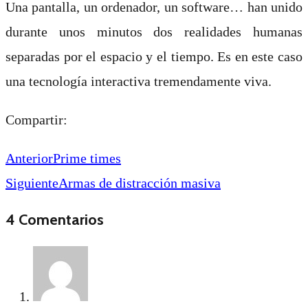
Una pantalla, un ordenador, un software… han unido
durante unos minutos dos realidades humanas
separadas por el espacio y el tiempo. Es en este caso
una tecnología interactiva tremendamente viva.
Compartir:
Anterior
Prime times
Siguiente
Armas de distracción masiva
4 Comentarios