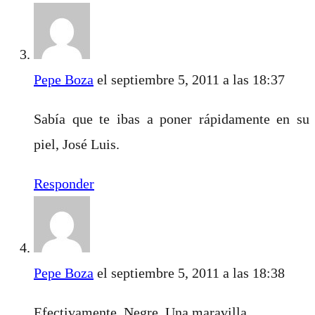
Pepe Boza
el septiembre 5, 2011 a las 18:37
Sabía que te ibas a poner rápidamente en su
piel, José Luis.
Responder
Pepe Boza
el septiembre 5, 2011 a las 18:38
Efectivamente, Negre. Una maravilla.