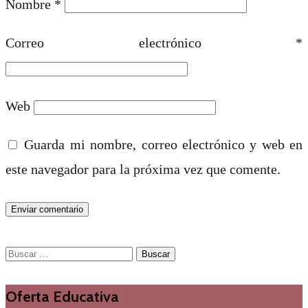
Nombre
*
Correo electrónico
*
Web
Guarda mi nombre, correo electrónico y web en
este navegador para la próxima vez que comente.
Buscar:
Oferta Educativa