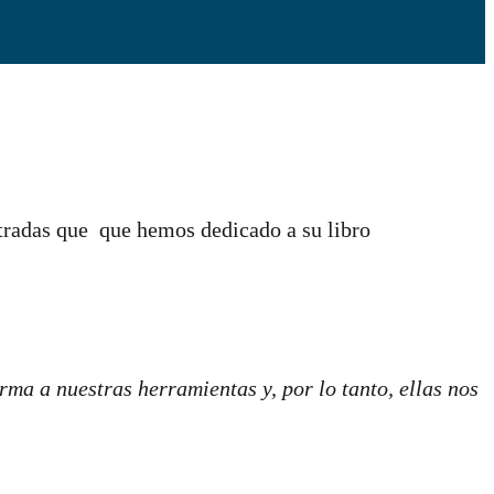
ntradas que que hemos dedicado a su libro
ma a nuestras herramientas y, por lo tanto, ellas nos