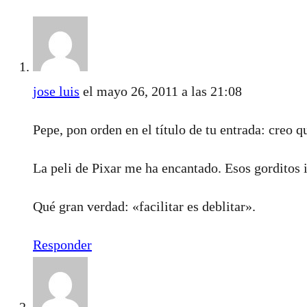
jose luis
el mayo 26, 2011 a las 21:08
Pepe, pon orden en el título de tu entrada: creo q
La peli de Pixar me ha encantado. Esos gorditos 
Qué gran verdad: «facilitar es deblitar».
Responder