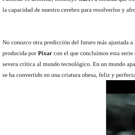
la capacidad de nuestro cerebro para resolverlos y af
No conozco otra predicción del futuro más ajustada a 
producida por
Pixar
con el que concluimos esta serie 
severa crítica al mundo tecnológico. En un mundo ap
se ha convertido en una criatura obesa, feliz y perfec