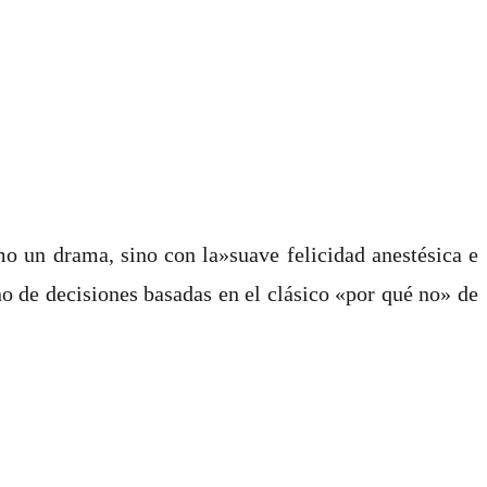
o un drama, sino con la»suave felicidad anestésica e
o de decisiones basadas en el clásico «por qué no» de