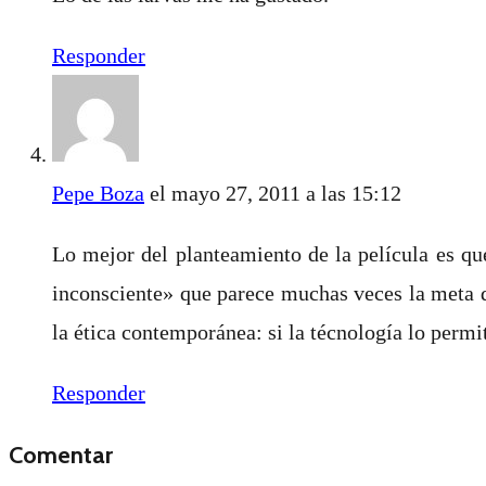
Responder
Pepe Boza
el mayo 27, 2011 a las 15:12
Lo mejor del planteamiento de la película es qu
inconsciente» que parece muchas veces la meta d
la ética contemporánea: si la técnología lo permi
Responder
Comentar