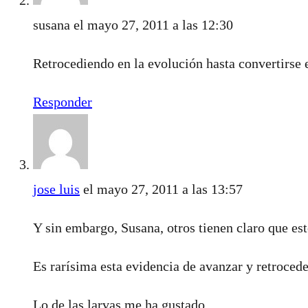
susana
el mayo 27, 2011 a las 12:30
Retrocediendo en la evolución hasta convertirse e
Responder
jose luis
el mayo 27, 2011 a las 13:57
Y sin embargo, Susana, otros tienen claro que es
Es rarísima esta evidencia de avanzar y retroced
Lo de las larvas me ha gustado.