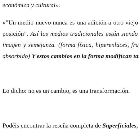
económica y cultural».
«”Un medio nuevo nunca es una adición a otro viej
posición”.
Así los medios tradicionales están siend
imagen y semejanza. (forma física, hiperenlaces, f
absorbido)
Y estos cambios en la forma modifican 
Lo dicho: no es un cambio, es una transformación.
Podéis encontrar la reseña completa de
Superficiales