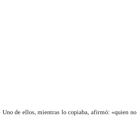
 Uno de ellos, mientras lo copiaba, afirmó: «quien no