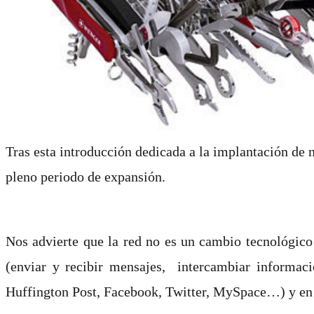
Tras esta introducción dedicada a la implantación de 
pleno periodo de expansión.
Nos advierte que la red no es un cambio tecnológico
(enviar y recibir mensajes, intercambiar informació
Huffington Post, Facebook, Twitter, MySpace…) y e