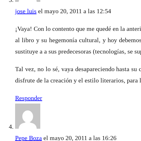
jose luis
el mayo 20, 2011 a las 12:54
¡Vaya! Con lo contento que me quedé en la anteri
al libro y su hegemonía cultural, y hoy debemo
sustituye a a sus predecesoras (tecnologías, se su
Tal vez, no lo sé, vaya desapareciendo hasta su 
disfrute de la creación y el estilo literarios, para
Responder
Pepe Boza
el mayo 20, 2011 a las 16:26