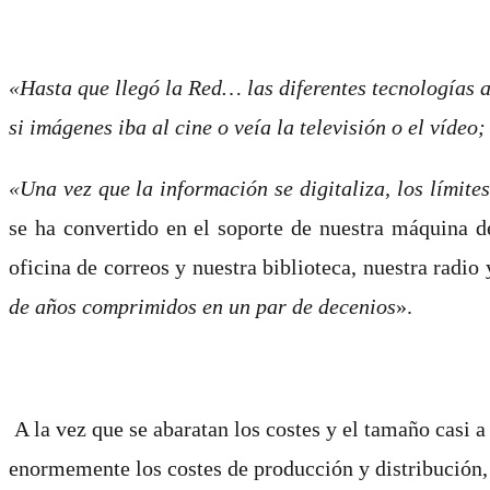
«Hasta que llegó la Red… las diferentes tecnologías a
si imágenes iba al cine o veía la televisión o el vídeo;
«Una vez que la información se digitaliza, los lími
se ha convertido en el soporte de nuestra máquina de
oficina de correos y nuestra biblioteca, nuestra radio y
de años comprimidos en un par de decenios
».
A la vez que se abaratan los costes y el tamaño casi 
enormemente los costes de producción y distribución, 