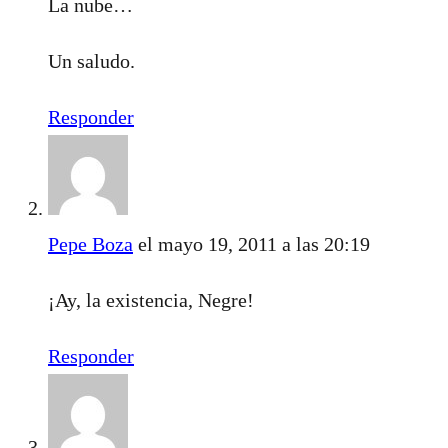
La nube…
Un saludo.
Responder
Pepe Boza
el mayo 19, 2011 a las 20:19
¡Ay, la existencia, Negre!
Responder