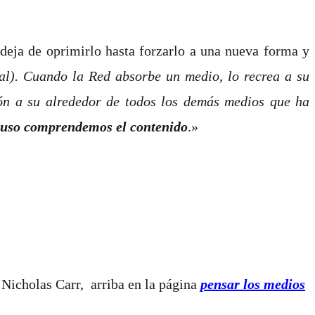
deja de oprimirlo hasta forzarlo a una nueva forma y
tal). Cuando la Red absorbe un medio, lo recrea a su
ión a su alrededor de todos los demás medios que ha
luso comprendemos el contenido
.»
Nicholas Carr, arriba en la página
pensar los medios