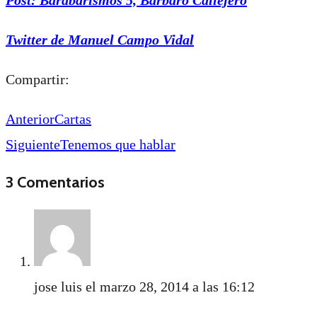
Twitter de Manuel Campo Vidal
Compartir:
Anterior
Cartas
Siguiente
Tenemos que hablar
3 Comentarios
jose luis
el marzo 28, 2014 a las 16:12