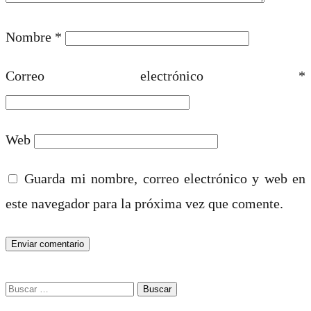
Nombre
*
Correo electrónico
*
Web
Guarda mi nombre, correo electrónico y web en
este navegador para la próxima vez que comente.
Buscar: