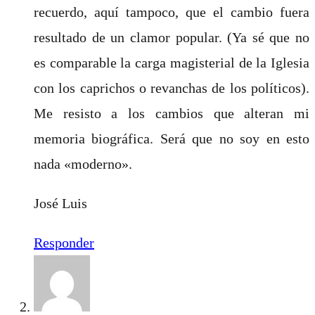
recuerdo, aquí tampoco, que el cambio fuera
resultado de un clamor popular. (Ya sé que no
es comparable la carga magisterial de la Iglesia
con los caprichos o revanchas de los políticos).
Me resisto a los cambios que alteran mi
memoria biográfica. Será que no soy en esto
nada «moderno».
José Luis
Responder