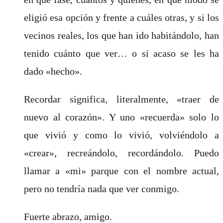
eligió esa opción y frente a cuáles otras, y si los
vecinos reales, los que han ido habitándolo, han
tenido cuánto que ver… o si acaso se les ha
dado «hecho».
Recordar significa, literalmente, «traer de
nuevo al corazón». Y uno «recuerda» solo lo
que vivió y como lo vivió, volviéndolo a
«crear», recreándolo, recordándolo. Puedo
llamar a «mi» parque con el nombre actual,
pero no tendría nada que ver conmigo.
Fuerte abrazo, amigo.