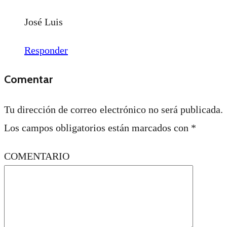
José Luis
Responder
Comentar
Tu dirección de correo electrónico no será publicada.
Los campos obligatorios están marcados con
*
COMENTARIO