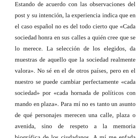
Estando de acuerdo con las observaciones del
post y su intención, la experiencia indica que en
el caso español no es del todo cierto que «Cada
sociedad honra en sus calles a quién cree que se
lo merece. La selección de los elegidos, da
muestras de aquello que la sociedad realmente
valora». No sé en el de otros países, pero en el
nuestro se puede cambiar perfectamente «cada
sociedad» por «cada hornada de políticos con
mando en plaza». Para mí no es tanto un asunto
de qué personajes merecen una calle, plaza o
avenida, sino de respeto a la memoria
biográfica de los ciudadanos. A mí me enfada