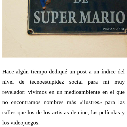
Hace algún tiempo dediqué un post a un índice del
nivel de tecnoestupidez social para mí muy
revelador: vivimos en un medioambiente en el que
no encontramos nombres más «ilustres» para las
calles que los de los artistas de cine, las películas y
los videojuegos.