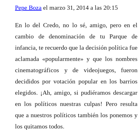
Pepe Boza
el marzo 31, 2014 a las 20:15
En lo del Credo, no lo sé, amigo, pero en el
cambio de denominación de tu Parque de
infancia, te recuerdo que la decisión política fue
aclamada «popularmente» y que los nombres
cinematográficos y de videojuegos, fueron
decididos por votación popular en los barrios
elegidos. ¡Ah, amigo, si pudiéramos descargar
en los políticos nuestras culpas! Pero resulta
que a nuestros políticos también los ponemos y
los quitamos todos.