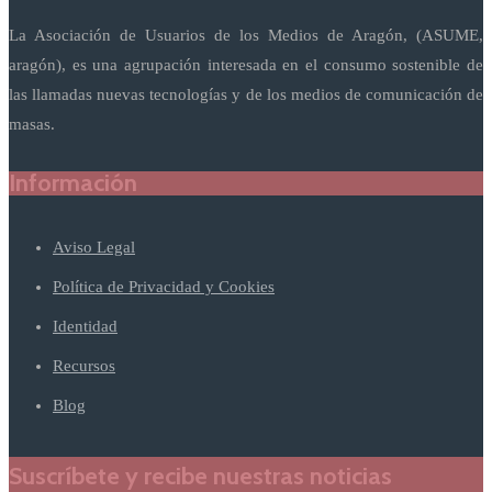
La Asociación de Usuarios de los Medios de Aragón, (ASUME,
aragón), es una agrupación interesada en el consumo sostenible de
las llamadas nuevas tecnologías y de los medios de comunicación de
masas.
Información
Aviso Legal
Política de Privacidad y Cookies
Identidad
Recursos
Blog
Suscríbete y recibe nuestras noticias