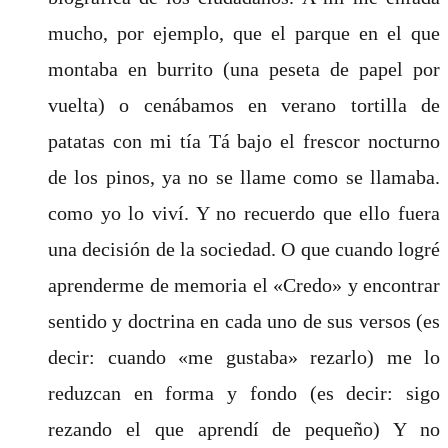
mucho, por ejemplo, que el parque en el que
montaba en burrito (una peseta de papel por
vuelta) o cenábamos en verano tortilla de
patatas con mi tía Tá bajo el frescor nocturno
de los pinos, ya no se llame como se llamaba.
como yo lo viví. Y no recuerdo que ello fuera
una decisión de la sociedad. O que cuando logré
aprenderme de memoria el «Credo» y encontrar
sentido y doctrina en cada uno de sus versos (es
decir: cuando «me gustaba» rezarlo) me lo
reduzcan en forma y fondo (es decir: sigo
rezando el que aprendí de pequeño) Y no