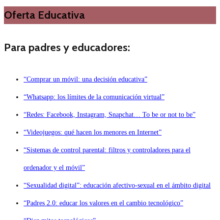
Oferta Educativa
Para padres y educadores:
“Comprar un móvil: una decisión educativa”
“Whatsapp: los límites de la comunicación virtual”
“Redes: Facebook, Instagram, Snapchat… To be or not to be”
“Videojuegos: qué hacen los menores en Internet”
“Sistemas de control parental: filtros y controladores para el
ordenador y el móvil”
“Sexualidad digital”: educación afectivo-sexual en el ámbito digital
“Padres 2.0: educar los valores en el cambio tecnológico”