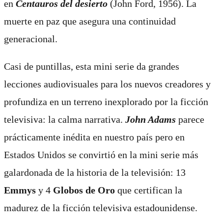
en
Centauros del desierto
(John Ford, 1956). La
muerte en paz que asegura una continuidad
generacional.
Casi de puntillas, esta mini serie da grandes
lecciones audiovisuales para los nuevos creadores y
profundiza en un terreno inexplorado por la ficción
televisiva: la calma narrativa.
John Adams
parece
prácticamente inédita en nuestro país pero en
Estados Unidos se convirtió en la mini serie más
galardonada de la historia de la televisión: 13
Emmys
y 4
Globos de Oro
que certifican la
madurez de la ficción televisiva estadounidense.