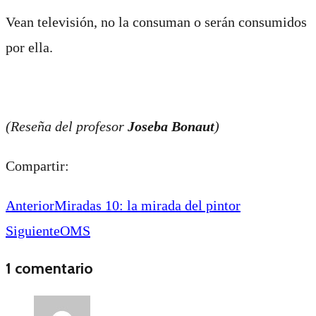
Vean televisión, no la consuman o serán consumidos
por ella.
(Reseña del profesor
Joseba Bonaut
)
Compartir:
Anterior
Miradas 10: la mirada del pintor
Siguiente
OMS
1 comentario