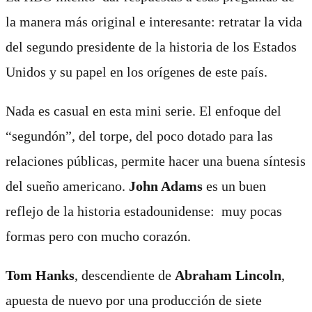
la manera más original e interesante: retratar la vida
del segundo presidente de la historia de los Estados
Unidos y su papel en los orígenes de este país.
Nada es casual en esta mini serie. El enfoque del
“segundón”, del torpe, del poco dotado para las
relaciones públicas, permite hacer una buena síntesis
del sueño americano.
John Adams
es un buen
reflejo de la historia estadounidense: muy pocas
formas pero con mucho corazón.
Tom Hanks
, descendiente de
Abraham Lincoln
,
apuesta de nuevo por una producción de siete