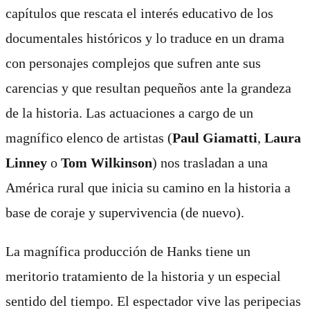
capítulos que rescata el interés educativo de los
documentales históricos y lo traduce en un drama
con personajes complejos que sufren ante sus
carencias y que resultan pequeños ante la grandeza
de la historia. Las actuaciones a cargo de un
magnífico elenco de artistas (
Paul Giamatti
,
Laura
Linney
o
Tom Wilkinson
) nos trasladan a una
América rural que inicia su camino en la historia a
base de coraje y supervivencia (de nuevo).
La magnífica producción de Hanks tiene un
meritorio tratamiento de la historia y un especial
sentido del tiempo. El espectador vive las peripecias