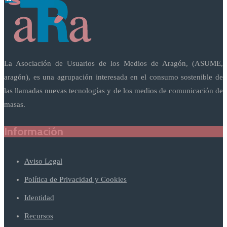
La Asociación de Usuarios de los Medios de Aragón, (ASUME,
aragón), es una agrupación interesada en el consumo sostenible de
las llamadas nuevas tecnologías y de los medios de comunicación de
masas.
Información
Aviso Legal
Política de Privacidad y Cookies
Identidad
Recursos