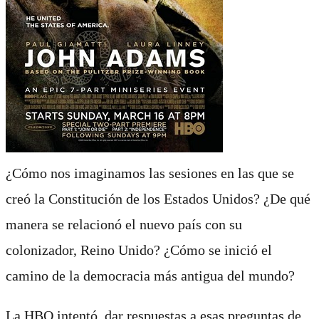
¿Cómo nos imaginamos las sesiones en las que se
creó la Constitución de los Estados Unidos? ¿De qué
manera se relacionó el nuevo país con su
colonizador, Reino Unido? ¿Cómo se inició el
camino de la democracia más antigua del mundo?
La HBO intentó dar respuestas a esas preguntas de