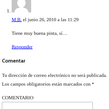
M.B.
el junio 26, 2010 a las 11:29
Tiene muy buena pinta, sí…
Responder
Comentar
Tu dirección de correo electrónico no será publicada.
Los campos obligatorios están marcados con
*
COMENTARIO