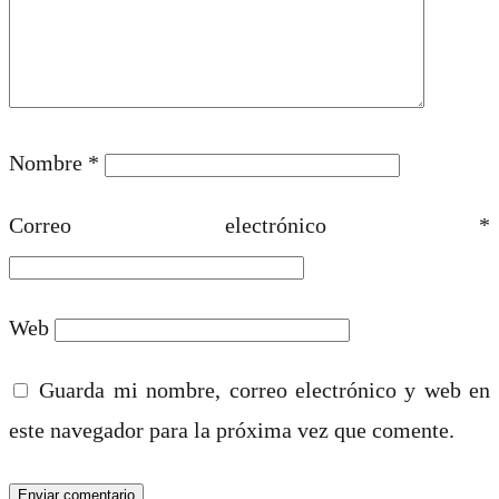
Nombre
*
Correo electrónico
*
Web
Guarda mi nombre, correo electrónico y web en
este navegador para la próxima vez que comente.