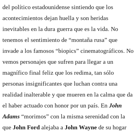
del político estadounidense sintiendo que los
acontecimientos dejan huella y son heridas
inevitables en la dura guerra que es la vida. No
tenemos el sentimiento de “montaña rusa” que
invade a los famosos “biopics” cinematográficos. No
vemos personajes que sufren para llegar a un
magnífico final feliz que los redima, tan sólo
personas insignificantes que luchan contra una
realidad inalterable y que mueren en la calma que da
el haber actuado con honor por un país. En
John
Adams
“morimos” con la misma serenidad con la
que
John Ford
alejaba a
John Wayne
de su hogar