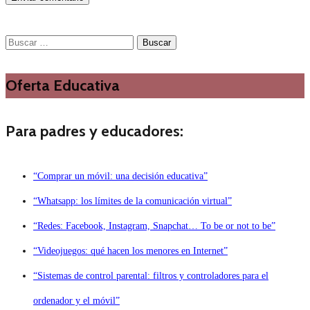
Buscar:
Oferta Educativa
Para padres y educadores:
“Comprar un móvil: una decisión educativa”
“Whatsapp: los límites de la comunicación virtual”
“Redes: Facebook, Instagram, Snapchat… To be or not to be”
“Videojuegos: qué hacen los menores en Internet”
“Sistemas de control parental: filtros y controladores para el
ordenador y el móvil”