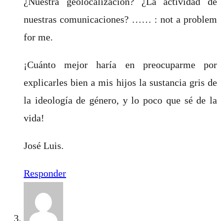
¿Nuestra geolocalización? ¿La actividad de
nuestras comunicaciones? …… : not a problem
for me.
¡Cuánto mejor haría en preocuparme por
explicarles bien a mis hijos la sustancia gris de
la ideología de género, y lo poco que sé de la
vida!
José Luis.
Responder