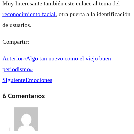
Muy Interesante también este enlace al tema del
reconocimiento facial
, otra puerta a la identificación
de usuarios.
Compartir:
Anterior
«Algo tan nuevo como el viejo buen
periodismo»
Siguiente
Emociones
6 Comentarios