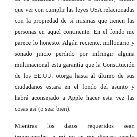
que ver con cumplir las leyes USA relacionadas
con la propiedad de sí mismas que tienen las
personas en aquel continente. En el fondo me
parece lo honesto. Algún reciente, millonario y
sonado juicio perdido por infringir alguna
multinacional esta garantía que la Constitución
de los EE.UU. otorga hasta al último de sus
ciudadanos estará en el fondo del asunto y
habrá aconsejado a Apple hacer esta vez las
cosas así (o sea: bien).
Mientras los datos requeridos sean
impersonales, a mí no se me dispara recelo