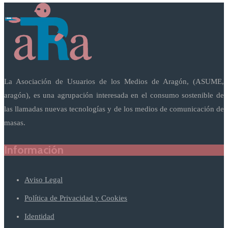
La Asociación de Usuarios de los Medios de Aragón, (ASUME,
aragón), es una agrupación interesada en el consumo sostenible de
las llamadas nuevas tecnologías y de los medios de comunicación de
masas.
Información
Aviso Legal
Política de Privacidad y Cookies
Identidad