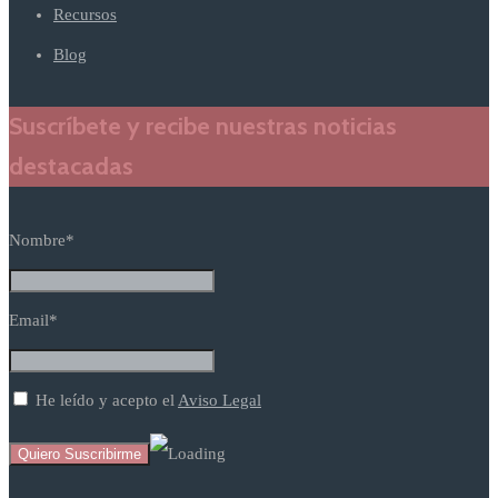
Recursos
Blog
Suscríbete y recibe nuestras noticias
destacadas
Nombre*
Email*
He leído y acepto el
Aviso Legal