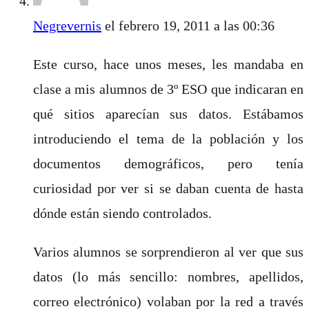
Negrevernis
el febrero 19, 2011 a las 00:36
Este curso, hace unos meses, les mandaba en
clase a mis alumnos de 3º ESO que indicaran en
qué sitios aparecían sus datos. Estábamos
introduciendo el tema de la población y los
documentos demográficos, pero tenía
curiosidad por ver si se daban cuenta de hasta
dónde están siendo controlados.
Varios alumnos se sorprendieron al ver que sus
datos (lo más sencillo: nombres, apellidos,
correo electrónico) volaban por la red a través