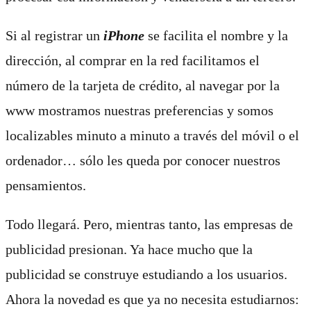
Si al registrar un
iPhone
se facilita el nombre y la
dirección, al comprar en la red facilitamos el
número de la tarjeta de crédito, al navegar por la
www mostramos nuestras preferencias y somos
localizables minuto a minuto a través del móvil o el
ordenador… sólo les queda por conocer nuestros
pensamientos.
Todo llegará. Pero, mientras tanto, las empresas de
publicidad presionan. Ya hace mucho que la
publicidad se construye estudiando a los usuarios.
Ahora la novedad es que ya no necesita estudiarnos: