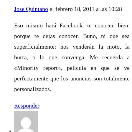
Jose Quintano
el febrero 18, 2011 a las 10:28
Eso mismo hará Facebook. te conocen bien,
porque te dejas conocer. Buno, ni que sea
superficialmente: nos venderán la moto, la
burra, o lo que convenga. Me recuerda a
«Minority report», película en que se ve
perfectamente que los anuncios son totalmente
personalizados.
Responder