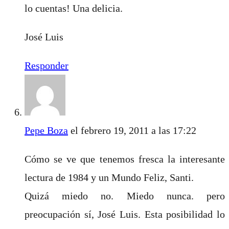
lo cuentas! Una delicia.
José Luis
Responder
Pepe Boza
el febrero 19, 2011 a las 17:22
Cómo se ve que tenemos fresca la interesante
lectura de 1984 y un Mundo Feliz, Santi.
Quizá miedo no. Miedo nunca. pero
preocupación sí, José Luis. Esta posibilidad lo