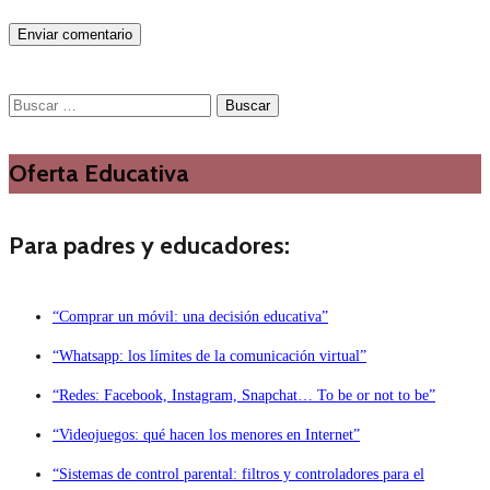
Buscar:
Oferta Educativa
Para padres y educadores:
“Comprar un móvil: una decisión educativa”
“Whatsapp: los límites de la comunicación virtual”
“Redes: Facebook, Instagram, Snapchat… To be or not to be”
“Videojuegos: qué hacen los menores en Internet”
“Sistemas de control parental: filtros y controladores para el