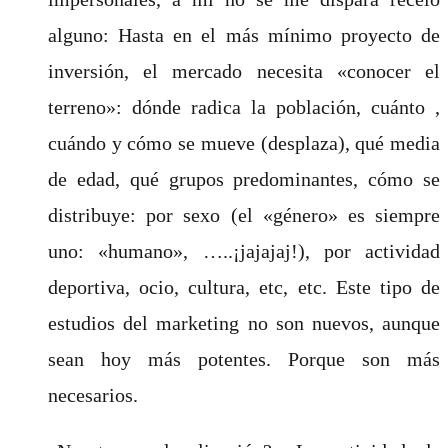
alguno: Hasta en el más mínimo proyecto de
inversión, el mercado necesita «conocer el
terreno»: dónde radica la población, cuánto ,
cuándo y cómo se mueve (desplaza), qué media
de edad, qué grupos predominantes, cómo se
distribuye: por sexo (el «género» es siempre
uno: «humano», …..¡jajajaj!), por actividad
deportiva, ocio, cultura, etc, etc. Este tipo de
estudios del marketing no son nuevos, aunque
sean hoy más potentes. Porque son más
necesarios.