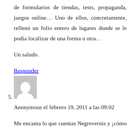
de formularios de tiendas, tests, propaganda,
juegos online… Uno de ellos, concretamente,
rellenó un folio entero de lugares donde se le
podía localizar de una forma u otra…
Un saludo.
Responder
Anonymous
el febrero 19, 2011 a las 09:02
Me encanta lo que cuentas Negrevernis y ¡cómo