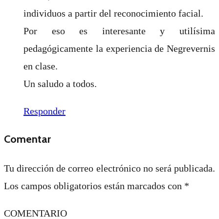
individuos a partir del reconocimiento facial.
Por eso es interesante y utilísima
pedagógicamente la experiencia de Negrevernis
en clase.
Un saludo a todos.
Responder
Comentar
Tu dirección de correo electrónico no será publicada.
Los campos obligatorios están marcados con
*
COMENTARIO