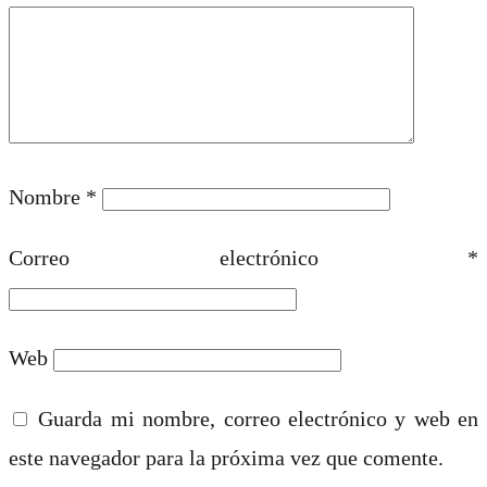
Nombre
*
Correo electrónico
*
Web
Guarda mi nombre, correo electrónico y web en
este navegador para la próxima vez que comente.