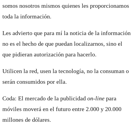
somos nosotros mismos quienes les proporcionamos
toda la información.
Les advierto que para mí la noticia de la información
no es el hecho de que puedan localizarnos, sino el
que pidieran autorización para hacerlo.
Utilicen la red, usen la tecnología, no la consuman o
serán consumidos por ella.
Coda: El mercado de la publicidad
on-line
para
móviles moverá en el futuro entre 2.000 y 20.000
millones de dólares.