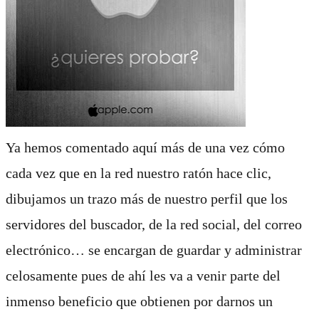
Ya hemos comentado aquí más de una vez cómo
cada vez que en la red nuestro ratón hace clic,
dibujamos un trazo más de nuestro perfil que los
servidores del buscador, de la red social, del correo
electrónico… se encargan de guardar y administrar
celosamente pues de ahí les va a venir parte del
inmenso beneficio que obtienen por darnos un