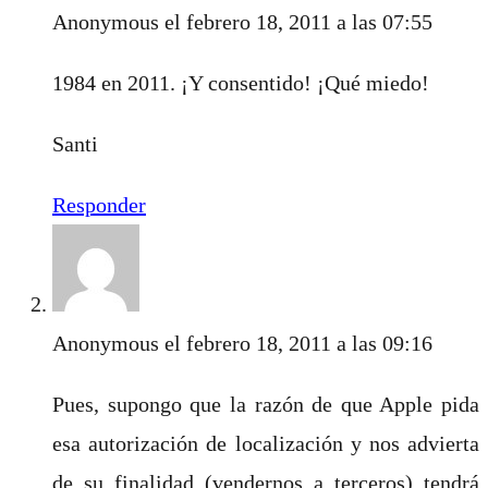
Anonymous
el febrero 18, 2011 a las 07:55
1984 en 2011. ¡Y consentido! ¡Qué miedo!
Santi
Responder
Anonymous
el febrero 18, 2011 a las 09:16
Pues, supongo que la razón de que Apple pida
esa autorización de localización y nos advierta
de su finalidad (vendernos a terceros) tendrá