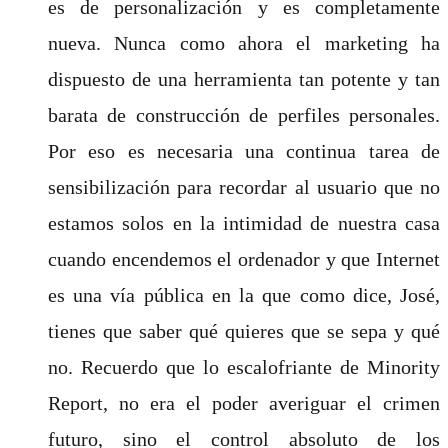
es de personalización y es completamente
nueva. Nunca como ahora el marketing ha
dispuesto de una herramienta tan potente y tan
barata de construcción de perfiles personales.
Por eso es necesaria una continua tarea de
sensibilización para recordar al usuario que no
estamos solos en la intimidad de nuestra casa
cuando encendemos el ordenador y que Internet
es una vía pública en la que como dice, José,
tienes que saber qué quieres que se sepa y qué
no. Recuerdo que lo escalofriante de Minority
Report, no era el poder averiguar el crimen
futuro, sino el control absoluto de los