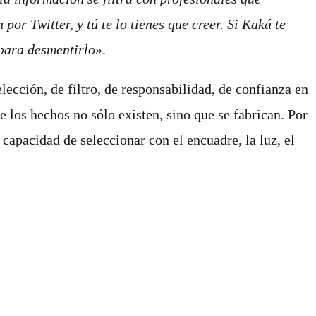
or Twitter, y tú te lo tienes que creer. Si Kaká te
 para desmentirlo
».
cción, de filtro, de responsabilidad, de confianza en
los hechos no sólo existen, sino que se fabrican. Por
 capacidad de seleccionar con el encuadre, la luz, el