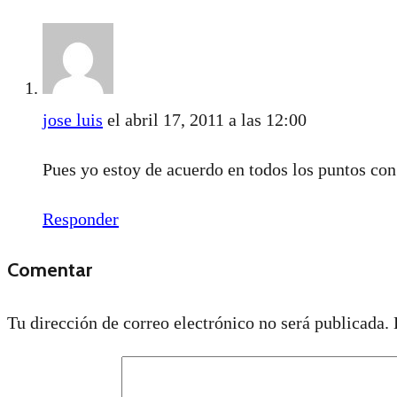
jose luis
el abril 17, 2011 a las 12:00
Pues yo estoy de acuerdo en todos los puntos con 
Responder
Comentar
Tu dirección de correo electrónico no será publicada.