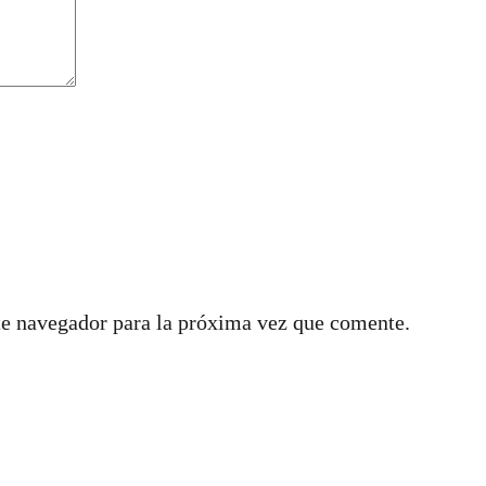
te navegador para la próxima vez que comente.