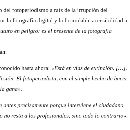
 del fotoperiodismo a raíz de la irrupción del
r la fotografía digital y la formidable accesibilidad a
uturo en peligro: es el presente de la fotografía
an:
conocido hasta ahora: «
Está en vías de extinción. […].
sión. El fotoperiodista, con el simple hecho de hacer
 la gana
».
e antes precisamente porque interviene el ciudadano.
 no resta a los profesionales, sino todo lo contrario
».