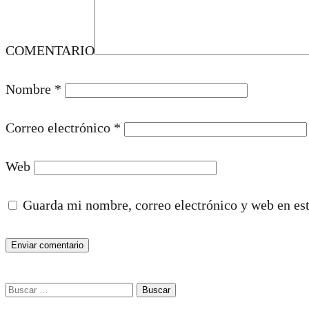
COMENTARIO
Nombre
*
Correo electrónico
*
Web
Guarda mi nombre, correo electrónico y web en es
Buscar: