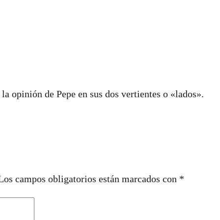
la opinión de Pepe en sus dos vertientes o «lados».
Los campos obligatorios están marcados con
*