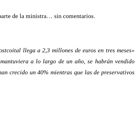
parte de la ministra… sin comentarios.
ostcoital llega a 2,3 millones de euros en tres meses»
 mantuviera a lo largo de un año, se habrán vendido
han crecido un 40% mientras que las de preservativos