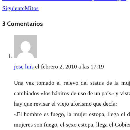
Siguiente
Mitos
3 Comentarios
jose luis
el febrero 2, 2010 a las 17:19
Una vez tomado el relevo del status de la muje
cambiados «los hábitos de uso de un país» y vista
hay que revisar el viejo aforismo que decía:
«El hombre es fuego, la mujer estopa, llega el 
mujeres son fuego, el sexo estopa, llega el Gobie