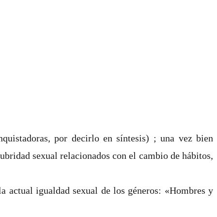
quistadoras, por decirlo en síntesis) ; una vez bien
lubridad sexual relacionados con el cambio de hábitos,
 la actual igualdad sexual de los géneros: «Hombres y