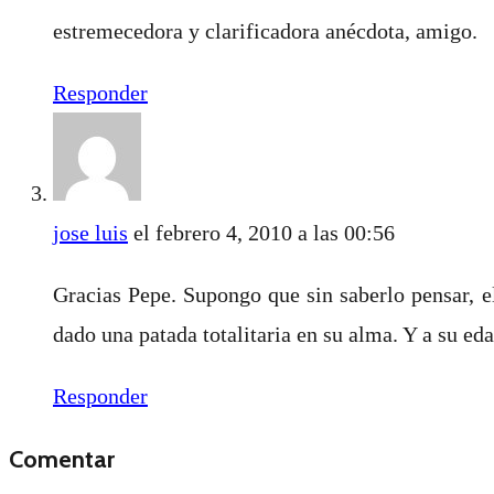
estremecedora y clarificadora anécdota, amigo.
Responder
jose luis
el febrero 4, 2010 a las 00:56
Gracias Pepe. Supongo que sin saberlo pensar, el
dado una patada totalitaria en su alma. Y a su eda
Responder
Comentar