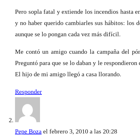
Pero sopla fatal y extiende los incendios hasta 
y no haber querido cambiarles sus hábitos: los d
aunque se lo pongan cada vez más difícil.
Me contó un amigo cuando la campaña del póntel
Preguntó para que se lo daban y le respondieron 
El hijo de mi amigo llegó a casa llorando.
Responder
Pepe Boza
el febrero 3, 2010 a las 20:28