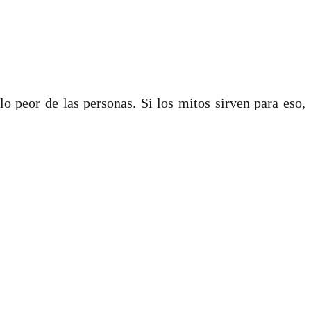
o peor de las personas. Si los mitos sirven para eso,