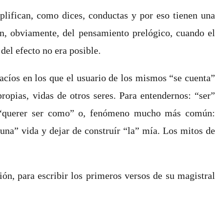
plifican, como dices, conductas y por eso tienen una
an, obviamente, del pensamiento prelógico, cuando el
del efecto no era posible.
cíos en los que el usuario de los mismos “se cuenta”
ropias, vidas de otros seres. Para entendernos: “ser”
, “querer ser como” o, fenómeno mucho más común:
una” vida y dejar de construír “la” mía. Los mitos de
ón, para escribir los primeros versos de su magistral