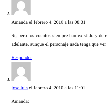
Amanda
el febrero 4, 2010 a las 08:31
Si, pero los cuentos siempre han existido y de 
adelante, aunque el personaje nada tenga que ver
Responder
jose luis
el febrero 4, 2010 a las 11:01
Amanda: