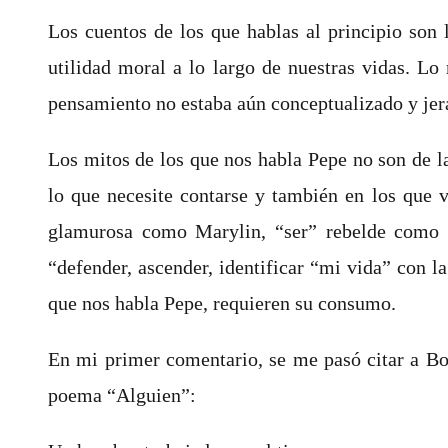
Los cuentos de los que hablas al principio son 
utilidad moral a lo largo de nuestras vidas. L
pensamiento no estaba aún conceptualizado y jerar
Los mitos de los que nos habla Pepe no son de l
lo que necesite contarse y también en los que v
glamurosa como Marylin, “ser” rebelde como 
“defender, ascender, identificar “mi vida” con 
que nos habla Pepe, requieren su consumo.
En mi primer comentario, se me pasó citar a Bor
poema “Alguien”: