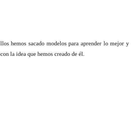
ellos hemos sacado modelos para aprender lo mejor y l
 con la idea que hemos creado de él.