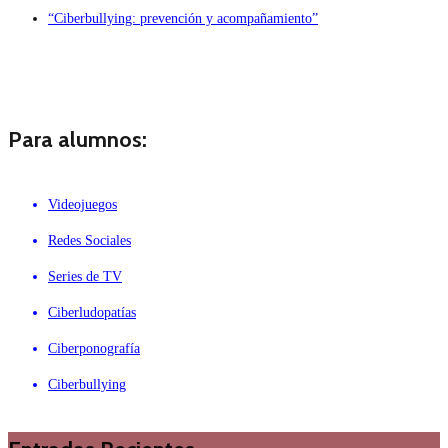
“Ciberbullying: prevención y acompañamiento”
Para alumnos:
Videojuegos
Redes Sociales
Series de TV
Ciberludopatías
Ciberponografía
Ciberbullying