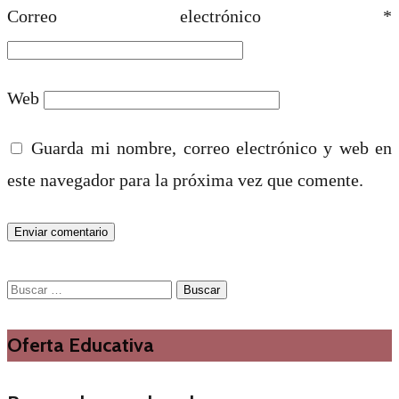
Correo electrónico
*
Web
Guarda mi nombre, correo electrónico y web en
este navegador para la próxima vez que comente.
Buscar:
Oferta Educativa