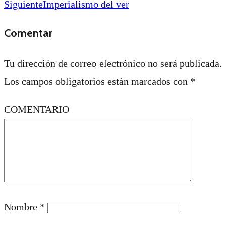
Siguiente
Imperialismo del ver
Comentar
Tu dirección de correo electrónico no será publicada.
Los campos obligatorios están marcados con
*
COMENTARIO
Nombre
*