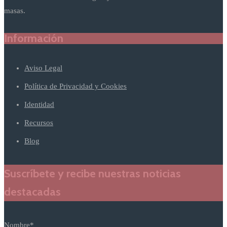
masas.
Información
Aviso Legal
Política de Privacidad y Cookies
Identidad
Recursos
Blog
Suscríbete y recibe nuestras noticias
destacadas
Nombre*