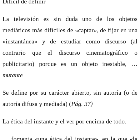
Difícil de definir
La televisión es sin duda uno de los objetos
mediáticos más difíciles de «captar», de fijar en una
«instantánea» y de estudiar como discurso (al
contrario que el discurso cinematográfico o
publicitario) porque es un objeto inestable, …
mutante
Se define por su carácter abierto, sin autoría (o de
autoría difusa y mediada) (
Pág. 37)
La ética del instante y el ver por encima de todo.
… fomenta «una ética del instante», en la que «la