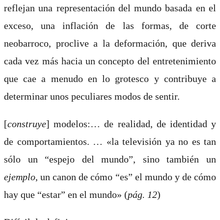
reflejan una representación del mundo basada en el
exceso, una inflación de las formas, de corte
neobarroco, proclive a la deformación, que deriva
cada vez más hacia un concepto del entretenimiento
que cae a menudo en lo grotesco y contribuye a
determinar unos peculiares modos de sentir.
[
construye
] modelos:… de realidad, de identidad y
de comportamientos. … «la televisión ya no es tan
sólo un “espejo del mundo”, sino también un
ejemplo
, un canon de cómo “es” el mundo y de cómo
hay que “estar” en el mundo»
(
pág. 12
)