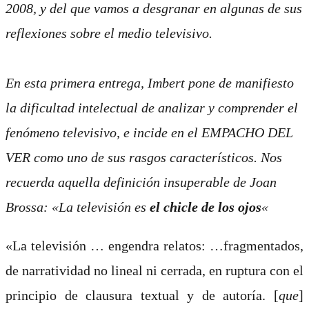
2008, y
del que vamos a desgranar en algunas de sus
reflexiones sobre el medio televisivo.
En esta primera entrega, Imbert pone de manifiesto
la dificultad intelectual de analizar y comprender el
fenómeno televisivo, e incide en el EMPACHO DEL
VER como uno de sus rasgos característicos. Nos
recuerda aquella definición insuperable de Joan
Brossa: «La televisión es
el chicle de los ojos
«
«La televisión … engendra relatos: …fragmentados,
de narratividad no lineal ni cerrada, en ruptura con el
principio de clausura textual y de autoría. [
que
]