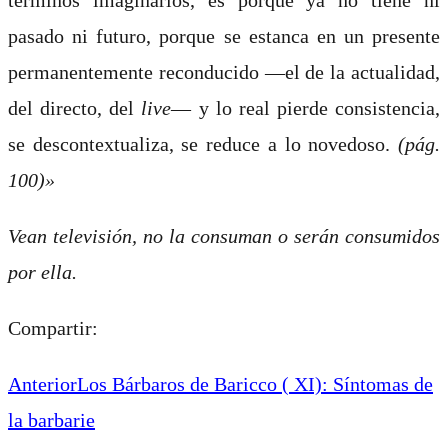
pasado ni futuro, porque se estanca en un presente
permanentemente reconducido ―el de la actualidad,
del directo, del
live
― y lo real pierde consistencia,
se descontextualiza, se reduce a lo novedoso.
(pág.
100)»
Vean televisión, no la consuman o serán consumidos
por ella
.
Compartir:
Anterior
Los Bárbaros de Baricco ( XI): Síntomas de
la barbarie