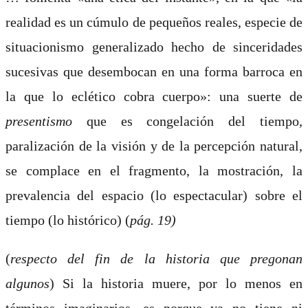
realidad es un cúmulo de pequeños reales, especie de
situacionismo generalizado hecho de sinceridades
sucesivas que desembocan en una forma barroca en
la que lo eclético cobra cuerpo»: una suerte de
presentismo
que es congelación del tiempo,
paralización de la visión y de la percepción natural,
se complace en el fragmento, la mostración, la
prevalencia del espacio (lo espectacular) sobre el
tiempo (lo histórico) (
pág. 19)
(
respecto del fin de la historia que pregonan
algunos
) Si la historia muere, por lo menos en
términos imaginarios, es porque ya no tiene ni