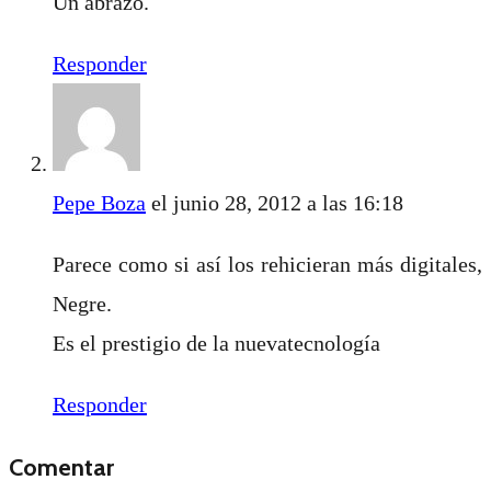
Un abrazo.
Responder
Pepe Boza
el junio 28, 2012 a las 16:18
Parece como si así los rehicieran más digitales,
Negre.
Es el prestigio de la nuevatecnología
Responder
Comentar