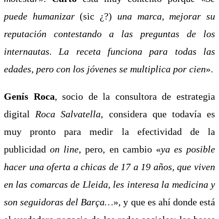
puede humanizar
(sic ¿?)
una marca, mejorar su
reputación contestando a las preguntas de los
internautas. La receta funciona para todas las
edades, pero con los jóvenes se multiplica por cien
».
Genís
Roca
, socio de la consultora de estrategia
digital
Roca Salvatella
, considera que todavía es
muy pronto para medir la efectividad de la
publicidad
on line
, pero, en cambio «
ya es posible
hacer una oferta a chicas de 17 a 19 años, que viven
en las comarcas de Lleida, les interesa la medicina y
son seguidoras del Barça…
», y que es ahí donde está