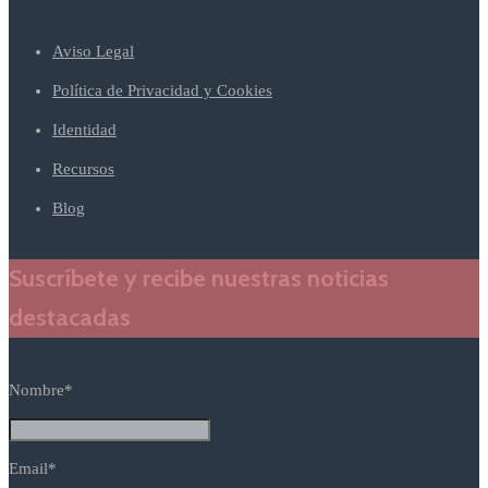
Aviso Legal
Política de Privacidad y Cookies
Identidad
Recursos
Blog
Suscríbete y recibe nuestras noticias
destacadas
Nombre*
Email*