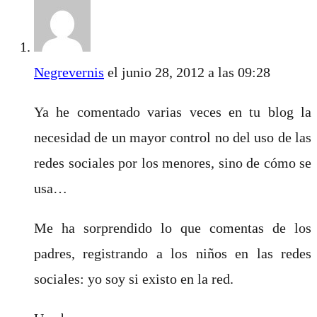
Negrevernis
el junio 28, 2012 a las 09:28
Ya he comentado varias veces en tu blog la
necesidad de un mayor control no del uso de las
redes sociales por los menores, sino de cómo se
usa…
Me ha sorprendido lo que comentas de los
padres, registrando a los niños en las redes
sociales: yo soy si existo en la red.