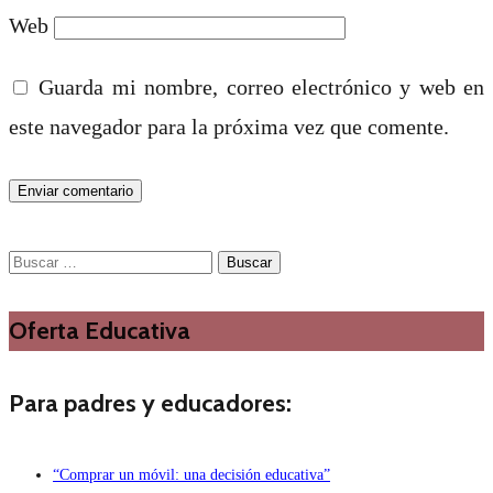
Web
Guarda mi nombre, correo electrónico y web en
este navegador para la próxima vez que comente.
Buscar:
Oferta Educativa
Para padres y educadores:
“Comprar un móvil: una decisión educativa”