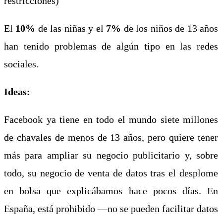
restricciones)
El
10%
de las niñas y el
7%
de los niños de 13 años
han
tenido problemas de algún
tipo en las redes
sociales.
Ideas:
Facebook ya tiene en todo el mundo siete millones
de chavales de menos de 13 años, pero quiere tener
más para ampliar su negocio publicitario y, sobre
todo, su negocio de venta de datos tras el desplome
en bolsa que explicábamos hace pocos días. En
España, está prohibido —no se pueden facilitar datos