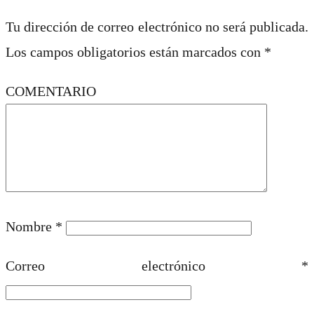
Tu dirección de correo electrónico no será publicada.
Los campos obligatorios están marcados con
*
COMENTARIO
Nombre
*
Correo electrónico
*