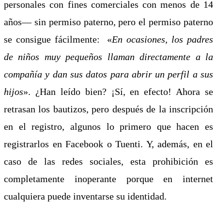
personales con fines comerciales con menos de 14
años— sin permiso paterno, pero el permiso paterno
se consigue fácilmente: «
En ocasiones, los padres
de niños muy pequeños llaman directamente a la
compañía y dan sus datos para abrir un perfil a sus
hijos
». ¿Han leído bien? ¡Sí, en efecto! Ahora se
retrasan los bautizos, pero después de la inscripción
en el registro, algunos lo primero que hacen es
registrarlos en Facebook o Tuenti. Y, además, en el
caso de las redes sociales, esta prohibición es
completamente inoperante porque en internet
cualquiera puede inventarse su identidad.