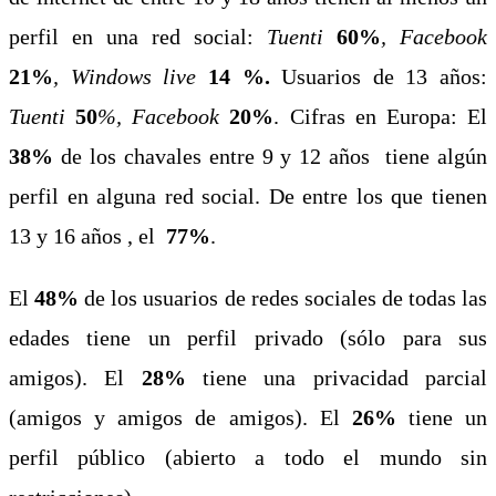
perfil en una red social:
Tuenti
60%
, Facebook
21%
, Windows live
14 %
.
Usuarios de 13 años:
Tuenti
50
%, Facebook
20%
.
Cifras en Europa:
El
38%
de los chavales entre 9 y 12 años tiene algún
perfil en alguna red social.
De entre los que tienen
13 y 16 años , el
77%
.
El
48%
de los usuarios de redes sociales de todas las
edades tiene un perfil privado (sólo para sus
amigos). El
28%
tiene una privacidad
parcial
(amigos y amigos de
amigos). El
26%
tiene un
perfil público (abierto a todo el mundo sin