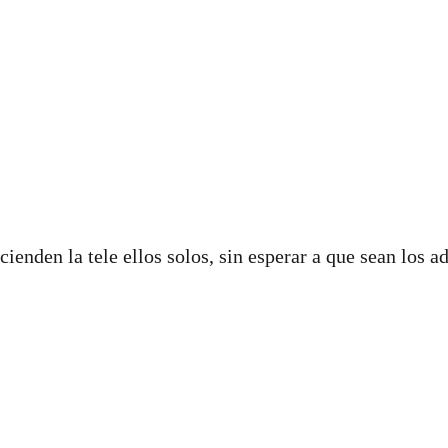
enden la tele ellos solos, sin esperar a que sean los a