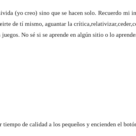
sivida (yo creo) sino que se hacen solo. Recuerdo mi i
eirte de tí mismo, aguantar la crítica,relativizar,ceder
 juegos. No sé si se aprende en algún sitio o lo aprende
r tiempo de calidad a los pequeños y encienden el botó