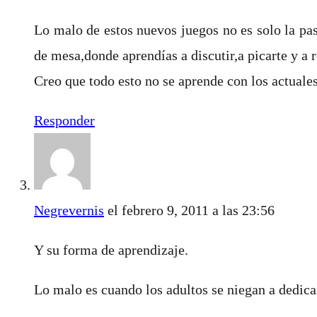
Lo malo de estos nuevos juegos no es solo la pa
de mesa,donde aprendías a discutir,a picarte y a r
Creo que todo esto no se aprende con los actuales
Responder
Negrevernis
el febrero 9, 2011 a las 23:56
Y su forma de aprendizaje.
Lo malo es cuando los adultos se niegan a dedica