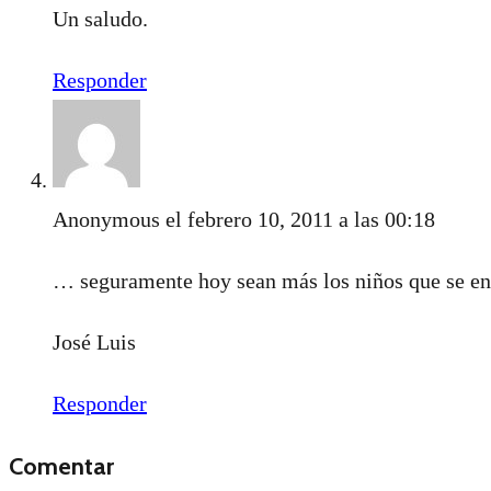
Un saludo.
Responder
Anonymous
el febrero 10, 2011 a las 00:18
… seguramente hoy sean más los niños que se enci
José Luis
Responder
Comentar