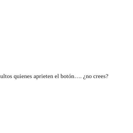
dultos quienes aprieten el botón…. ¿no crees?