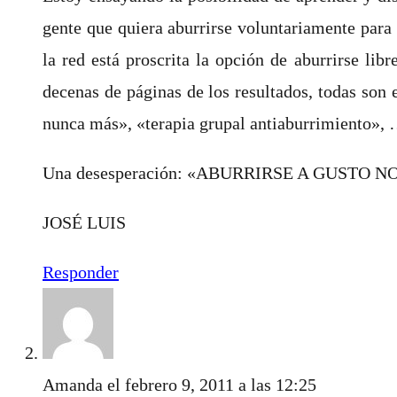
gente que quiera aburrirse voluntariamente para
la red está proscrita la opción de aburrirse li
decenas de páginas de los resultados, todas son 
nunca más», «terapia grupal antiaburrimiento
Una desesperación: «ABURRIRSE A GUSTO
JOSÉ LUIS
Responder
Amanda
el febrero 9, 2011 a las 12:25