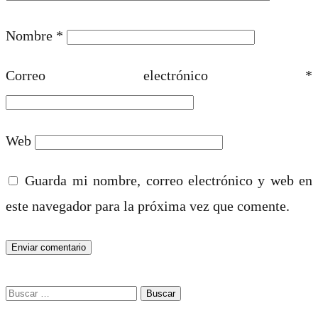
Nombre
*
Correo electrónico
*
Web
Guarda mi nombre, correo electrónico y web en
este navegador para la próxima vez que comente.
Buscar: