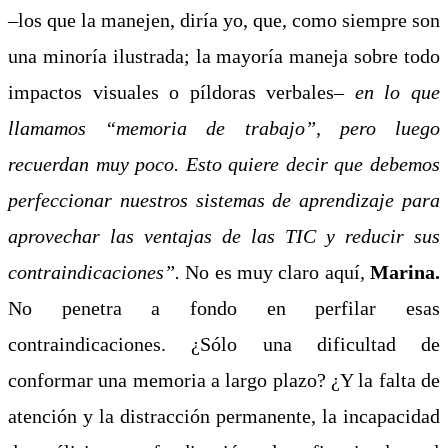
–los que la manejen, diría yo, que, como siempre son
una minoría ilustrada; la mayoría maneja sobre todo
impactos visuales o píldoras verbales–
en lo que
llamamos “memoria de trabajo”, pero luego
recuerdan muy poco. Esto quiere decir que debemos
perfeccionar nuestros sistemas de aprendizaje para
aprovechar las ventajas de las TIC y reducir sus
contraindicaciones”.
No es muy claro aquí,
Marina.
No penetra a fondo en perfilar esas
contraindicaciones. ¿Sólo una dificultad de
conformar una memoria a largo plazo? ¿Y la falta de
atención y la distracción permanente, la incapacidad