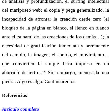
de análisis y profundización, el surfing intelectual
del mariposeo web; el copia y pega generalizado, la
incapacidad de afrontar la creación desde cero (el
bloqueo de la página en blanco, el lienzo en blanco
ante el tsunami de las creaciones de los demás…); la
necesidad de gratificación inmediata y permanente
del cambio, la imagen, el sonido, el movimiento…
que convierten la simple letra impresa en un
aburrido desierto…?
Sin embargo, menos da una
piedra. Algo es algo. Continuaremos.
Referencias
Artículo completo