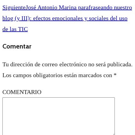
Siguiente
José Antonio Marina parafraseando nuestro
blog (y III): efectos emocionales y sociales del uso
de las TIC
Comentar
Tu dirección de correo electrónico no será publicada.
Los campos obligatorios están marcados con
*
COMENTARIO