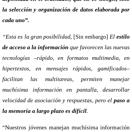
la selección y organización de datos elaborada por
cada uno”.
“Esta es la gran posibilidad,
[Sin embargo]
El
estilo
de acceso a la información
que favorecen las nuevas
tecnologías –rápido, en formatos multimedia, en
hipertextos, en mensajes rápidos, gamificados–
facilitan las multitareas, permiten manejar
muchísima información en pantalla, desarrollar
velocidad de asociación y respuestas, pero el
paso a
la memoria a largo plazo es difícil
.
“Nuestros jóvenes manejan muchísima información