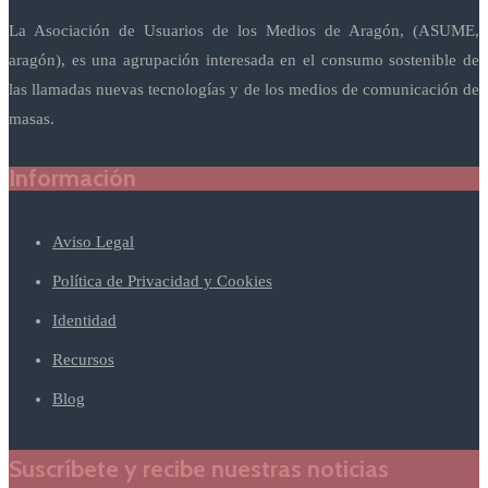
La Asociación de Usuarios de los Medios de Aragón, (ASUME,
aragón), es una agrupación interesada en el consumo sostenible de
las llamadas nuevas tecnologías y de los medios de comunicación de
masas.
Información
Aviso Legal
Política de Privacidad y Cookies
Identidad
Recursos
Blog
Suscríbete y recibe nuestras noticias