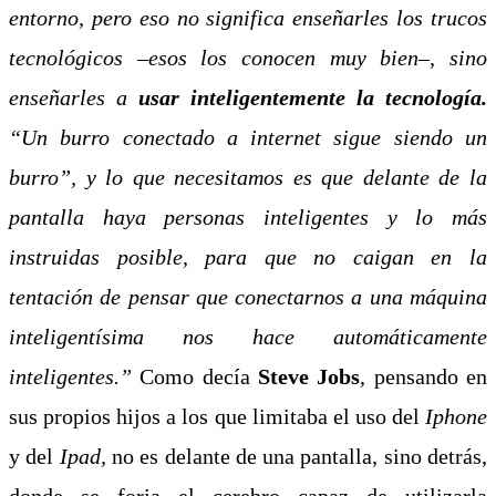
entorno, pero eso no significa enseñarles los trucos
tecnológicos –esos los conocen muy bien–, sino
enseñarles a
usar inteligentemente la tecnología.
“Un burro conectado a internet sigue siendo un
burro”, y lo que necesitamos es que delante de la
pantalla haya personas inteligentes y lo más
instruidas posible, para que no caigan en la
tentación de pensar que conectarnos a una máquina
inteligentísima nos hace automáticamente
inteligentes.”
Como decía
Steve Jobs
, pensando en
sus propios hijos a los que limitaba el uso del
Iphone
y del
Ipad,
no es delante de una pantalla, sino detrás,
donde se forja el cerebro capaz de utilizarla