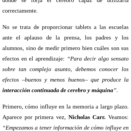
correctamente.
No se trata de proporcionar tablets a las escuelas
ante el aplauso de la prensa, los padres y los
alumnos, sino de medir primero bien cuáles son sus
efectos en el aprendizaje:
“Para decir algo sensato
sobre tan complejo asunto, debemos conocer los
efectos –buenos y menos buenos– que produce la
interacción continuada de cerebro y máquina
”.
Primero, cómo influye en la memoria a largo plazo.
Aparece por primera vez,
Nicholas Carr.
Veamos:
“Empezamos a tener información de cómo influye en