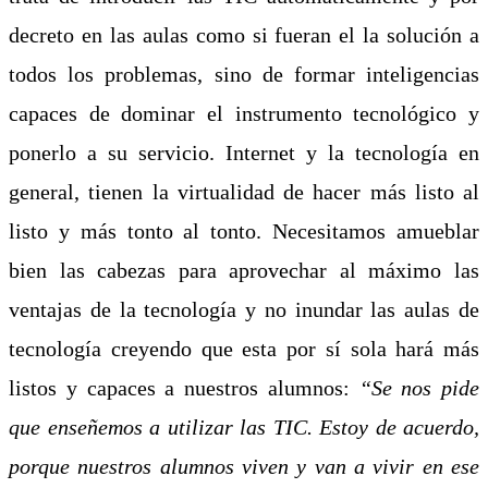
decreto en las aulas como si fueran el la solución a
todos los problemas, sino de formar inteligencias
capaces de dominar el instrumento tecnológico y
ponerlo a su servicio. Internet y la tecnología en
general, tienen la virtualidad de hacer más listo al
listo y más tonto al tonto. Necesitamos amueblar
bien las cabezas para aprovechar al máximo las
ventajas de la tecnología y no inundar las aulas de
tecnología creyendo que esta por sí sola hará más
listos y capaces a nuestros alumnos:
“Se nos pide
que enseñemos a utilizar las TIC. Estoy de acuerdo,
porque nuestros alumnos viven y van a vivir en ese