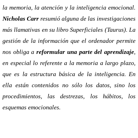
la memoria, la atención y la inteligencia emocional.
Nicholas Carr
resumió alguna de las investigaciones
más llamativas en su libro Superficiales (Taurus). La
gestión de la información que el ordenador permite
nos obliga a
reformular una parte del aprendizaje
,
en especial lo referente a la memoria a largo plazo,
que es la estructura básica de la inteligencia. En
ella están contenidos no sólo los datos, sino los
procedimientos, las destrezas, los hábitos, los
esquemas emocionales.