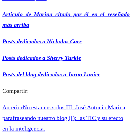
Artículo de Marina citado por él en el reseñado
más arriba
Posts dedicados a Nicholas Carr
Posts dedicados a Sherry Turkle
Posts del blog dedicados a Jaron Lanier
Compartir:
Anterior
No estamos solos III: José Antonio Marina
parafraseando nuestro blog (I): las TIC y su efecto
en la inteligencia.