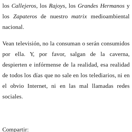
los
Callejeros
, los
Rajoys
, los
Grandes Hermanos
y
los
Zapateros
de nuestro
matrix
medioambiental
nacional.
Vean televisión, no la consuman o serán consumidos
por ella. Y, por favor, salgan de la caverna,
despierten e infórmense de la realidad, esa realidad
de todos los días que no sale en los telediarios, ni en
el obvio Internet, ni en las mal llamadas redes
sociales.
Compartir: