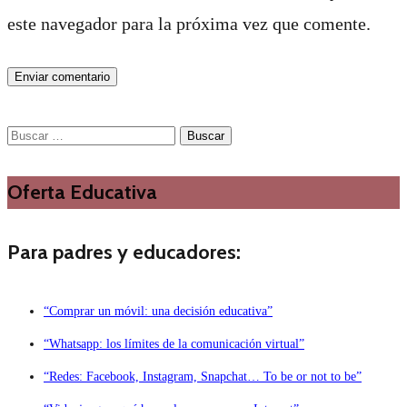
este navegador para la próxima vez que comente.
Buscar:
Oferta Educativa
Para padres y educadores:
“Comprar un móvil: una decisión educativa”
“Whatsapp: los límites de la comunicación virtual”
“Redes: Facebook, Instagram, Snapchat… To be or not to be”