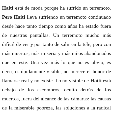
Haití
está de moda porque ha sufrido un terremoto.
Pero Haití
lleva sufriendo un terremoto continuado
desde hace tanto tiempo como años ha estado fuera
de nuestras pantallas. Un terremoto mucho más
difícil de ver y por tanto de salir en la tele, pero con
más muertos, más miseria y más niños abandonados
que en este. Una vez más lo que no es obvio, es
decir, estúpidamente visible, no merece el honor de
llamarse real y no existe. Lo no visible de
Haití
está
debajo de los escombros, oculto detrás de los
muertos, fuera del alcance de las cámaras: las causas
de la miserable pobreza, las soluciones a la radical