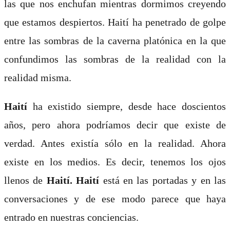
las que nos enchufan mientras dormimos creyendo
que estamos despiertos. Haití ha penetrado de golpe
entre las sombras de la caverna platónica en la que
confundimos las sombras de la realidad con la
realidad misma.
Haití
ha existido siempre, desde hace doscientos
años, pero ahora podríamos decir que existe de
verdad. Antes existía sólo en la realidad. Ahora
existe en los medios. Es decir, tenemos los ojos
llenos de
Haití.
Haití
está en las portadas y en las
conversaciones y de ese modo parece que haya
entrado en nuestras conciencias.