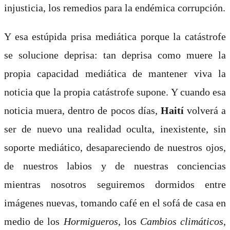
injusticia, los remedios para la endémica corrupción.
Y esa estúpida prisa mediática porque la catástrofe
se solucione deprisa: tan deprisa como muere la
propia capacidad mediática de mantener viva la
noticia que la propia catástrofe supone. Y cuando esa
noticia muera, dentro de pocos días,
Haití
volverá a
ser de nuevo una realidad oculta, inexistente, sin
soporte mediático, desapareciendo de nuestros ojos,
de nuestros labios y de nuestras conciencias
mientras nosotros seguiremos dormidos entre
imágenes nuevas, tomando café en el sofá de casa en
medio de los
Hormigueros
, los
Cambios climáticos
,