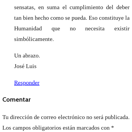
sensatas, en suma el cumplimiento del deber
tan bien hecho como se pueda. Eso constituye la
Humanidad que no necesita existir
simbólicamente.
Un abrazo.
José Luis
Responder
Comentar
Tu dirección de correo electrónico no será publicada.
Los campos obligatorios están marcados con
*