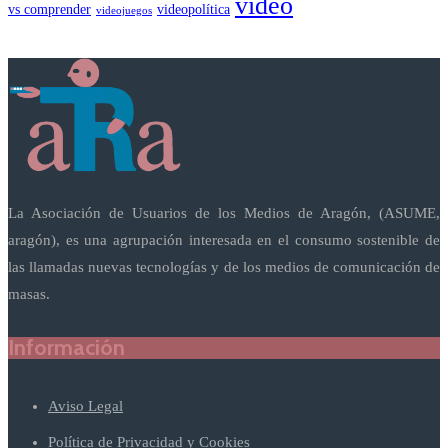
vídeo
vs comprender
videopolítica
videojuegos
La Asociación de Usuarios de los Medios de Aragón, (ASUME,
aragón), es una agrupación interesada en el consumo sostenible de
las llamadas nuevas tecnologías y de los medios de comunicación de
masas.
Información
Aviso Legal
Política de Privacidad y Cookies