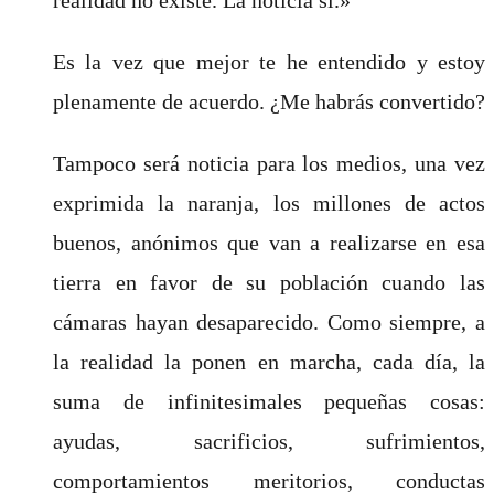
Es la vez que mejor te he entendido y estoy
plenamente de acuerdo. ¿Me habrás convertido?
Tampoco será noticia para los medios, una vez
exprimida la naranja, los millones de actos
buenos, anónimos que van a realizarse en esa
tierra en favor de su población cuando las
cámaras hayan desaparecido. Como siempre, a
la realidad la ponen en marcha, cada día, la
suma de infinitesimales pequeñas cosas:
ayudas, sacrificios, sufrimientos,
comportamientos meritorios, conductas