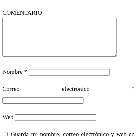
COMENTARIO
Nombre
*
Correo electrónico
*
Web
Guarda mi nombre, correo electrónico y web en