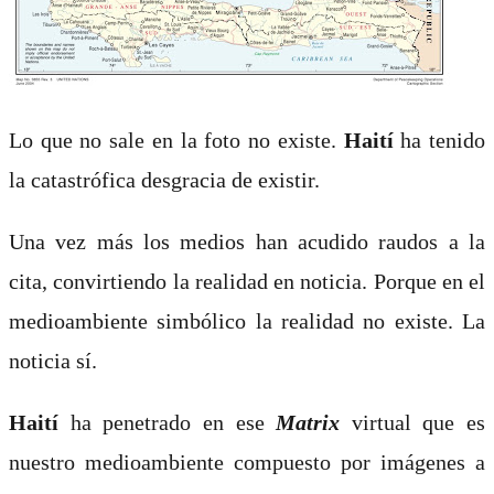
Lo que no sale en la foto no existe.
Haití
ha tenido
la catastrófica desgracia de existir.
Una vez más los medios han acudido raudos a la
cita, convirtiendo la realidad en noticia. Porque en el
medioambiente simbólico la realidad no existe. La
noticia sí.
Haití
ha penetrado en ese
Matrix
virtual que es
nuestro medioambiente compuesto por imágenes a