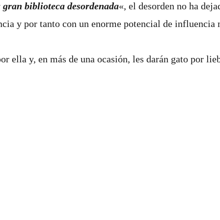
 gran biblioteca desordenada
«, el desorden no ha deja
encia y por tanto con un enorme potencial de influencia
 ella y, en más de una ocasión, les darán gato por lieb