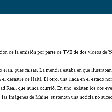
ión de la emisión por parte de TVE de dos vídeos de Y
 eran, pues falsas. La mentira estaba en que ilustraban
a el desastre de Haití. El otro, una riada en el estado
ad Real, que nunca ocurrió. En uno, existen los dos eve
o, las imágenes de Maine, sustentan una noticia no suce