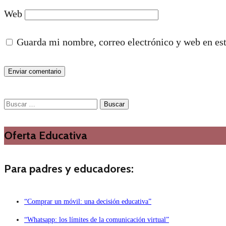
Web
Guarda mi nombre, correo electrónico y web en es
Buscar:
Oferta Educativa
Para padres y educadores:
“Comprar un móvil: una decisión educativa”
“Whatsapp: los límites de la comunicación virtual”