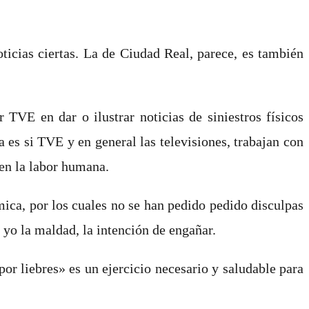
ticias ciertas. La de Ciudad Real, parece, es también
TVE en dar o ilustrar noticias de siniestros físicos
 es si TVE y en general las televisiones, trabajan con
 en la labor humana.
ica, por los cuales no se han pedido pedido disculpas
 yo la maldad, la intención de engañar.
or liebres» es un ejercicio necesario y saludable para