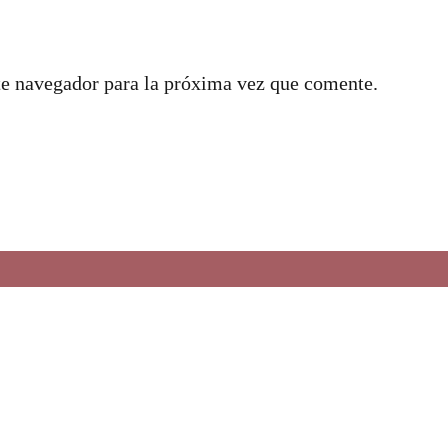
te navegador para la próxima vez que comente.