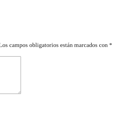
Los campos obligatorios están marcados con
*