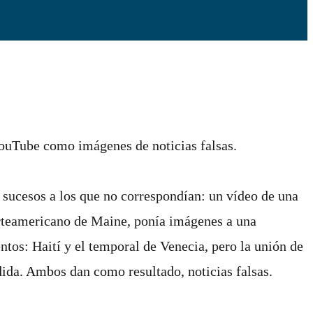
ouTube como imágenes de noticias falsas.
 sucesos a los que no correspondían: un vídeo de una
 norteamericano de Maine, ponía imágenes a una
ntos: Haití y el temporal de Venecia, pero la unión de
dida. Ambos dan como resultado, noticias falsas.