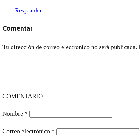
Responder
Comentar
Tu dirección de correo electrónico no será publicada.
COMENTARIO
Nombre
*
Correo electrónico
*