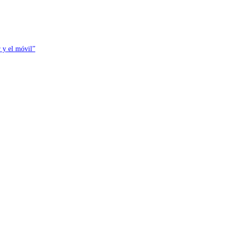
r y el móvil”