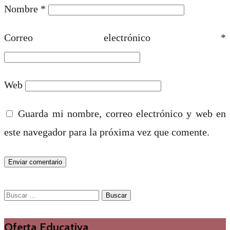
Nombre
*
Correo electrónico
*
Web
Guarda mi nombre, correo electrónico y web en
este navegador para la próxima vez que comente.
Buscar:
Oferta Educativa