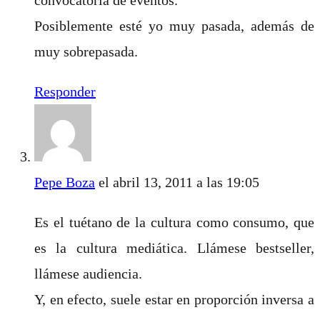
Posiblemente esté yo muy pasada, además de
muy sobrepasada.
Responder
Pepe Boza
el abril 13, 2011 a las 19:05
Es el tuétano de la cultura como consumo, que
es la cultura mediática. Llámese bestseller,
llámese audiencia.
Y, en efecto, suele estar en proporción inversa a