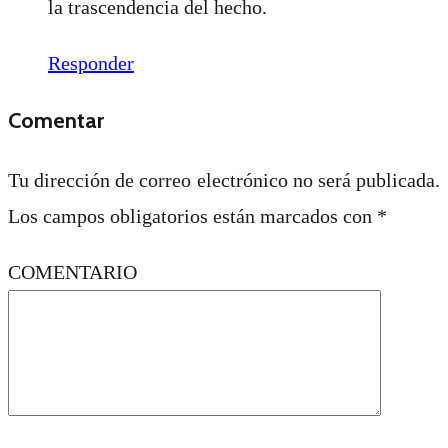
la trascendencia del hecho.
Responder
Comentar
Tu dirección de correo electrónico no será publicada.
Los campos obligatorios están marcados con
*
COMENTARIO