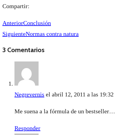
Compartir:
Anterior
Conclusión
Siguiente
Normas contra natura
3 Comentarios
Negrevernis
el abril 12, 2011 a las 19:32
Me suena a la fórmula de un bestseller…
Responder