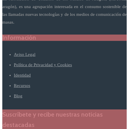
aragón), es una agrupación interesada en el consumo sostenible de
las llamadas nuevas tecnologías y de los medios de comunicación de
masas.
Información
Aviso Legal
Política de Privacidad y Cookies
Identidad
Recursos
Blog
Suscríbete y recibe nuestras noticias
destacadas