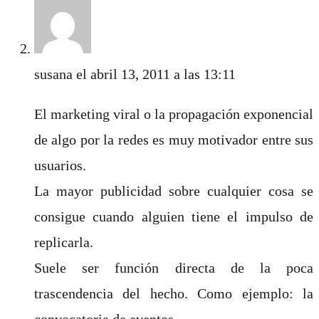
susana
el abril 13, 2011 a las 13:11
El marketing viral o la propagación exponencial
de algo por la redes es muy motivador entre sus
usuarios.
La mayor publicidad sobre cualquier cosa se
consigue cuando alguien tiene el impulso de
replicarla.
Suele ser función directa de la poca
trascendencia del hecho. Como ejemplo: la
convocatoria de eventos.