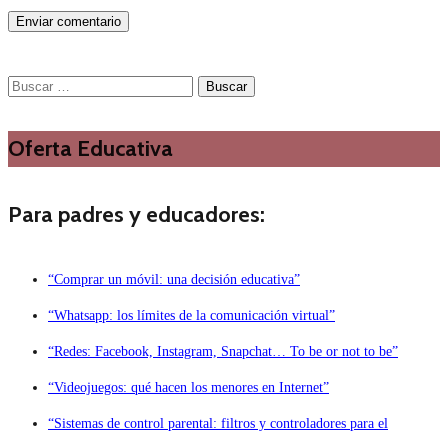
Buscar:
Oferta Educativa
Para padres y educadores:
“Comprar un móvil: una decisión educativa”
“Whatsapp: los límites de la comunicación virtual”
“Redes: Facebook, Instagram, Snapchat… To be or not to be”
“Videojuegos: qué hacen los menores en Internet”
“Sistemas de control parental: filtros y controladores para el