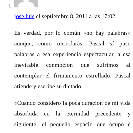
jose luis
el septiembre 8, 2011 a las 17:02
Es verdad, por lo común «no hay palabras»
aunque, como recordarás, Pascal sí puso
palabras a esa experiencia espectacular, a esa
inevitable conmoción que sufrimos al
contemplar el firmamento estrellado. Pascal
atiende y escribe su dictado:
«Cuando considero la poca duración de mi vida
absorbida en la eternidad precedente y
siguiente, el pequeño espacio que ocupo e