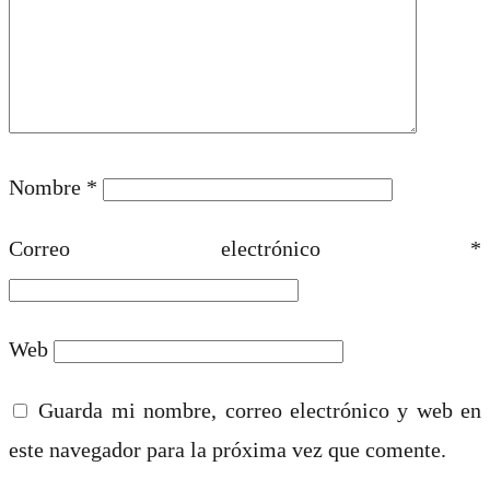
Nombre
*
Correo electrónico
*
Web
Guarda mi nombre, correo electrónico y web en
este navegador para la próxima vez que comente.