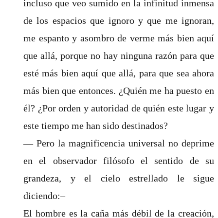
incluso que veo sumido en la infinitud inmensa
de los espacios que ignoro y que me ignoran,
me espanto y asombro de verme más bien aquí
que allá, porque no hay ninguna razón para que
esté más bien aquí que allá, para que sea ahora
más bien que entonces. ¿Quién me ha puesto en
él? ¿Por orden y autoridad de quién este lugar y
este tiempo me han sido destinados?
— Pero la magnificencia universal no deprime
en el observador filósofo el sentido de su
grandeza, y el cielo estrellado le sigue
diciendo:–
El hombre es la caña más débil de la creación,