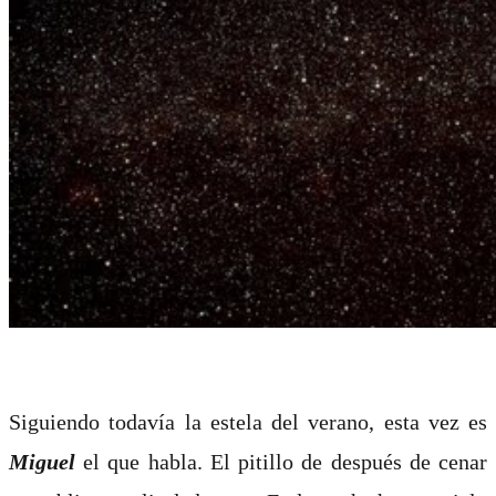
Siguiendo todavía la estela del verano, esta vez es
Miguel
el que habla. El pitillo de después de cenar