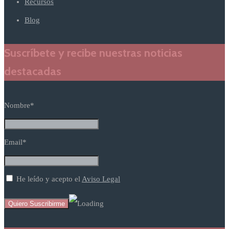
Recursos
Blog
Suscríbete y recibe nuestras noticias
destacadas
Nombre*
Email*
He leído y acepto el
Aviso Legal