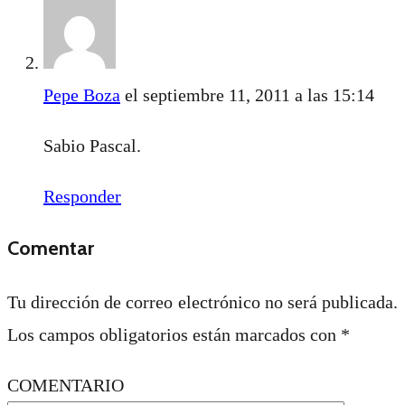
Pepe Boza
el septiembre 11, 2011 a las 15:14
Sabio Pascal.
Responder
Comentar
Tu dirección de correo electrónico no será publicada.
Los campos obligatorios están marcados con
*
COMENTARIO