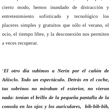
cierto modo, hemos inundado de distracción y
entretenimiento sofisticado y tecnológico los
placeres simples y gratuitos que sólo el verano, el
ocio, el tiempo libre, y la desconexión nos permiten
a veces recuperar.
‘
El otro día subimos a Nerín por el cañón de
Añisclo. Todo un espectáculo. Detrás en el coche,
tus sobrinos no miraban el exterior, no vieron
nada: tenían el brillo de la pequeña pantalla de la
consola en los ojos y los auriculares, bib-bib-bib,