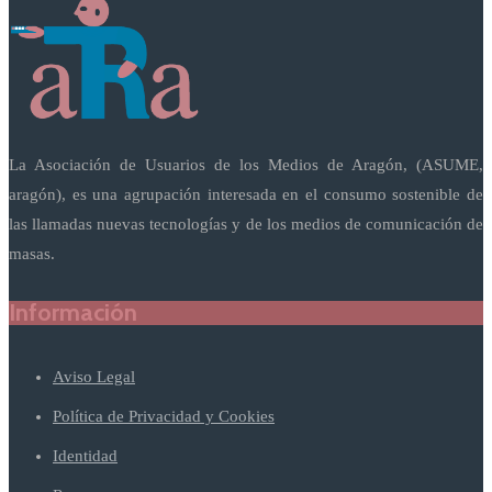
La Asociación de Usuarios de los Medios de Aragón, (ASUME,
aragón), es una agrupación interesada en el consumo sostenible de
las llamadas nuevas tecnologías y de los medios de comunicación de
masas.
Información
Aviso Legal
Política de Privacidad y Cookies
Identidad