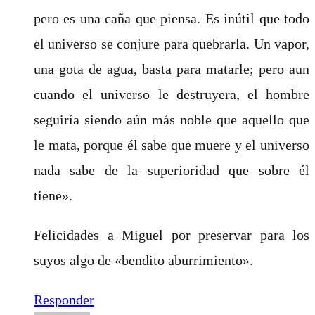
pero es una caña que piensa. Es inútil que todo
el universo se conjure para quebrarla. Un vapor,
una gota de agua, basta para matarle; pero aun
cuando el universo le destruyera, el hombre
seguiría siendo aún más noble que aquello que
le mata, porque él sabe que muere y el universo
nada sabe de la superioridad que sobre él
tiene».
Felicidades a Miguel por preservar para los
suyos algo de «bendito aburrimiento».
Responder