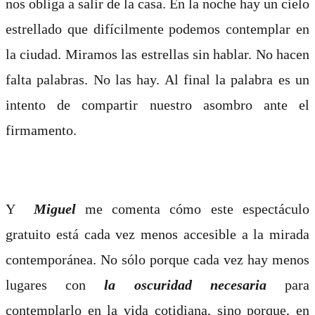
nos obliga a salir de la casa. En la noche hay un cielo
estrellado que difícilmente podemos contemplar en
la ciudad. Miramos las estrellas sin hablar. No hacen
falta palabras. No las hay. Al final la palabra es un
intento de compartir nuestro asombro ante el
firmamento.
Y
Miguel
me comenta cómo este espectáculo
gratuito está cada vez menos accesible a la mirada
contemporánea. No sólo porque cada vez hay menos
lugares con
la oscuridad necesaria
para
contemplarlo en la vida cotidiana, sino porque, en