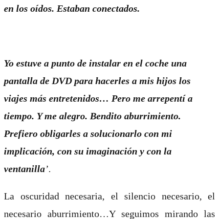
en los oídos. Estaban conectados.
Yo estuve a punto de instalar en el coche una
pantalla de DVD para hacerles a mis hijos los
viajes más entretenidos… Pero me arrepentí a
tiempo. Y me alegro. Bendito aburrimiento.
Prefiero obligarles a solucionarlo con mi
implicación, con su imaginación y con la
ventanilla
’
.
La oscuridad necesaria, el silencio necesario, el
necesario aburrimiento…Y seguimos mirando las