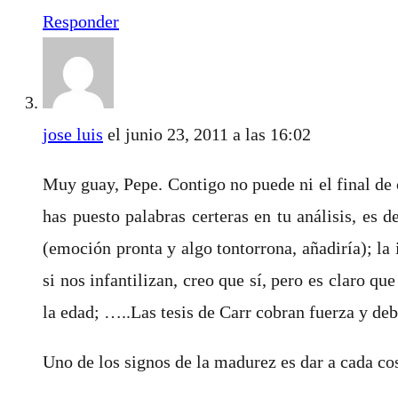
Responder
jose luis
el junio 23, 2011 a las 16:02
Muy guay, Pepe. Contigo no puede ni el final de 
has puesto palabras certeras en tu análisis, es 
(emoción pronta y algo tontorrona, añadiría); la
si nos infantilizan, creo que sí, pero es claro q
la edad; …..Las tesis de Carr cobran fuerza y deb
Uno de los signos de la madurez es dar a cada co