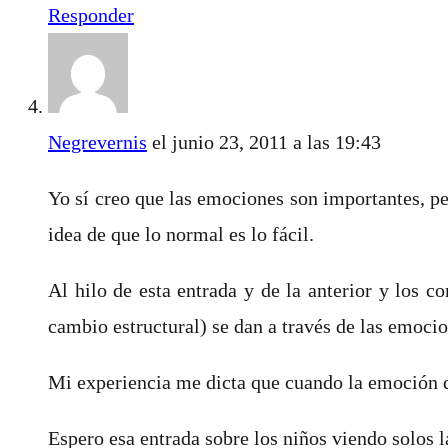
Responder
Negrevernis
el junio 23, 2011 a las 19:43
Yo sí creo que las emociones son importantes, pe
idea de que lo normal es lo fácil.
Al hilo de esta entrada y de la anterior y los 
cambio estructural) se dan a través de las emoci
Mi experiencia me dicta que cuando la emoción d
Espero esa entrada sobre los niños viendo solos la