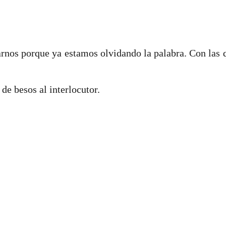
rnos porque ya estamos olvidando la palabra. Con las 
 de besos al interlocutor.