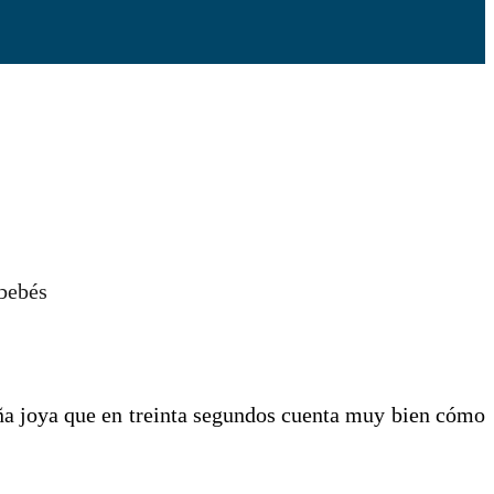
eña joya que en treinta segundos cuenta muy bien cómo