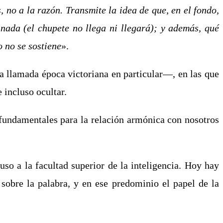
, no a la razón. Transmite la idea de que, en el fondo,
nada (el chupete no llega ni llegará); y además, qué
o no se sostiene
».
a llamada época victoriana en particular―, en las que
 incluso ocultar.
 fundamentales para la relación armónica con nosotros
uso a la facultad superior de la inteligencia. Hoy hay
obre la palabra, y en ese predominio el papel de la