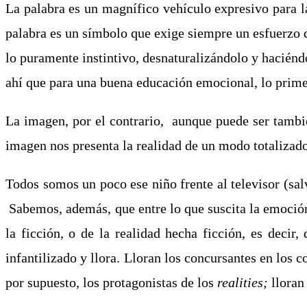
La palabra es un magnífico vehículo expresivo para l
palabra es un símbolo que exige siempre un esfuerzo d
lo puramente instintivo, desnaturalizándolo y hacién
ahí que para una buena educación emocional, lo prime
La imagen, por el contrario, aunque puede ser tambié
imagen nos presenta la realidad de un modo totalizador,
Todos somos un poco ese niño frente al televisor (sal
Sabemos, además, que entre lo que suscita la emoción 
la ficción, o de la realidad hecha ficción, es decir
infantilizado y llora. Lloran los concursantes en los 
por supuesto, los protagonistas de los
realities;
lloran