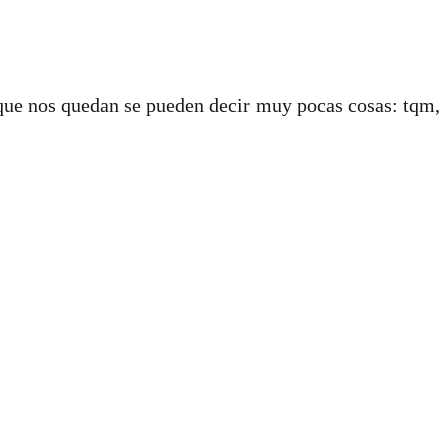
que nos quedan se pueden decir muy pocas cosas: tqm,