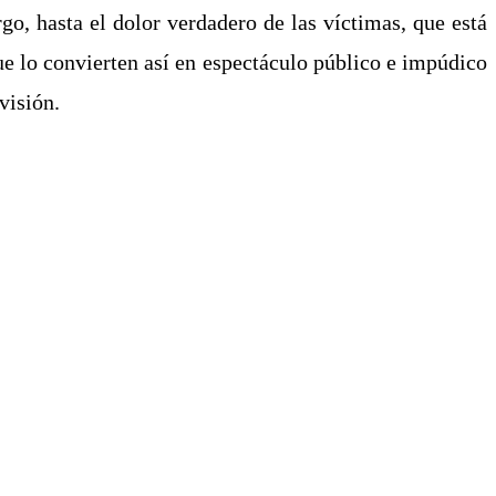
rgo, hasta el dolor verdadero de las víctimas, que está
ue lo convierten así en espectáculo público e impúdico
visión.