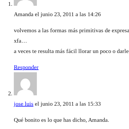
Amanda
el junio 23, 2011 a las 14:26
volvemos a las formas más primitivas de expresa
xfa…
a veces te resulta más fácil llorar un poco o darle
Responder
jose luis
el junio 23, 2011 a las 15:33
Qué bonito es lo que has dicho, Amanda.