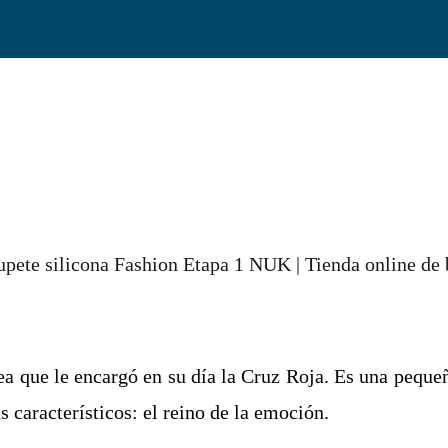
rea que le encargó en su día la Cruz Roja. Es una pequ
s característicos: el reino de la emoción.