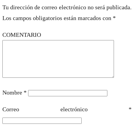
Tu dirección de correo electrónico no será publicada.
Los campos obligatorios están marcados con
*
COMENTARIO
Nombre
*
Correo electrónico
*