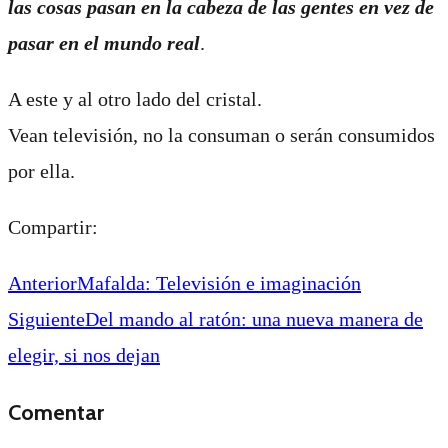
las cosas pasan en la cabeza de las gentes en vez de
pasar en el mundo real
.
A este y al otro lado del cristal.
Vean televisión, no la consuman o serán consumidos
por ella.
Compartir:
Anterior
Mafalda: Televisión e imaginación
Siguiente
Del mando al ratón: una nueva manera de
elegir, si nos dejan
Comentar