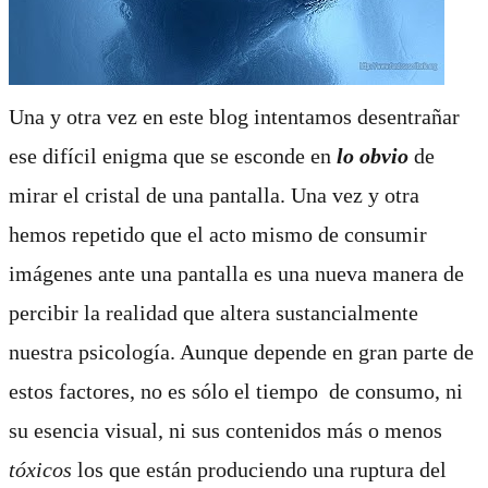
Una y otra vez en este blog intentamos desentrañar
ese difícil enigma que se esconde en
lo obvio
de
mirar el cristal de una pantalla. Una vez y otra
hemos repetido que el acto mismo de consumir
imágenes ante una pantalla es una nueva manera de
percibir la realidad que altera sustancialmente
nuestra psicología. Aunque depende en gran parte de
estos factores, no es sólo el tiempo
de consumo, ni
su esencia visual, ni sus contenidos más o menos
tóxicos
los que están produciendo una ruptura del