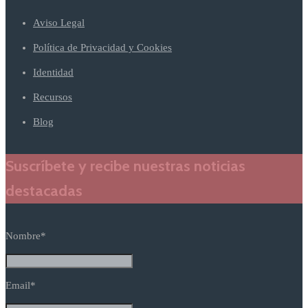
Aviso Legal
Política de Privacidad y Cookies
Identidad
Recursos
Blog
Suscríbete y recibe nuestras noticias
destacadas
Nombre*
Email*