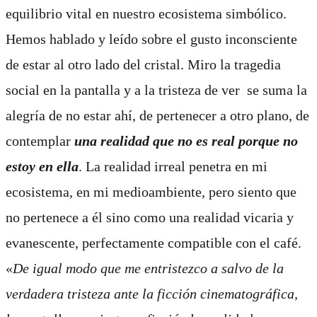
equilibrio vital en nuestro ecosistema simbólico.
Hemos hablado y leído sobre el gusto inconsciente
de estar al otro lado del cristal. Miro la tragedia
social en la pantalla y a la tristeza de ver
se suma la
alegría de no estar ahí, de pertenecer a otro plano, de
contemplar
una realidad que no es real porque no
estoy en ella
. La realidad irreal penetra en mi
ecosistema, en mi medioambiente, pero siento que
no pertenece a él sino como una realidad vicaria y
evanescente, perfectamente compatible con el café.
«
De igual modo que me entristezco a salvo de la
verdadera tristeza ante la ficción cinematográfica,