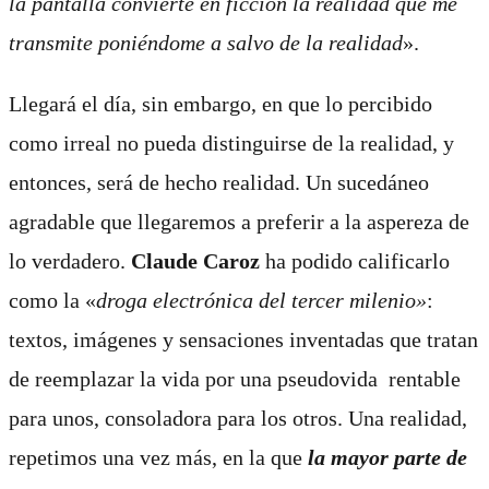
la pantalla convierte en ficción la realidad que me
transmite poniéndome a salvo de la realidad
».
Llegará el día, sin embargo, en que lo percibido
como irreal no pueda distinguirse de la realidad, y
entonces, será de hecho realidad. Un sucedáneo
agradable que llegaremos a preferir a la aspereza de
lo verdadero.
Claude Caroz
ha podido calificarlo
como la «
droga electrónica del tercer milenio»
:
t
extos, imágenes y sensaciones inventadas que tratan
de reemplazar la vida por una pseudovida
rentable
para unos, consoladora para los otros. Una realidad,
repetimos una vez más, en la que
la mayor parte de