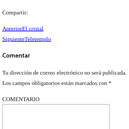
Compartir:
Anterior
El cristal
Siguiente
Teletemplo
Comentar
Tu dirección de correo electrónico no será publicada.
Los campos obligatorios están marcados con
*
COMENTARIO