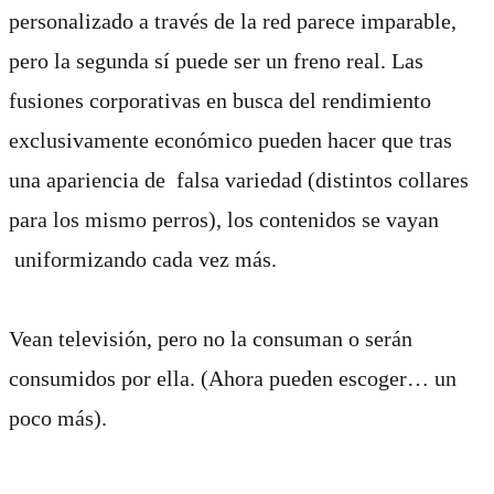
personalizado a través de la red parece imparable,
pero la segunda sí puede ser un freno real. Las
fusiones corporativas en busca del rendimiento
exclusivamente económico pueden hacer que tras
una apariencia de falsa variedad (distintos collares
para los mismo perros), los contenidos se vayan
uniformizando cada vez más.
Vean televisión, pero no la consuman o serán
consumidos por ella. (Ahora pueden escoger… un
poco más).