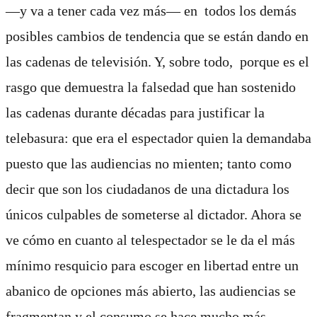
―y va a tener cada vez más― en todos los demás
posibles cambios de tendencia que se están dando en
las cadenas de televisión. Y, sobre todo, porque es el
rasgo que demuestra la falsedad que han sostenido
las cadenas durante décadas para justificar la
telebasura: que era el espectador quien la demandaba
puesto que las audiencias no mienten; tanto como
decir que son los ciudadanos de una dictadura los
únicos culpables de someterse al dictador. Ahora se
ve cómo en cuanto al telespectador se le da el más
mínimo resquicio para escoger en libertad entre un
abanico de opciones más abierto, las audiencias se
fragmentan y el consumo se hace mucho más