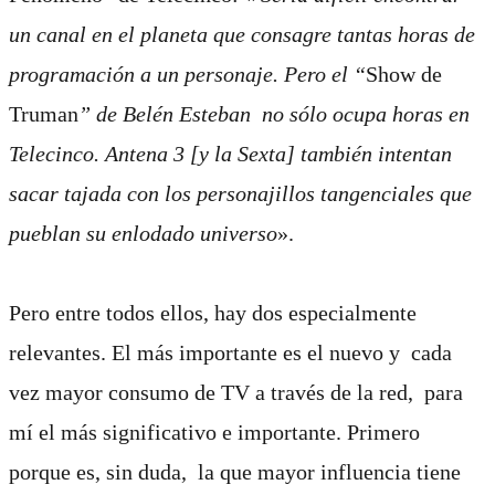
un canal en el planeta que consagre tantas horas de
programación a un personaje. Pero el “
Show de
Truman
” de Belén Esteban no sólo ocupa horas en
Telecinco. Antena 3 [y la Sexta] también intentan
sacar tajada con los personajillos tangenciales que
pueblan su enlodado universo
».
Pero entre todos ellos, hay dos especialmente
relevantes. El más importante es el nuevo y cada
vez mayor consumo de TV a través de la red, para
mí el más significativo e importante. Primero
porque es, sin duda, la que mayor influencia tiene