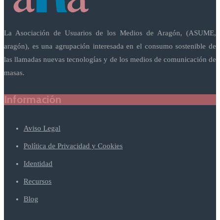
La Asociación de Usuarios de los Medios de Aragón, (ASUME,
aragón), es una agrupación interesada en el consumo sostenible de
las llamadas nuevas tecnologías y de los medios de comunicación de
masas.
Información
Aviso Legal
Política de Privacidad y Cookies
Identidad
Recursos
Blog