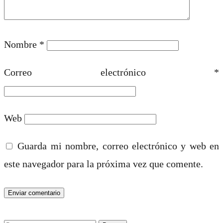
Nombre
*
Correo electrónico
*
Web
Guarda mi nombre, correo electrónico y web en
este navegador para la próxima vez que comente.