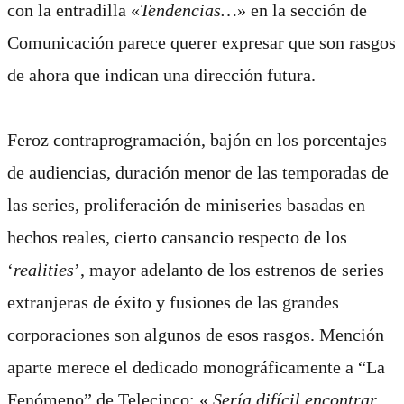
con la entradilla «
Tendencias…
» en la sección de
Comunicación parece querer expresar que son rasgos
de ahora que indican una dirección futura.
Feroz contraprogramación, bajón en los porcentajes
de audiencias, duración menor de las temporadas de
las series, proliferación de miniseries basadas en
hechos reales, cierto cansancio respecto de los
‘
realities
’, mayor adelanto de los estrenos de series
extranjeras de éxito y fusiones de las grandes
corporaciones son algunos de esos rasgos. Mención
aparte merece el dedicado monográficamente a “La
Fenómeno” de Telecinco: «
Sería difícil encontrar