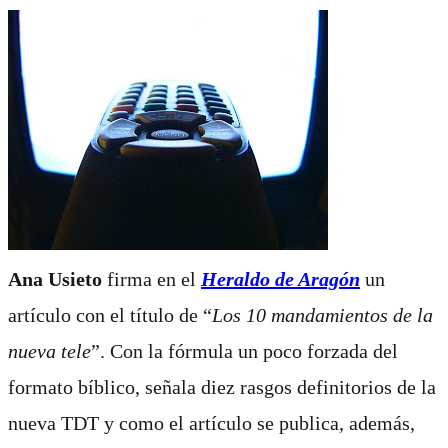
Ana Usieto
firma en el
Heraldo de Aragón
un
artículo con el título de “
Los 10 mandamientos de la
nueva tele
”. Con la fórmula un poco forzada del
formato bíblico, señala diez rasgos definitorios de la
nueva TDT y como el artículo se publica, además,