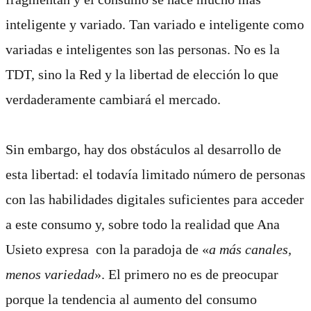
inteligente y variado. Tan variado e inteligente como
variadas e inteligentes son las personas. No es la
TDT, sino la Red y la libertad de elección lo que
verdaderamente cambiará el mercado.
Sin embargo, hay dos obstáculos al desarrollo de
esta libertad: el todavía limitado número de personas
con las habilidades digitales suficientes para acceder
a este consumo y, sobre todo la realidad que Ana
Usieto expresa con la paradoja de «
a más canales,
menos variedad
». El primero no es de preocupar
porque la tendencia al aumento del consumo