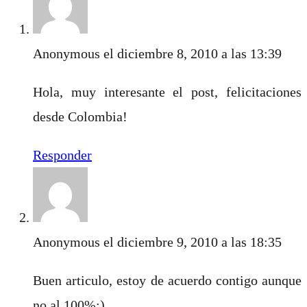
Anonymous
el diciembre 8, 2010 a las 13:39
Hola, muy interesante el post, felicitaciones
desde Colombia!
Responder
Anonymous
el diciembre 9, 2010 a las 18:35
Buen articulo, estoy de acuerdo contigo aunque
no al 100%:)