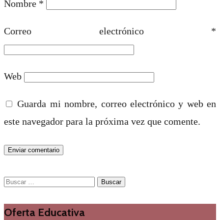
Nombre
*
Correo electrónico
*
Web
Guarda mi nombre, correo electrónico y web en
este navegador para la próxima vez que comente.
Buscar:
Oferta Educativa