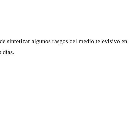
de sintetizar algunos rasgos del medio televisivo en
 días.