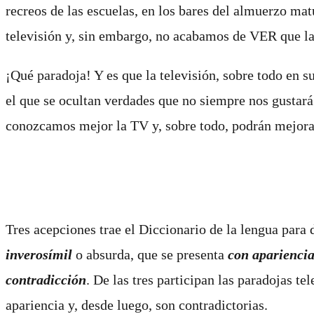
recreos de las escuelas, en los bares del almuerzo ma
televisión y, sin embargo, no acabamos de VER que l
¡Qué paradoja! Y es que la televisión, sobre todo en s
el que se ocultan verdades que no siempre nos gustar
conozcamos mejor la TV y, sobre todo, podrán mejorar
Tres acepciones trae el Diccionario de la lengua para 
inverosímil
o absurda, que se presenta
con apariencia
contradicción
.
De las tres participan las paradojas te
apariencia y, desde luego, son contradictorias.