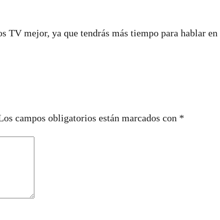
s TV mejor, ya que tendrás más tiempo para hablar en fa
Los campos obligatorios están marcados con
*