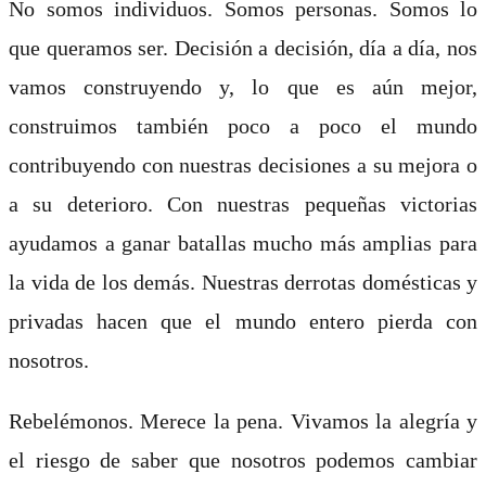
No somos individuos. Somos personas. Somos lo
que queramos ser. Decisión a decisión, día a día, nos
vamos construyendo y, lo que es aún mejor,
construimos también poco a poco el mundo
contribuyendo con nuestras decisiones a su mejora o
a su deterioro. Con nuestras pequeñas victorias
ayudamos a ganar batallas mucho más amplias para
la vida de los demás. Nuestras derrotas domésticas y
privadas hacen que el mundo entero pierda con
nosotros.
Rebelémonos. Merece la pena. Vivamos
la alegría y
el riesgo de saber que nosotros podemos cambiar