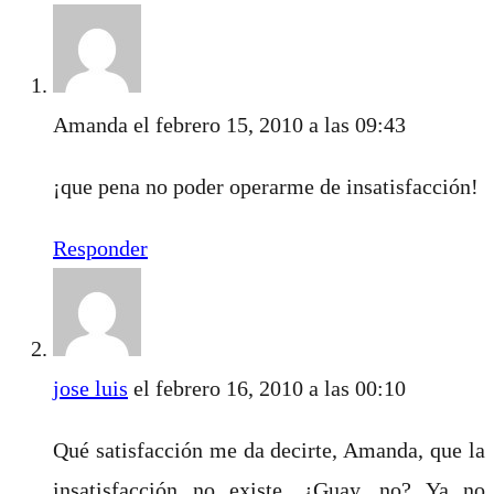
Amanda
el febrero 15, 2010 a las 09:43
¡que pena no poder operarme de insatisfacción!
Responder
jose luis
el febrero 16, 2010 a las 00:10
Qué satisfacción me da decirte, Amanda, que la
insatisfacción no existe. ¿Guay, no? Ya no