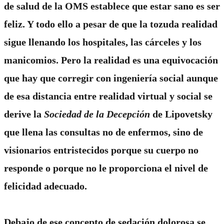
de salud de la OMS establece que estar sano es ser
feliz. Y todo ello a pesar de que la tozuda realidad
sigue llenando los hospitales, las cárceles y los
manicomios. Pero la realidad es una equivocación
que hay que corregir con ingeniería social aunque
de esa distancia entre realidad virtual y social se
derive la
Sociedad de la Decepción
de
Lipovetsky
que llena las consultas no de enfermos, sino de
visionarios entristecidos porque su cuerpo no
responde o porque no le proporciona el nivel de
felicidad adecuado.
Debajo de ese concepto de sedación dolorosa se