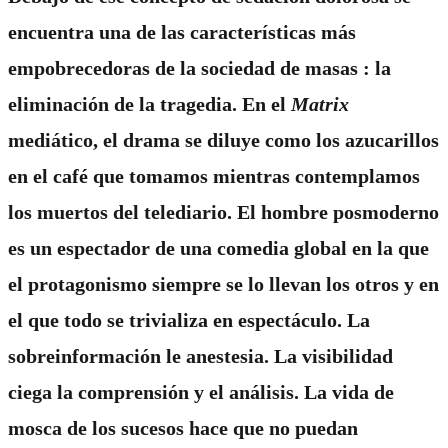
encuentra una de las características más
empobrecedoras de la sociedad de masas : la
eliminación de la tragedia. En el
Matrix
mediático, el drama se diluye como los azucarillos
en el café que tomamos mientras contemplamos
los muertos del telediario. El hombre posmoderno
es un espectador de una comedia global en la que
el protagonismo siempre se lo llevan los otros y en
el que todo se trivializa en espectáculo. La
sobreinformación le anestesia. La visibilidad
ciega la comprensión y el análisis. La vida de
mosca de los sucesos hace que no puedan