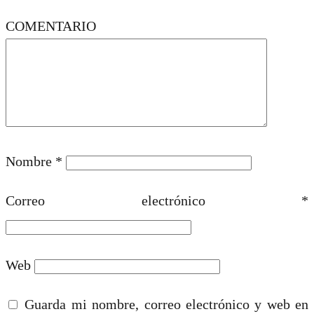
COMENTARIO
Nombre
*
Correo electrónico
*
Web
Guarda mi nombre, correo electrónico y web en