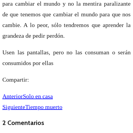
para cambiar el mundo
y no la mentira paralizante
de que tenemos que cambiar el mundo para que nos
cambie. A lo peor, sólo tendremos que aprender la
grandeza de pedir perdón.
Usen las pantallas, pero no las consuman o serán
consumidos por ellas
Compartir:
Anterior
Solo en casa
Siguiente
Tiempo muerto
2 Comentarios