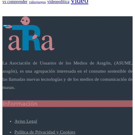
vídeo
vs comprender
videopolítica
videojuegos
La Asociación de Usuarios de los Medios de Aragón, (ASUME,
aragón), es una agrupación interesada en el consumo sostenible de
las llamadas nuevas tecnologías y de los medios de comunicación de
masas.
Información
Aviso Legal
Política de Privacidad y Cookies