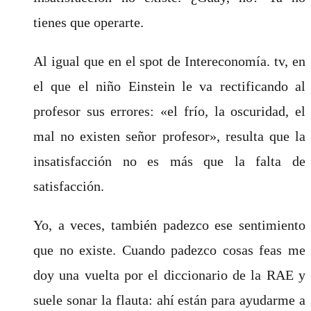
tienes que operarte.
Al igual que en el spot de Intereconomía. tv, en
el que el niño Einstein le va rectificando al
profesor sus errores: «el frío, la oscuridad, el
mal no existen señor profesor», resulta que la
insatisfacción no es más que la falta de
satisfacción.
Yo, a veces, también padezco ese sentimiento
que no existe. Cuando padezco cosas feas me
doy una vuelta por el diccionario de la RAE y
suele sonar la flauta: ahí están para ayudarme a