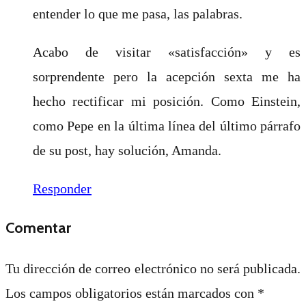
entender lo que me pasa, las palabras.
Acabo de visitar «satisfacción» y es
sorprendente pero la acepción sexta me ha
hecho rectificar mi posición. Como Einstein,
como Pepe en la última línea del último párrafo
de su post, hay solución, Amanda.
Responder
Comentar
Tu dirección de correo electrónico no será publicada.
Los campos obligatorios están marcados con
*