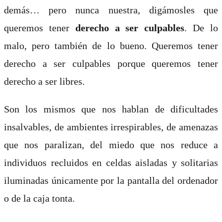
demás… pero nunca nuestra, digámosles que
queremos tener
derecho a ser culpables
. De lo
malo, pero también de lo bueno. Queremos tener
derecho a ser culpables porque queremos tener
derecho a ser libres.
Son los mismos que nos hablan de dificultades
insalvables, de ambientes irrespirables, de amenazas
que nos paralizan, del miedo que
nos reduce
a
individuos recluidos en celdas aisladas y solitarias
iluminadas únicamente por la pantalla del ordenador
o de la caja tonta.