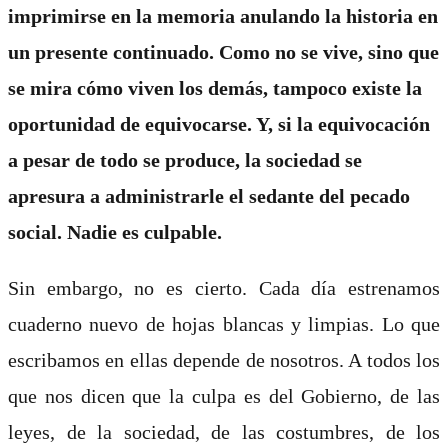
imprimirse en la memoria anulando la historia en
un presente continuado. Como no se vive, sino que
se mira cómo viven los demás, tampoco existe la
oportunidad de equivocarse. Y, si la equivocación
a pesar de todo se produce, la sociedad se
apresura a administrarle
el sedante del pecado
social. Nadie es culpable.
Sin embargo, no es cierto. Cada día estrenamos
cuaderno nuevo de hojas blancas y limpias. Lo que
escribamos en ellas depende de nosotros. A todos los
que nos dicen que la culpa es del Gobierno, de las
leyes, de la sociedad, de las costumbres, de los