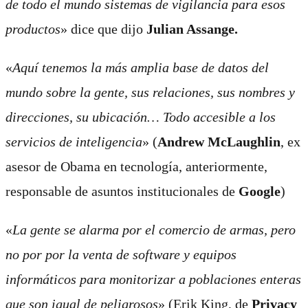
de todo el mundo sistemas de vigilancia para esos
productos
» dice que dijo
Julian Assange.
«
Aquí tenemos la más amplia base de datos del
mundo sobre la gente, sus relaciones, sus nombres y
direcciones, su ubicación… Todo accesible a los
servicios de inteligencia
» (
Andrew McLaughlin
, ex
asesor de Obama en tecnología, anteriormente,
responsable de asuntos institucionales de
Google
)
«
La gente se alarma por el comercio de armas, pero
no por por la venta de software y equipos
informáticos para monitorizar a poblaciones enteras
que son igual de peligrosos
» (Erik King, de
Privacy