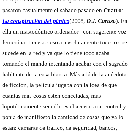
pasaron casualmente el sábado pasado en
Cuatro
:
La conspiración del pánico
(2008,
D.J. Caruso
). En
ella un mastodóntico ordenador –con sugerente voz
femenina­- tiene acceso a absolutamente todo lo que
sucede en la red y ya que lo tiene todo acaba
tomando el mando intentando acabar con el sagrado
habitante de la casa blanca. Más allá de la anécdota
de ficción, la película jugaba con la idea de que
cuantas más cosas estén conectadas, más
hipotéticamente sencillo es el acceso a su control y
ponía de manifiesto la cantidad de cosas que ya lo
están: cámaras de tráfico, de seguridad, bancos,