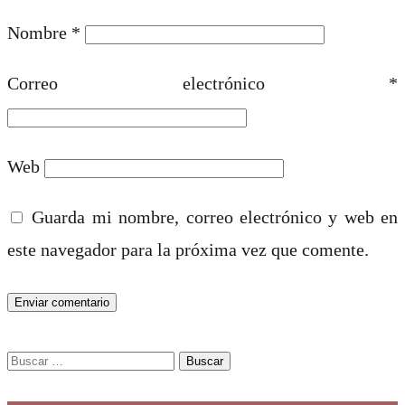
Nombre
*
Correo electrónico
*
Web
Guarda mi nombre, correo electrónico y web en
este navegador para la próxima vez que comente.
Buscar: