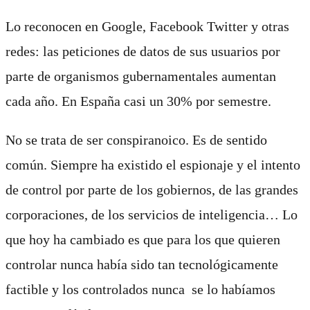
Lo reconocen en Google, Facebook Twitter y otras
redes: las peticiones de datos de sus usuarios por
parte de organismos gubernamentales aumentan
cada año. En España casi un 30% por semestre.
No se trata de ser conspiranoico. Es de sentido
común. Siempre ha existido el espionaje y el intento
de control por parte de los gobiernos, de las grandes
corporaciones, de los servicios de inteligencia… Lo
que hoy ha cambiado es que para los que quieren
controlar nunca había sido tan tecnológicamente
factible y los controlados nunca se lo habíamos