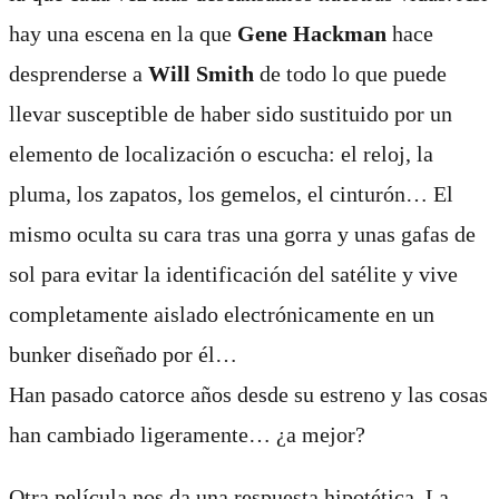
hay una escena en la que
Gene Hackman
hace
desprenderse a
Will Smith
de todo lo que puede
llevar susceptible de haber sido sustituido por un
elemento de localización o escucha: el reloj, la
pluma, los zapatos, los gemelos, el cinturón… El
mismo oculta su cara tras una gorra y unas gafas de
sol para evitar la identificación del satélite y vive
completamente aislado electrónicamente en un
bunker diseñado por él…
Han pasado catorce años desde su estreno y las cosas
han cambiado ligeramente… ¿a mejor?
Otra película nos da una respuesta hipotética. La