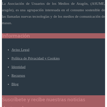
La Asociación de Usuarios de los Medios de Aragón, (ASUME,
aragón), es una agrupación interesada en el consumo sostenible de
las llamadas nuevas tecnologías y de los medios de comunicación de
masas.
Información
Aviso Legal
Política de Privacidad y Cookies
Identidad
Recursos
Blog
Suscríbete y recibe nuestras noticias