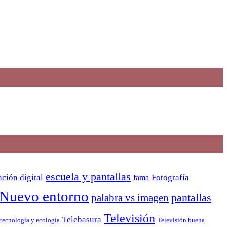
escuela y pantallas
ción digital
Fotografía
fama
Nuevo entorno
pantallas
palabra vs imagen
Televisión
Telebasura
Televisión buena
tecnología y ecología