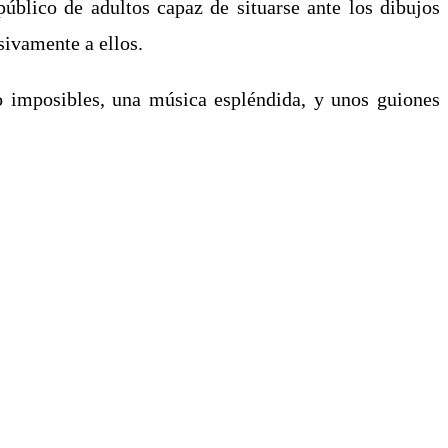
úblico de adultos capaz de situarse ante los dibujos
sivamente a ellos.
so imposibles, una música espléndida, y unos guiones