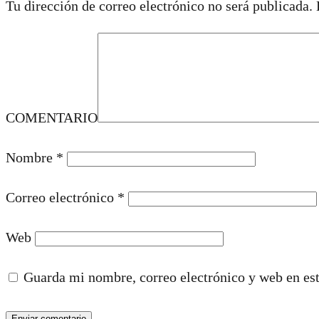
Tu dirección de correo electrónico no será publicada.
COMENTARIO
Nombre
*
Correo electrónico
*
Web
Guarda mi nombre, correo electrónico y web en es