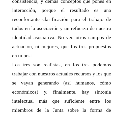
consistencia, y demás conceptos que pones en
interacción, porque el resultado es una
reconfortante clarificación para el trabajo de
todos en la asociación y un refuerzo de nuestra
identidad asociativa. No veo otros campos de
actuación, ni mejores, que los tres propuestos
en tu post.
Los tres son realistas, en los tres podemos
trabajar con nuestros actuales recursos y los que
se vayan generando (así humanos, cómo
económicos) y, finalmente, hay sintonía
intelectual más que suficiente entre los
miembros de la Junta sobre la forma de