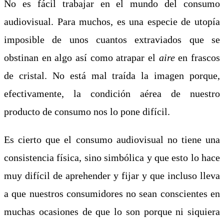
No es fácil trabajar en el mundo del consumo
audiovisual. Para muchos, es una especie de utopía
imposible de unos cuantos extraviados que se
obstinan en algo así como atrapar el
aire
en frascos
de cristal. No está mal traída la imagen porque,
efectivamente, la condición aérea de nuestro
producto de consumo nos lo pone difícil.
Es cierto que el consumo audiovisual no tiene una
consistencia física, sino simbólica y que esto lo hace
muy difícil de aprehender y fijar y que incluso lleva
a que nuestros consumidores no sean conscientes en
muchas ocasiones de que lo son porque ni siquiera