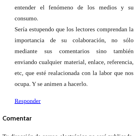
entender el fenómeno de los medios y su
consumo.
Sería estupendo que los lectores comprendan la
importancia de su colaboración, no sólo
mediante sus comentarios sino también
enviando cualquier material, enlace, referencia,
etc, que esté realacionada con la labor que nos
ocupa. Y se animen a hacerlo.
Responder
Comentar