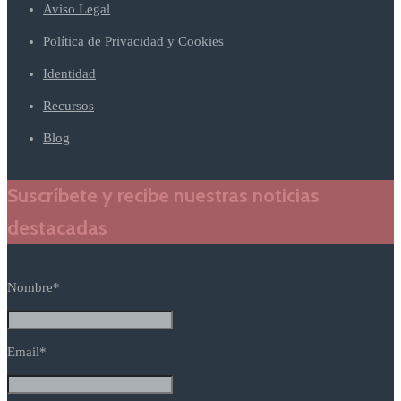
Aviso Legal
Política de Privacidad y Cookies
Identidad
Recursos
Blog
Suscríbete y recibe nuestras noticias
destacadas
Nombre*
Email*