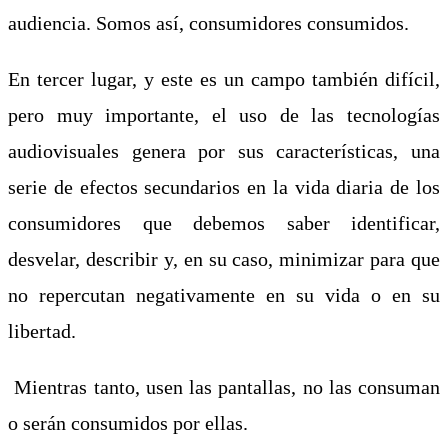
audiencia. Somos así, consumidores consumidos.
En tercer lugar, y este es un campo también difícil,
pero muy importante, el uso de las tecnologías
audiovisuales genera por sus características, una
serie de efectos secundarios en la vida diaria de los
consumidores que debemos saber identificar,
desvelar, describir y, en su caso, minimizar para que
no repercutan negativamente en su vida o en su
libertad.
Mientras tanto, usen las pantallas, no las consuman
o serán consumidos por ellas.