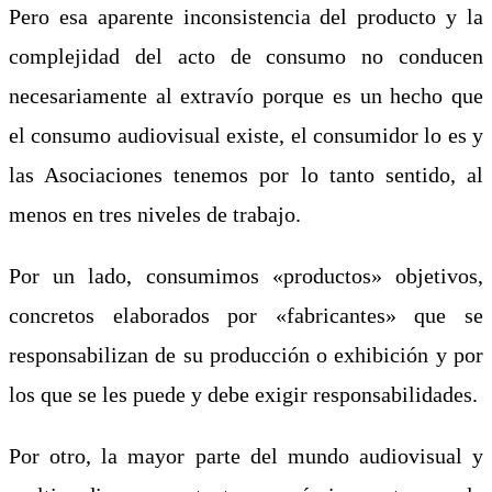
Pero esa aparente inconsistencia del producto y la
complejidad del acto de consumo no conducen
necesariamente al extravío porque es un hecho que
el consumo audiovisual existe, el consumidor lo es y
las Asociaciones tenemos por lo tanto sentido, al
menos en tres niveles de trabajo.
Por un lado, consumimos «productos» objetivos,
concretos elaborados por «fabricantes» que se
responsabilizan de su producción o exhibición y por
los que se les puede y debe exigir responsabilidades.
Por otro, la mayor parte del mundo audiovisual y