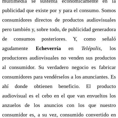
multimedia se sustenta económicamente en la
publicidad que existe por y para el consumo. Somos
consumidores directos de productos audiovisuales
pero también y, sobre todo, de publicidad generadora
de consumos posteriores. Y, como señaló
agudamente
Echeverría
en
Telépolis
, los
productores audiovisuales no venden sus productos
al consumidor. Su verdadero negocio es fabricar
consumidores para vendérselos a los anunciantes. Es
ahí donde obtienen beneficio. El producto
audiovisual es el cebo en el que van envueltos los
anzuelos de los anuncios con los que nuestro
consumidor es, a su vez, consumido convertido en