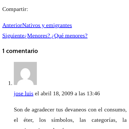
Compartir:
Anterior
Nativos y emigrantes
Siguiente
¿Menores? ¿Qué menores?
1 comentario
jose luis
el abril 18, 2009 a las 13:46
Son de agradecer tus devaneos con el consumo,
el éter, los símbolos, las categorías, la