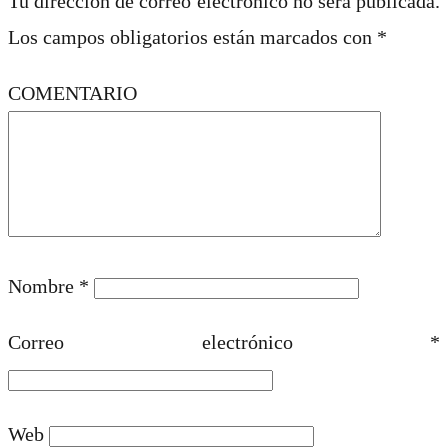
Tu dirección de correo electrónico no será publicada.
Los campos obligatorios están marcados con
*
COMENTARIO
Nombre
*
Correo electrónico
*
Web