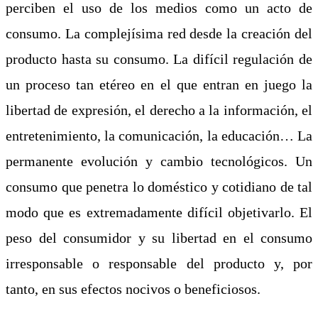
perciben el uso de los medios como un acto de
consumo. La complejísima red desde la creación del
producto hasta su consumo. La difícil regulación de
un proceso tan etéreo en el que entran en juego la
libertad de expresión, el derecho a la información, el
entretenimiento, la comunicación, la educación… La
permanente evolución y cambio tecnológicos. Un
consumo que penetra lo doméstico y cotidiano de tal
modo que es extremadamente difícil objetivarlo. El
peso del consumidor y su libertad en el consumo
irresponsable o responsable del producto y, por
tanto, en sus efectos nocivos o beneficiosos.