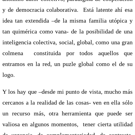
y de democracia colaborativa. Está latente ahí esa
idea tan extendida –de la misma familia utópica y
tan quimérica como vana- de la posibilidad de una
inteligencia colectiva, social, global, como una gran
colmena constituida por todos aquellos que
entramos en la red, un puzle global como el de su
logo.
Y los hay que –desde mi punto de vista, mucho más
cercanos a la realidad de las cosas- ven en ella sólo
un recurso más, otra herramienta que puede ser
valiosa en algunos momentos, tener cierta utilidad
de urgencia, de complementariedad, de contraste,