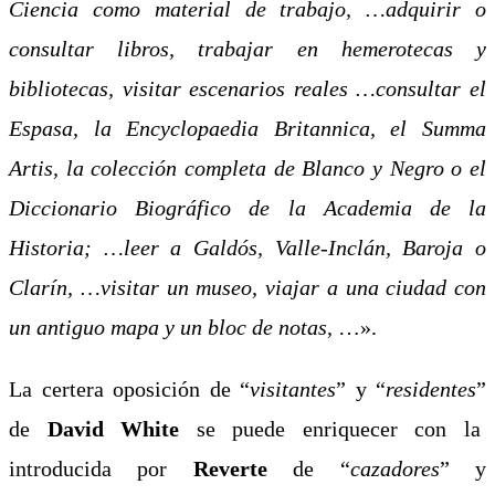
Ciencia como material de trabajo, …adquirir o
consultar libros, trabajar en hemerotecas y
bibliotecas, visitar escenarios reales …consultar el
Espasa, la Encyclopaedia Britannica, el Summa
Artis, la colección completa de Blanco y Negro o el
Diccionario Biográfico de la Academia de la
Historia; …leer a Galdós, Valle-Inclán, Baroja o
Clarín, …visitar un museo, viajar a una ciudad con
un antiguo mapa y un bloc de notas
, …».
La certera oposición de “
visitantes
” y “
residentes
”
de
David White
se puede enriquecer con la
introducida por
Reverte
de “
cazadores
” y