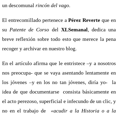
un descomunal
rincón del vago
.
El entrecomillado pertenece a
Pérez Reverte
que en
su
Patente de Corso
del
XLSemanal
, dedica una
breve reflexión sobre todo esto que merece la pena
recoger y archivar en nuestro blog.
En el artículo afirma que le entristece –y a nosotros
nos preocupa- que se vaya asentando lentamente en
los jóvenes –y en los no tan jóvenes, diría yo- la
idea de que documentarse consista básicamente en
el acto perezoso, superficial e infecundo de un clic, y
no en el trabajo de
«acudir a la Historia o a la