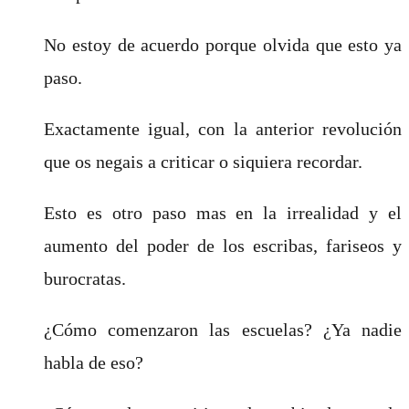
No estoy de acuerdo porque olvida que esto ya
paso.
Exactamente igual, con la anterior revolución
que os negais a criticar o siquiera recordar.
Esto es otro paso mas en la irrealidad y el
aumento del poder de los escribas, fariseos y
burocratas.
¿Cómo comenzaron las escuelas? ¿Ya nadie
habla de eso?