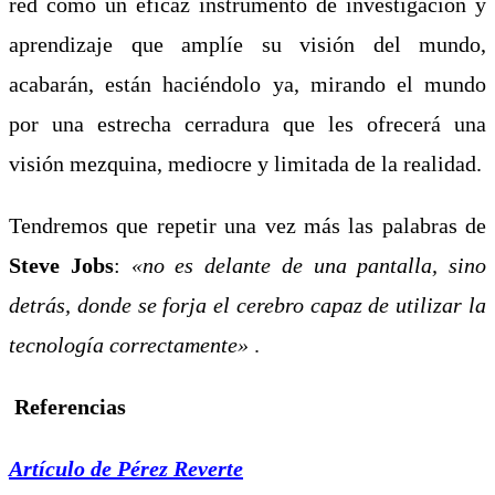
red como un eficaz instrumento de investigación y
aprendizaje que amplíe su visión del mundo,
acabarán, están haciéndolo ya, mirando el mundo
por una estrecha cerradura que les ofrecerá una
visión mezquina, mediocre y limitada de la realidad.
Tendremos que repetir una vez más las palabras de
Steve Jobs
:
«no es delante de una pantalla, sino
detrás, donde se forja el cerebro capaz de utilizar la
tecnología correctamente»
.
Referencias
Artículo de Pérez Reverte