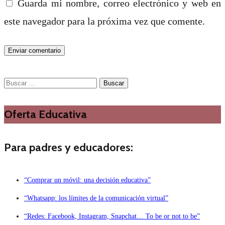
Guarda mi nombre, correo electrónico y web en
este navegador para la próxima vez que comente.
Buscar:
Oferta Educativa
Para padres y educadores:
“Comprar un móvil: una decisión educativa”
“Whatsapp: los límites de la comunicación virtual”
“Redes: Facebook, Instagram, Snapchat… To be or not to be”