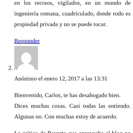
en los recreos, vigilados, en un mundo de
ingeniería romana, cuadriculado, donde todo es
propiedad privada y no se puede tocar.
Responder
Anónimo
el enero 12, 2017 a las 13:31
Bienvenido, Carlos, te has desahogado bien.
Dices muchas cosas. Casi todas las entiendo.
Algunas no. Con muchas estoy de acuerdo.
La crítica de Reverte que aprovecha el blog no