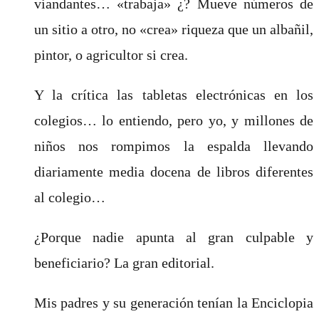
viandantes… «trabaja» ¿? Mueve números de
un sitio a otro, no «crea» riqueza que un albañil,
pintor, o agricultor si crea.
Y la crítica las tabletas electrónicas en los
colegios… lo entiendo, pero yo, y millones de
niños nos rompimos la espalda llevando
diariamente media docena de libros diferentes
al colegio…
¿Porque nadie apunta al gran culpable y
beneficiario? La gran editorial.
Mis padres y su generación tenían la Enciclopia