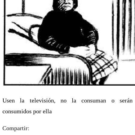
Usen la televisión, no la consuman o serán
consumidos por ella
Compartir: