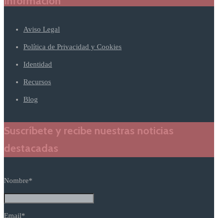
Información
Aviso Legal
Política de Privacidad y Cookies
Identidad
Recursos
Blog
Suscríbete y recibe nuestras noticias
destacadas
Nombre*
Email*