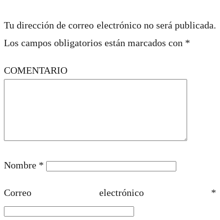
Tu dirección de correo electrónico no será publicada.
Los campos obligatorios están marcados con
*
COMENTARIO
Nombre
*
Correo electrónico
*