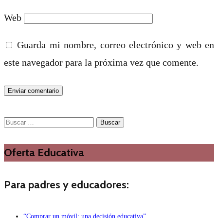
Web
Guarda mi nombre, correo electrónico y web en
este navegador para la próxima vez que comente.
Buscar:
Oferta Educativa
Para padres y educadores:
“Comprar un móvil: una decisión educativa”