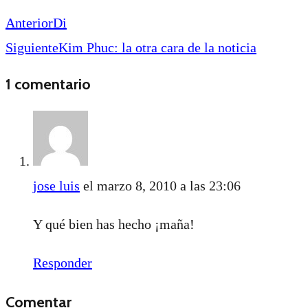
Anterior
Di
Siguiente
Kim Phuc: la otra cara de la noticia
1 comentario
jose luis
el marzo 8, 2010 a las 23:06
Y qué bien has hecho ¡maña!
Responder
Comentar