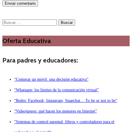
Buscar:
Oferta Educativa
Para padres y educadores:
“Comprar un móvil: una decisión educativa”
“Whatsapp: los límites de la comunicación virtual”
“Redes: Facebook, Instagram, Snapchat… To be or not to be”
“Videojuegos: qué hacen los menores en Internet”
“Sistemas de control parental: filtros y controladores para el