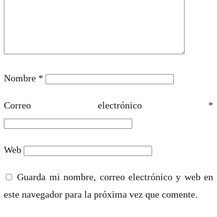
Nombre
*
Correo electrónico
*
Web
Guarda mi nombre, correo electrónico y web en
este navegador para la próxima vez que comente.