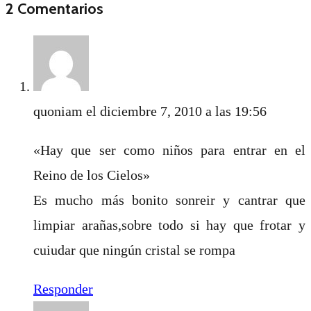
2 Comentarios
quoniam
el diciembre 7, 2010 a las 19:56
«Hay que ser como niños para entrar en el
Reino de los Cielos»
Es mucho más bonito sonreir y cantrar que
limpiar arañas,sobre todo si hay que frotar y
cuiudar que ningún cristal se rompa
Responder