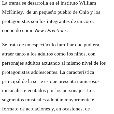
La trama se desarrolla en el instituto William
McKinley, de un pequeño pueblo de Ohio y los
protagonistas son los integrantes de un coro,
conocido como
New Directions
.
Se trata de un espectáculo familiar que pudiera
atraer tanto a los adultos como los niños, con
personajes adultos actuando al mismo nivel de los
protagonistas adolescentes. La característica
principal de la serie es que presenta numerosos
musicales ejecutados por los personajes. Los
segmentos musicales adoptan mayormente el
formato de actuaciones y, en ocasiones, de