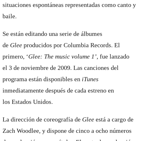
situaciones espontáneas representadas como canto y
baile.
Se están editando una serie de álbumes
de
Glee
producidos por Columbia Records. El
primero, ‘
Glee: The music volume 1’
, fue lanzado
el 3 de noviembre de 2009. Las canciones del
programa están disponibles en
iTunes
inmediatamente después de cada estreno en
los Estados Unidos.
La dirección de coreografía de
Glee
está a cargo de
Zach Woodlee, y dispone de cinco a ocho números