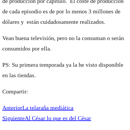
de producción por capítulo. El coste de producción
de cada episodio es de por lo menos 3 millones de
dólares y están cuidadosamente realizados.
Vean buena televisión, pero no la consuman o serán
consumidos por ella.
PS: Su primera temporada ya la he visto disponible
en las tiendas.
Compartir:
Anterior
La telaraña mediática
Siguiente
Al César lo que es del César