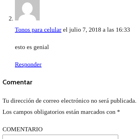
Tonos para celular
el julio 7, 2018 a las 16:33
esto es genial
Responder
Comentar
Tu dirección de correo electrónico no será publicada.
Los campos obligatorios están marcados con
*
COMENTARIO