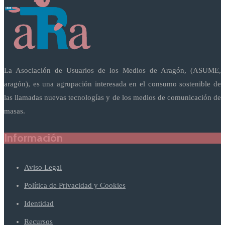
La Asociación de Usuarios de los Medios de Aragón, (ASUME,
aragón), es una agrupación interesada en el consumo sostenible de
las llamadas nuevas tecnologías y de los medios de comunicación de
masas.
Información
Aviso Legal
Política de Privacidad y Cookies
Identidad
Recursos