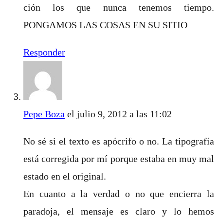
ción los que nunca tenemos tiempo.
PONGAMOS LAS COSAS EN SU SITIO
Responder
Pepe Boza
el julio 9, 2012 a las 11:02
No sé si el texto es apócrifo o no. La tipografía
está corregida por mí porque estaba en muy mal
estado en el original.
En cuanto a la verdad o no que encierra la
paradoja, el mensaje es claro y lo hemos