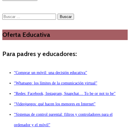
Buscar:
Oferta Educativa
Para padres y educadores:
“Comprar un móvil: una decisión educativa”
“Whatsapp: los límites de la comunicación virtual”
“Redes: Facebook, Instagram, Snapchat… To be or not to be”
“Videojuegos: qué hacen los menores en Internet”
“Sistemas de control parental: filtros y controladores para el
ordenador y el móvil”