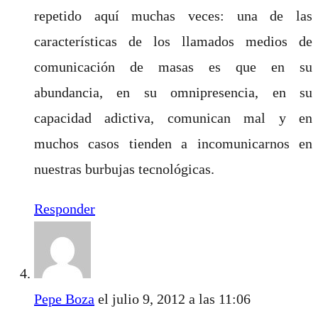
repetido aquí muchas veces: una de las
características de los llamados medios de
comunicación de masas es que en su
abundancia, en su omnipresencia, en su
capacidad adictiva, comunican mal y en
muchos casos tienden a incomunicarnos en
nuestras burbujas tecnológicas.
Responder
Pepe Boza
el julio 9, 2012 a las 11:06