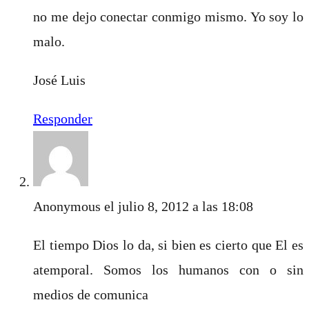
no me dejo conectar conmigo mismo. Yo soy lo
malo.
José Luis
Responder
Anonymous
el julio 8, 2012 a las 18:08
El tiempo Dios lo da, si bien es cierto que El es
atemporal. Somos los humanos con o sin
medios de comunica