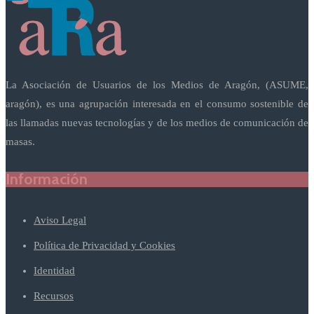
La Asociación de Usuarios de los Medios de Aragón, (ASUME,
aragón), es una agrupación interesada en el consumo sostenible de
las llamadas nuevas tecnologías y de los medios de comunicación de
masas.
Información
Aviso Legal
Política de Privacidad y Cookies
Identidad
Recursos