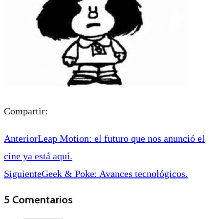
Compartir:
Anterior
Leap Motion: el futuro que nos anunció el
cine ya está aquí.
Siguiente
Geek & Poke: Avances tecnológicos.
5 Comentarios