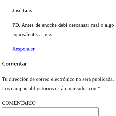
José Luis.
PD. Antes de anoche debí descansar mal o algo
equivalente… jeje.
Responder
Comentar
Tu dirección de correo electrónico no será publicada.
Los campos obligatorios están marcados con
*
COMENTARIO