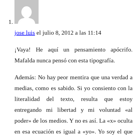
jose luis
el julio 8, 2012 a las 11:14
¡Vaya! He aquí un pensamiento apócrifo.
Mafalda nunca pensó con esta tipografía.
Además: No hay peor mentira que una verdad a
medias, como es sabido. Si yo consiento con la
literalidad del texto, resulta que estoy
entregando mi libertad y mi voluntad «al
poder» de los medios. Y no es así. La «x» oculta
en esa ecuación es igual a «yo». Yo soy el que