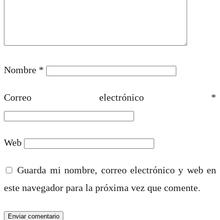
Nombre
*
Correo electrónico
*
Web
Guarda mi nombre, correo electrónico y web en
este navegador para la próxima vez que comente.