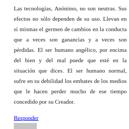
Las tecnologías, Anónimo, no son neutras. Sus
efectos no sólo dependen de su uso. Llevan en
sí mismas el germen de cambios en la conducta
que a veces son ganancias y a veces son
pérdidas. El ser humano angélico, por encima
del bien y del mal puede que esté en la
situación que dices. El ser humano normal,
sufre en su debilidad los embates de los medios
que le hacen perder mucho de ese tiempo
concedido por su Creador.
Responder