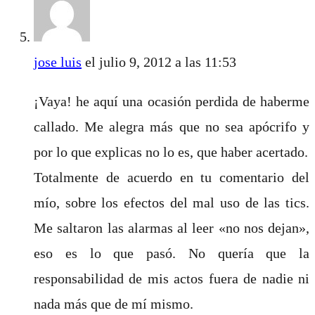
jose luis
el julio 9, 2012 a las 11:53
¡Vaya! he aquí una ocasión perdida de haberme
callado. Me alegra más que no sea apócrifo y
por lo que explicas no lo es, que haber acertado.
Totalmente de acuerdo en tu comentario del
mío, sobre los efectos del mal uso de las tics.
Me saltaron las alarmas al leer «no nos dejan»,
eso es lo que pasó. No quería que la
responsabilidad de mis actos fuera de nadie ni
nada más que de mí mismo.