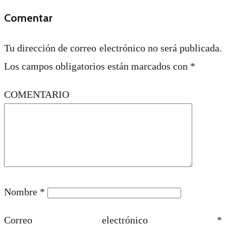
Comentar
Tu dirección de correo electrónico no será publicada.
Los campos obligatorios están marcados con
*
COMENTARIO
Nombre
*
Correo electrónico
*