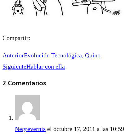
Compartir:
Anterior
Evolución Tecnológica, Quino
Siguiente
Hablar con ella
2 Comentarios
Negrevernis
el octubre 17, 2011 a las 10:59