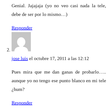
Genial. Jajajaja (yo no veo casi nada la tele,
debe de ser por lo mismo…)
Responder
jose luis
el octubre 17, 2011 a las 12:12
Pues mira que me dan ganas de probarlo…..
aunque yo no tengo ese punto blanco en mi tele
¿hum?
Responder