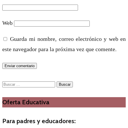
Web
Guarda mi nombre, correo electrónico y web en
este navegador para la próxima vez que comente.
Buscar:
Oferta Educativa
Para padres y educadores: