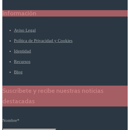
Información
Aviso Legal
Política de Privacidad y Cookies
Identidad
Recursos
Blog
Suscríbete y recibe nuestras noticias
destacadas
Nombre*