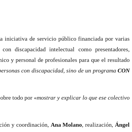
iniciativa de servicio público financiada por varias
 con discapacidad intelectual como
presentadores,
nico y personal de profesionales para que el resultado
 personas con discapacidad, sino de un programa
CON
sobre todo por «
mostrar y explicar lo que ese colectivo
cción y coordinación,
Ana Molano
, realización,
Ángel