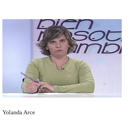
Yolanda Arce