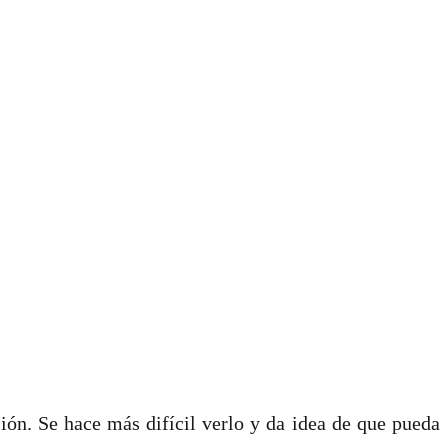
ión. Se hace más difícil verlo y da idea de que pueda