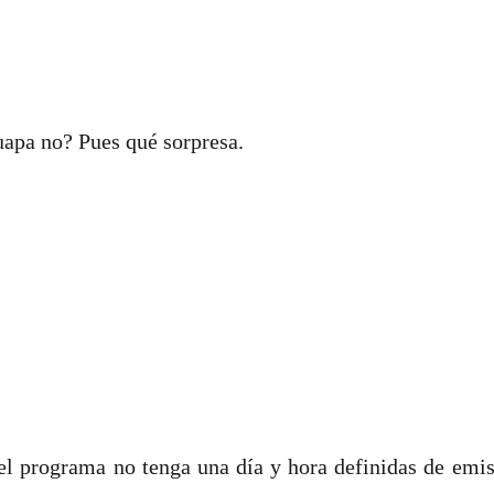
apa no? Pues qué sorpresa.
 el programa no tenga una día y hora definidas de emis