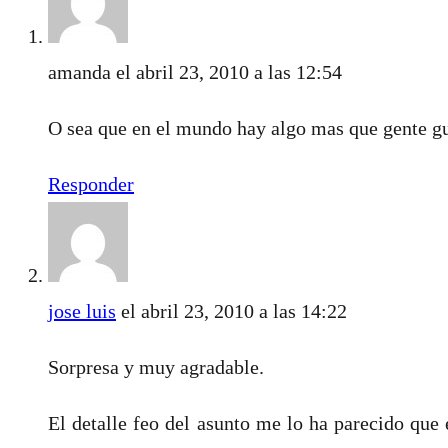
amanda
el abril 23, 2010 a las 12:54
O sea que en el mundo hay algo mas que gente gu
Responder
jose luis
el abril 23, 2010 a las 14:22
Sorpresa y muy agradable.
El detalle feo del asunto me lo ha parecido que