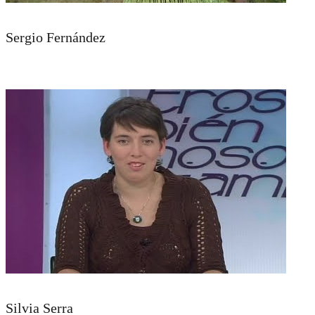
Sergio Fernández
Silvia Serra