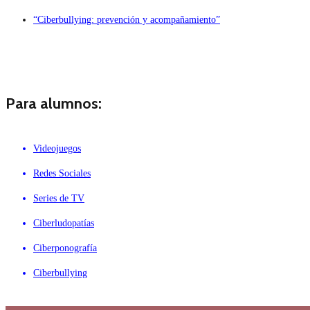
“Ciberbullying: prevención y acompañamiento”
Para alumnos:
Videojuegos
Redes Sociales
Series de TV
Ciberludopatías
Ciberponografía
Ciberbullying