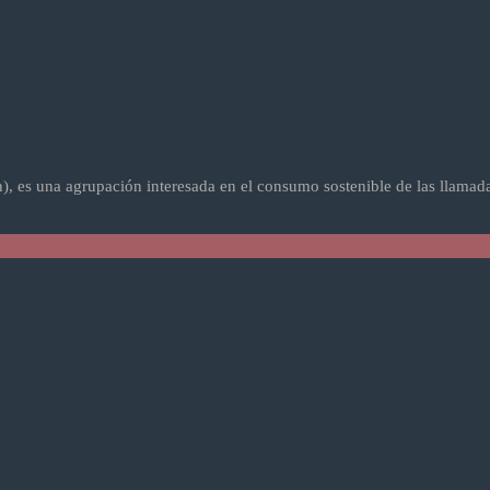
 es una agrupación interesada en el consumo sostenible de las llamad