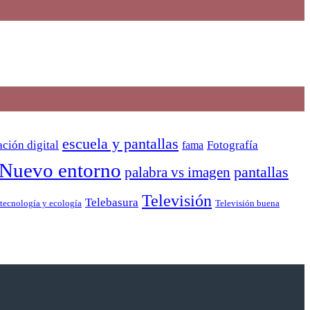
escuela y pantallas
ción digital
Fotografía
fama
Nuevo entorno
pantallas
palabra vs imagen
Televisión
Telebasura
Televisión buena
tecnología y ecología