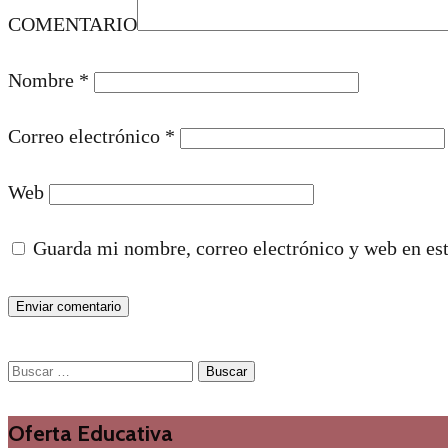
COMENTARIO
Nombre
*
Correo electrónico
*
Web
Guarda mi nombre, correo electrónico y web en es
Buscar:
Oferta Educativa