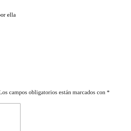
or ella
Los campos obligatorios están marcados con
*