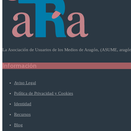
La Asociación de Usuarios de los Medios de Aragón, (ASUME, aragón),
Información
Aviso Legal
Política de Privacidad y Cookies
Identidad
Recursos
Blog