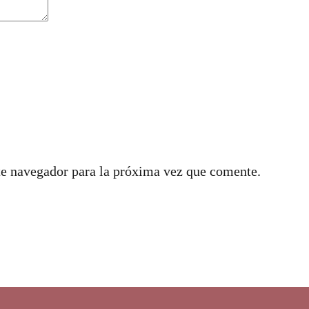
te navegador para la próxima vez que comente.