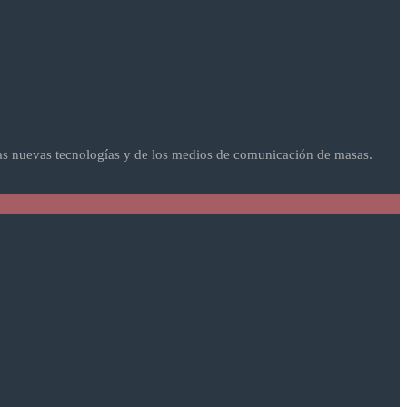
as nuevas tecnologías y de los medios de comunicación de masas.