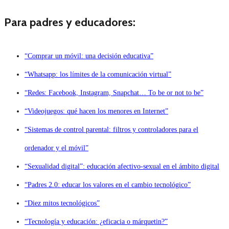
Para padres y educadores:
“Comprar un móvil: una decisión educativa”
“Whatsapp: los límites de la comunicación virtual”
“Redes: Facebook, Instagram, Snapchat… To be or not to be”
“Videojuegos: qué hacen los menores en Internet”
“Sistemas de control parental: filtros y controladores para el
ordenador y el móvil”
“Sexualidad digital”: educación afectivo-sexual en el ámbito digital
“Padres 2.0: educar los valores en el cambio tecnológico”
“Diez mitos tecnológicos”
“Tecnología y educación: ¿eficacia o márquetin?”