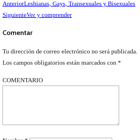
Anterior
Lesbianas, Gays, Transexuales y Bisexuales
Siguiente
Ver y comprender
Comentar
Tu dirección de correo electrónico no será publicada.
Los campos obligatorios están marcados con
*
COMENTARIO