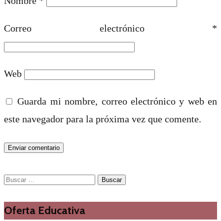
Nombre
*
Correo electrónico
*
Web
Guarda mi nombre, correo electrónico y web en
este navegador para la próxima vez que comente.
Buscar:
Oferta Educativa