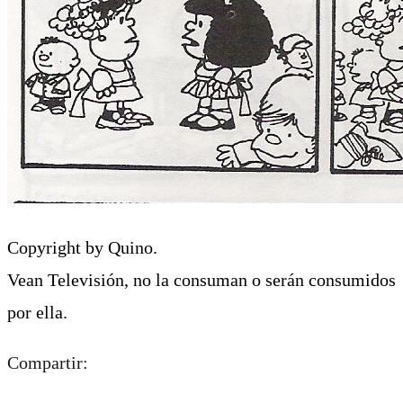
Copyright by Quino.
Vean Televisión, no la consuman o serán consumidos
por ella.
Compartir: