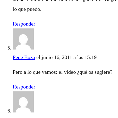
lo que puedo.
Responder
Pepe Boza
el junio 16, 2011 a las 15:19
Pero a lo que vamos: el vídeo ¿qué os sugiere?
Responder