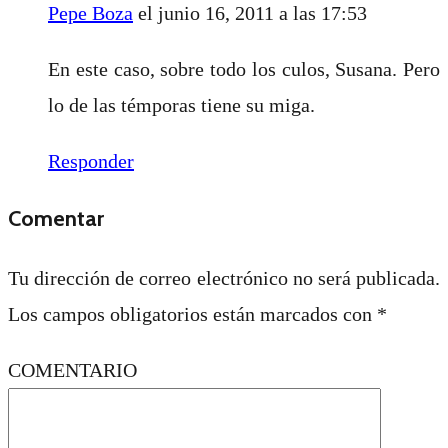
Pepe Boza
el junio 16, 2011 a las 17:53
En este caso, sobre todo los culos, Susana. Pero
lo de las témporas tiene su miga.
Responder
Comentar
Tu dirección de correo electrónico no será publicada.
Los campos obligatorios están marcados con
*
COMENTARIO