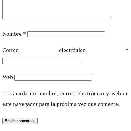
Nombre
*
Correo electrónico
*
Web
Guarda mi nombre, correo electrónico y web en
este navegador para la próxima vez que comente.