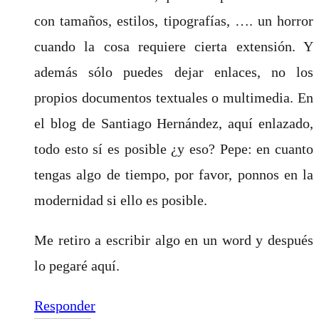
con tamaños, estilos, tipografías, …. un horror
cuando la cosa requiere cierta extensión. Y
además sólo puedes dejar enlaces, no los
propios documentos textuales o multimedia. En
el blog de Santiago Hernández, aquí enlazado,
todo esto sí es posible ¿y eso? Pepe: en cuanto
tengas algo de tiempo, por favor, ponnos en la
modernidad si ello es posible.
Me retiro a escribir algo en un word y después
lo pegaré aquí.
Responder