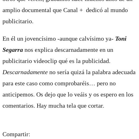
amplio documental que Canal + dedicó al mundo
publicitario.
En él un jovencísimo -aunque calvísimo ya-
Toni
Segarra
nos explica descarnadamente en un
publicitario videoclip qué es la publicidad.
Descarnada
mente
no sería quizá la palabra adecuada
para este caso como comprobaréis… pero no
anticipemos. Os dejo
que lo veáis y os espero en los
comentarios. Hay mucha tela que cortar.
Compartir: