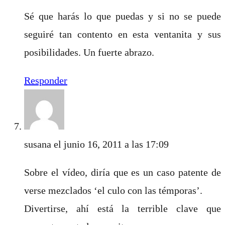
Sé que harás lo que puedas y si no se puede
seguiré tan contento en esta ventanita y sus
posibilidades. Un fuerte abrazo.
Responder
susana
el junio 16, 2011 a las 17:09
Sobre el vídeo, diría que es un caso patente de
verse mezclados ‘el culo con las témporas’.
Divertirse, ahí está la terrible clave que