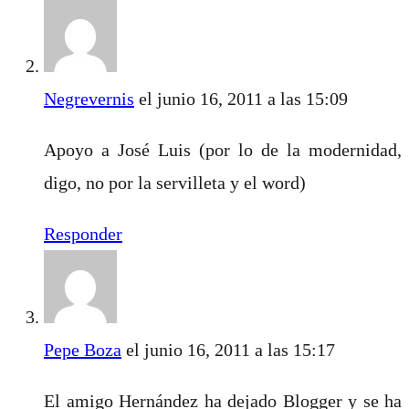
Negrevernis
el junio 16, 2011 a las 15:09
Apoyo a José Luis (por lo de la modernidad,
digo, no por la servilleta y el word)
Responder
Pepe Boza
el junio 16, 2011 a las 15:17
El amigo Hernández ha dejado Blogger y se ha