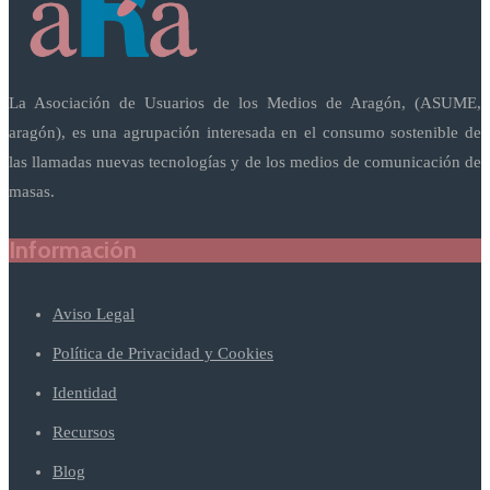
La Asociación de Usuarios de los Medios de Aragón, (ASUME,
aragón), es una agrupación interesada en el consumo sostenible de
las llamadas nuevas tecnologías y de los medios de comunicación de
masas.
Información
Aviso Legal
Política de Privacidad y Cookies
Identidad
Recursos
Blog