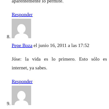
aparentemente lo permite.
Responder
Pepe Boza
el junio 16, 2011 a las 17:52
Jóse: la vida es lo primero. Esto sólo es
internet, ya sabes.
Responder