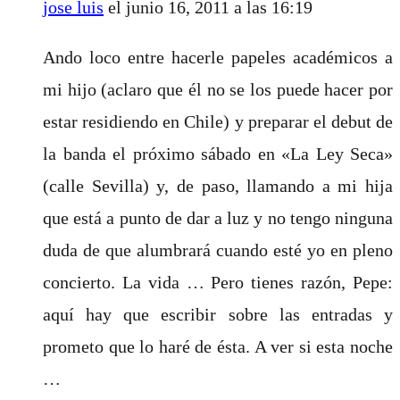
jose luis
el junio 16, 2011 a las 16:19
Ando loco entre hacerle papeles académicos a
mi hijo (aclaro que él no se los puede hacer por
estar residiendo en Chile) y preparar el debut de
la banda el próximo sábado en «La Ley Seca»
(calle Sevilla) y, de paso, llamando a mi hija
que está a punto de dar a luz y no tengo ninguna
duda de que alumbrará cuando esté yo en pleno
concierto. La vida … Pero tienes razón, Pepe:
aquí hay que escribir sobre las entradas y
prometo que lo haré de ésta. A ver si esta noche
…