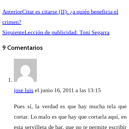
Anterior
Citar es citarse (II): ¿a quién beneficia el
crimen?
Siguiente
Lección de publicidad: Toni Segarra
9 Comentarios
jose luis
el junio 16, 2011 a las 13:15
Pues sí, la verdad es que hay mucha tela que
cortar. Lo malo es que hay que cortarla aquí, en
esta servilleta de bar, que no te permite escribir